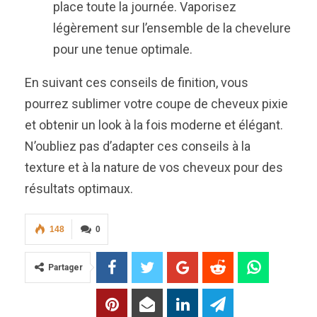
place toute la journée. Vaporisez
légèrement sur l’ensemble de la chevelure
pour une tenue optimale.
En suivant ces conseils de finition, vous
pourrez sublimer votre coupe de cheveux pixie
et obtenir un look à la fois moderne et élégant.
N’oubliez pas d’adapter ces conseils à la
texture et à la nature de vos cheveux pour des
résultats optimaux.
148
0
Partager