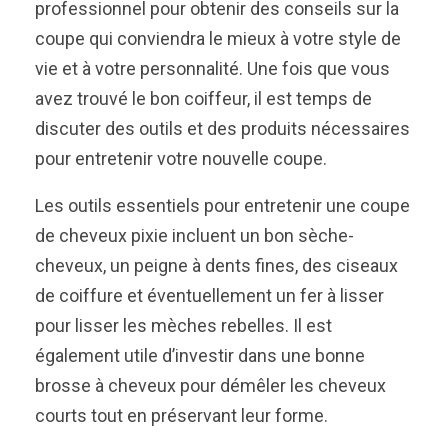
professionnel pour obtenir des conseils sur la
coupe qui conviendra le mieux à votre style de
vie et à votre personnalité. Une fois que vous
avez trouvé le bon coiffeur, il est temps de
discuter des outils et des produits nécessaires
pour entretenir votre nouvelle coupe.
Les outils essentiels pour entretenir une coupe
de cheveux pixie incluent un bon sèche-
cheveux, un peigne à dents fines, des ciseaux
de coiffure et éventuellement un fer à lisser
pour lisser les mèches rebelles. Il est
également utile d’investir dans une bonne
brosse à cheveux pour démêler les cheveux
courts tout en préservant leur forme.