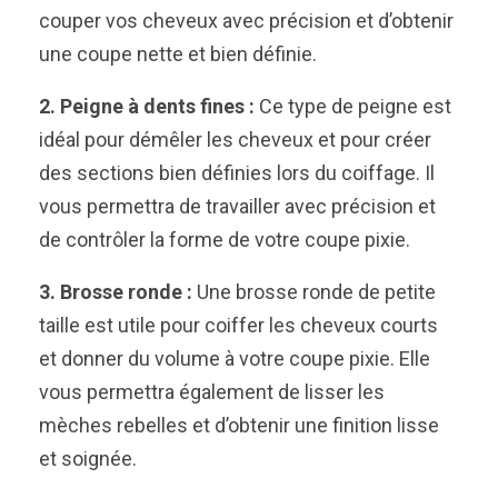
couper vos cheveux avec précision et d’obtenir
une coupe nette et bien définie.
2. Peigne à dents fines :
Ce type de peigne est
idéal pour démêler les cheveux et pour créer
des sections bien définies lors du coiffage. Il
vous permettra de travailler avec précision et
de contrôler la forme de votre coupe pixie.
3. Brosse ronde :
Une brosse ronde de petite
taille est utile pour coiffer les cheveux courts
et donner du volume à votre coupe pixie. Elle
vous permettra également de lisser les
mèches rebelles et d’obtenir une finition lisse
et soignée.