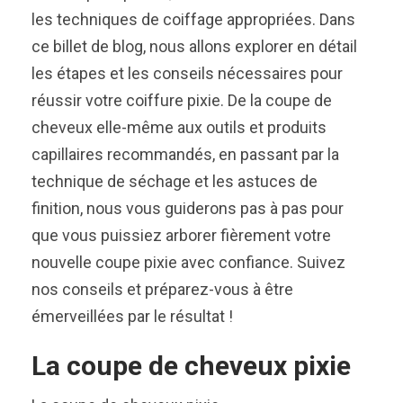
les techniques de coiffage appropriées. Dans
ce billet de blog, nous allons explorer en détail
les étapes et les conseils nécessaires pour
réussir votre coiffure pixie. De la coupe de
cheveux elle-même aux outils et produits
capillaires recommandés, en passant par la
technique de séchage et les astuces de
finition, nous vous guiderons pas à pas pour
que vous puissiez arborer fièrement votre
nouvelle coupe pixie avec confiance. Suivez
nos conseils et préparez-vous à être
émerveillées par le résultat !
La coupe de cheveux pixie