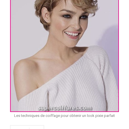
Les techniques de coiffage pour obtenir un look pixie parfait