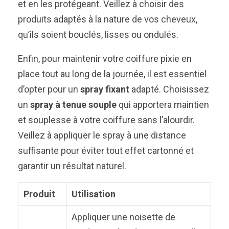
et en les protégeant. Veillez à choisir des
produits adaptés à la nature de vos cheveux,
qu’ils soient bouclés, lisses ou ondulés.
Enfin, pour maintenir votre coiffure pixie en
place tout au long de la journée, il est essentiel
d’opter pour un
spray fixant
adapté. Choisissez
un
spray à tenue souple
qui apportera maintien
et souplesse à votre coiffure sans l’alourdir.
Veillez à appliquer le spray à une distance
suffisante pour éviter tout effet cartonné et
garantir un résultat naturel.
Produit
Utilisation
Appliquer une noisette de