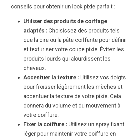
conseils pour obtenir un look pixie parfait :
Utiliser des produits de coiffage
adaptés :
Choisissez des produits tels
que la cire ou la pâte coiffante pour définir
et texturiser votre coupe pixie. Évitez les
produits lourds qui alourdissent les
cheveux.
Accentuer la texture :
Utilisez vos doigts
pour froisser légèrement les mèches et
accentuer la texture de votre pixie. Cela
donnera du volume et du mouvement à
votre coiffure.
Fixer la coiffure :
Utilisez un spray fixant
léger pour maintenir votre coiffure en