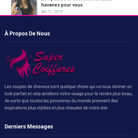
havanes pour vous
Avr 11, 2019
À Propos De Nous
Les coupes de cheveux sont quelque chose qui va nous donner un
look parfait et cela améliore notre visage pour le rendre plus beau,
de sorte que toutes les personnes du monde prennent des
inspirations plus stylées et plus chaudes de notre site.
Derniers Messages