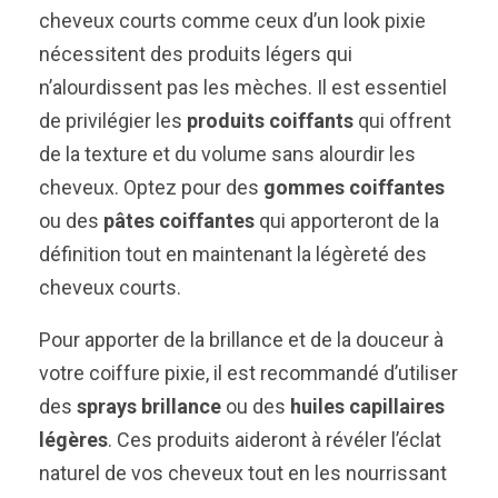
cheveux courts comme ceux d’un look pixie
nécessitent des produits légers qui
n’alourdissent pas les mèches. Il est essentiel
de privilégier les
produits coiffants
qui offrent
de la texture et du volume sans alourdir les
cheveux. Optez pour des
gommes coiffantes
ou des
pâtes coiffantes
qui apporteront de la
définition tout en maintenant la légèreté des
cheveux courts.
Pour apporter de la brillance et de la douceur à
votre coiffure pixie, il est recommandé d’utiliser
des
sprays brillance
ou des
huiles capillaires
légères
. Ces produits aideront à révéler l’éclat
naturel de vos cheveux tout en les nourrissant