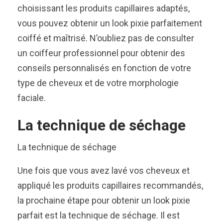
choisissant les produits capillaires adaptés,
vous pouvez obtenir un look pixie parfaitement
coiffé et maîtrisé. N’oubliez pas de consulter
un coiffeur professionnel pour obtenir des
conseils personnalisés en fonction de votre
type de cheveux et de votre morphologie
faciale.
La technique de séchage
La technique de séchage
Une fois que vous avez lavé vos cheveux et
appliqué les produits capillaires recommandés,
la prochaine étape pour obtenir un look pixie
parfait est la technique de séchage. Il est