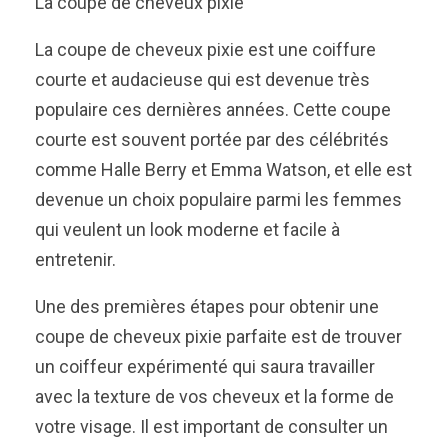
La coupe de cheveux pixie
La coupe de cheveux pixie est une coiffure
courte et audacieuse qui est devenue très
populaire ces dernières années. Cette coupe
courte est souvent portée par des célébrités
comme Halle Berry et Emma Watson, et elle est
devenue un choix populaire parmi les femmes
qui veulent un look moderne et facile à
entretenir.
Une des premières étapes pour obtenir une
coupe de cheveux pixie parfaite est de trouver
un coiffeur expérimenté qui saura travailler
avec la texture de vos cheveux et la forme de
votre visage. Il est important de consulter un