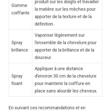
produit sur les doigts et travailler
Gomme
la matière sur les mèches pour
coiffante
apporter de la texture et de la
définition.
Vaporiser légèrement sur
Spray
l’ensemble de la chevelure pour
brillance
apporter de la brillance et de la
douceur.
Appliquer à une distance
Spray
d’environ 30 cm de la chevelure
fixant
pour maintenir la coiffure en
place sans alourdir les cheveux.
En suivant ces recommandations et en