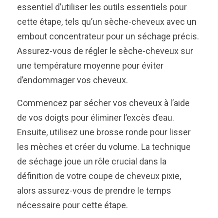
essentiel d’utiliser les outils essentiels pour
cette étape, tels qu’un sèche-cheveux avec un
embout concentrateur pour un séchage précis.
Assurez-vous de régler le sèche-cheveux sur
une température moyenne pour éviter
d’endommager vos cheveux.
Commencez par sécher vos cheveux à l’aide
de vos doigts pour éliminer l’excès d’eau.
Ensuite, utilisez une brosse ronde pour lisser
les mèches et créer du volume. La technique
de séchage joue un rôle crucial dans la
définition de votre coupe de cheveux pixie,
alors assurez-vous de prendre le temps
nécessaire pour cette étape.