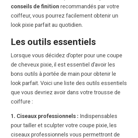
conseils de finition
recommandés par votre
coiffeur, vous pourrez facilement obtenir un
look pixie parfait au quotidien.
Les outils essentiels
Lorsque vous décidez d’opter pour une coupe
de cheveux pixie, il est essentiel d’avoir les
bons outils à portée de main pour obtenir le
look parfait. Voici une liste des outils essentiels
que vous devriez avoir dans votre trousse de
coiffure :
1. Ciseaux professionnels :
Indispensables
pour tailler et sculpter votre coupe pixie, les
ciseaux professionnels vous permettront de