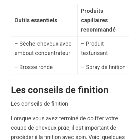
Produits
Outils essentiels
capillaires
recommandé
– Sèche-cheveux avec
– Produit
embout concentrateur
texturisant
– Brosse ronde
– Spray de finition
Les conseils de finition
Les conseils de finition
Lorsque vous avez terminé de coiffer votre
coupe de cheveux pixie, il est important de
procéder à la finition avec soin. Voici quelques