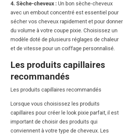
4. Sèche-cheveux :
Un bon sèche-cheveux
avec un embout concentré est essentiel pour
sécher vos cheveux rapidement et pour donner
du volume à votre coupe pixie. Choisissez un
modèle doté de plusieurs réglages de chaleur
et de vitesse pour un coiffage personnalisé.
Les produits capillaires
recommandés
Les produits capillaires recommandés
Lorsque vous choisissez les produits
capillaires pour créer le look pixie parfait, il est
important de choisir des produits qui
conviennent à votre type de cheveux. Les