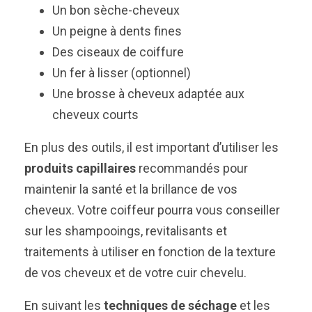
Un bon sèche-cheveux
Un peigne à dents fines
Des ciseaux de coiffure
Un fer à lisser (optionnel)
Une brosse à cheveux adaptée aux
cheveux courts
En plus des outils, il est important d’utiliser les
produits capillaires
recommandés pour
maintenir la santé et la brillance de vos
cheveux. Votre coiffeur pourra vous conseiller
sur les shampooings, revitalisants et
traitements à utiliser en fonction de la texture
de vos cheveux et de votre cuir chevelu.
En suivant les
techniques de séchage
et les