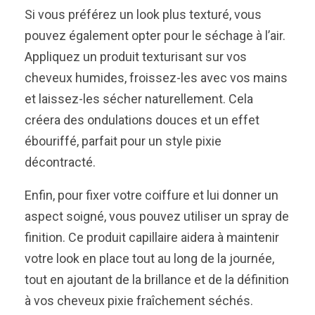
Si vous préférez un look plus texturé, vous
pouvez également opter pour le séchage à l’air.
Appliquez un produit texturisant sur vos
cheveux humides, froissez-les avec vos mains
et laissez-les sécher naturellement. Cela
créera des ondulations douces et un effet
ébouriffé, parfait pour un style pixie
décontracté.
Enfin, pour fixer votre coiffure et lui donner un
aspect soigné, vous pouvez utiliser un spray de
finition. Ce produit capillaire aidera à maintenir
votre look en place tout au long de la journée,
tout en ajoutant de la brillance et de la définition
à vos cheveux pixie fraîchement séchés.