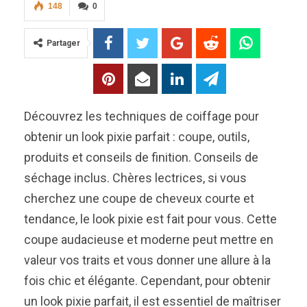
148
0
Partager
Découvrez les techniques de coiffage pour
obtenir un look pixie parfait : coupe, outils,
produits et conseils de finition. Conseils de
séchage inclus. Chères lectrices, si vous
cherchez une coupe de cheveux courte et
tendance, le look pixie est fait pour vous. Cette
coupe audacieuse et moderne peut mettre en
valeur vos traits et vous donner une allure à la
fois chic et élégante. Cependant, pour obtenir
un look pixie parfait, il est essentiel de maîtriser