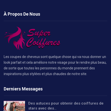
À Propos De Nous
Les coupes de cheveux sont quelque chose qui va nous donner un
look parfait et cela améliore notre visage pour le rendre plus beau,
de sorte que toutes les personnes du monde prennent des
inspirations plus stylées et plus chaudes de notre site.
Derniers Messages
Des astuces pour obtenir des coiffures de
stars avec des…