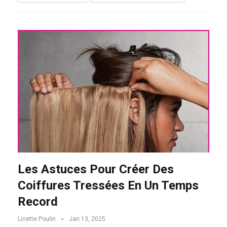
Les Astuces Pour Créer Des
Coiffures Tressées En Un Temps
Record
Linette Poulin
Jan 13, 2025