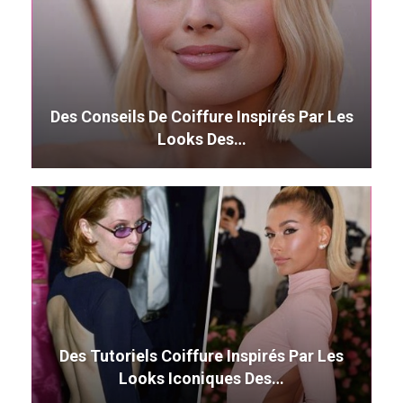
Des Conseils De Coiffure Inspirés Par Les
Looks Des…
Des Tutoriels Coiffure Inspirés Par Les
Looks Iconiques Des…