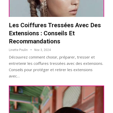
Les Coiffures Tressées Avec Des
Extensions : Conseils Et
Recommandations
Linette Poulin
Nov 3, 2024
Découvrez comment choisir, préparer, tresser et
entretenir les coiffures tressées avec des extensions.
Conseils pour protéger et retirer les extensions
avec…