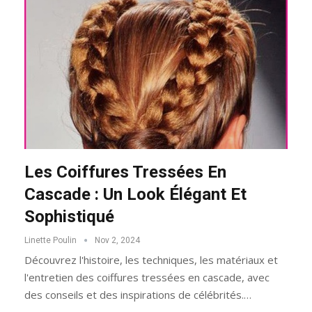
Les Coiffures Tressées En
Cascade : Un Look Élégant Et
Sophistiqué
Linette Poulin
Nov 2, 2024
Découvrez l'histoire, les techniques, les matériaux et
l'entretien des coiffures tressées en cascade, avec
des conseils et des inspirations de célébrités.…