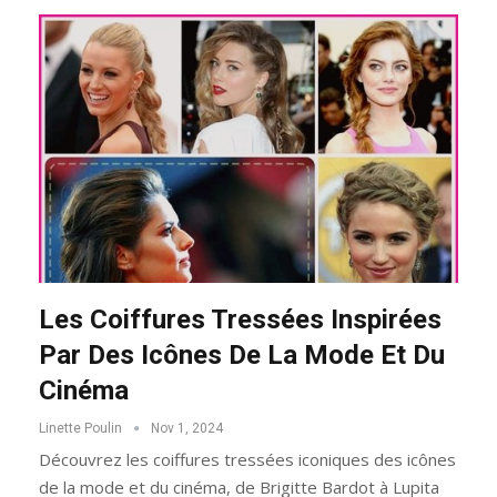
Les Coiffures Tressées Inspirées
Par Des Icônes De La Mode Et Du
Cinéma
Linette Poulin
Nov 1, 2024
Découvrez les coiffures tressées iconiques des icônes
de la mode et du cinéma, de Brigitte Bardot à Lupita