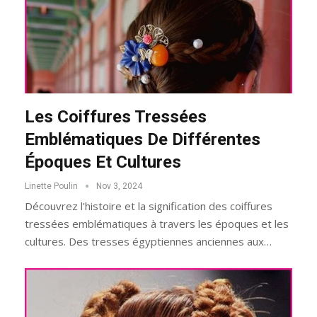
Les Coiffures Tressées
Emblématiques De Différentes
Époques Et Cultures
Linette Poulin
Nov 3, 2024
Découvrez l'histoire et la signification des coiffures
tressées emblématiques à travers les époques et les
cultures. Des tresses égyptiennes anciennes aux…