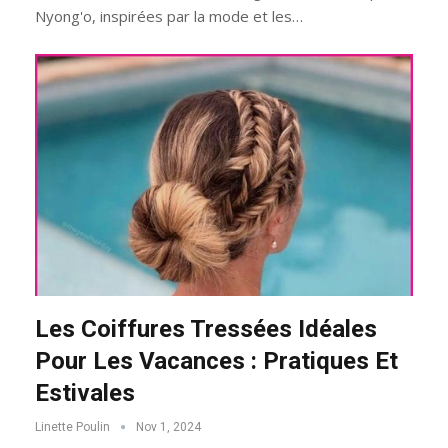
Nyong'o, inspirées par la mode et les…
Les Coiffures Tressées Idéales
Pour Les Vacances : Pratiques Et
Estivales
Linette Poulin
Nov 1, 2024