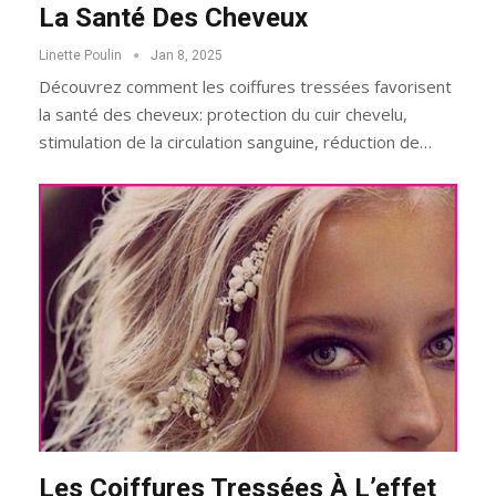
La Santé Des Cheveux
Linette Poulin
Jan 8, 2025
Découvrez comment les coiffures tressées favorisent
la santé des cheveux: protection du cuir chevelu,
stimulation de la circulation sanguine, réduction de…
Les Coiffures Tressées À L’effet