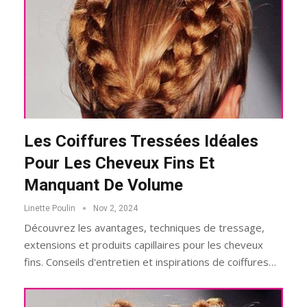
Les Coiffures Tressées Idéales
Pour Les Cheveux Fins Et
Manquant De Volume
Linette Poulin
Nov 2, 2024
Découvrez les avantages, techniques de tressage,
extensions et produits capillaires pour les cheveux
fins. Conseils d'entretien et inspirations de coiffures…