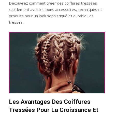
Découvrez comment créer des coiffures tressées
rapidement avec les bons accessoires, techniques et
produits pour un look sophistiqué et durable.Les
tresses…
Les Avantages Des Coiffures
Tressées Pour La Croissance Et