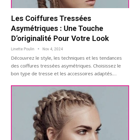
Les Coiffures Tressées
Asymétriques : Une Touche
D’originalité Pour Votre Look
Linette Poulin
Nov 4, 2024
Découvrez le style, les techniques et les tendances
des coiffures tressées asymétriques. Choisissez le
bon type de tresse et les accessoires adaptés.…