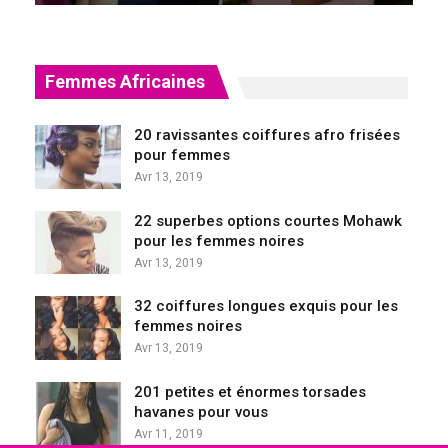
Femmes Africaines
20 ravissantes coiffures afro frisées
pour femmes
Avr 13, 2019
22 superbes options courtes Mohawk
pour les femmes noires
Avr 13, 2019
32 coiffures longues exquis pour les
femmes noires
Avr 13, 2019
201 petites et énormes torsades
havanes pour vous
Avr 11, 2019