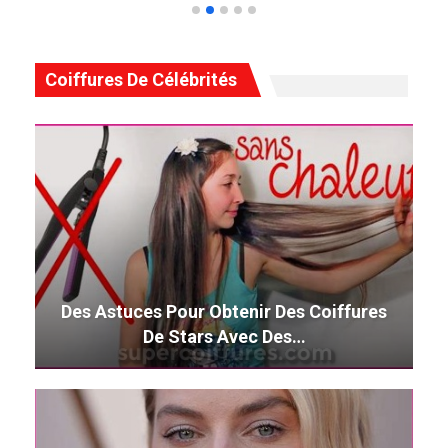
Coiffures De Célébrités
Des Astuces Pour Obtenir Des Coiffures
De Stars Avec Des…