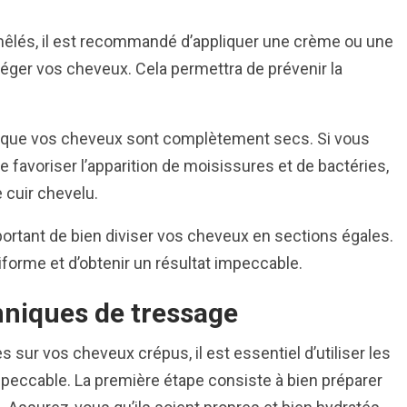
mêlés, il est recommandé d’appliquer une crème ou une
rotéger vos cheveux. Cela permettra de prévenir la
 que vos cheveux sont complètement secs. Si vous
favoriser l’apparition de moisissures et de bactéries,
cuir chevelu.
portant de bien diviser vos cheveux en sections égales.
forme et d’obtenir un résultat impeccable.
hniques de tressage
 sur vos cheveux crépus, il est essentiel d’utiliser les
peccable. La première étape consiste à bien préparer