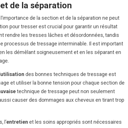
et de la séparation
l’importance de la section et de la séparation ne peut
tion pour tresser est crucial pour garantir un résultat
t rendre les tresses lâches et désordonnées, tandis
le processus de tressage interminable. Il est important
en les démêlant soigneusement et en les séparant en
age.
’
utilisation
des bonnes techniques de tressage est
age et utiliser la bonne tension pour chaque section de
uvaise
technique de tressage peut non seulement
aussi causer des dommages aux cheveux en tirant trop
 l’
entretien
et les soins appropriés sont nécessaires