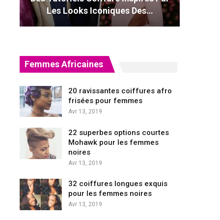
Les Looks Iconiques Des…
Femmes Africaines
20 ravissantes coiffures afro
frisées pour femmes
Avr 13, 2019
22 superbes options courtes
Mohawk pour les femmes
noires
Avr 13, 2019
32 coiffures longues exquis
pour les femmes noires
Avr 13, 2019