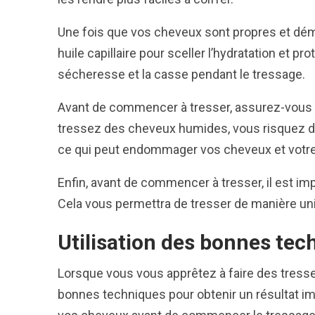
Une fois que vos cheveux sont propres et dé
huile capillaire pour sceller l’hydratation et p
sécheresse et la casse pendant le tressage.
Avant de commencer à tresser, assurez-vous
tressez des cheveux humides, vous risquez de 
ce qui peut endommager vos cheveux et votre 
Enfin, avant de commencer à tresser, il est im
Cela vous permettra de tresser de manière uni
Utilisation des bonnes tec
Lorsque vous vous apprêtez à faire des tresses
bonnes techniques pour obtenir un résultat im