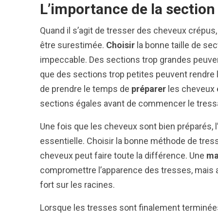
L’importance de la section 
Quand il s’agit de tresser des cheveux crépus, 
être surestimée.
Choisir
la bonne taille de sec
impeccable. Des sections trop grandes peuven
que des sections trop petites peuvent rendre 
de prendre le temps de
préparer
les cheveux 
sections égales avant de commencer le tress
Une fois que les cheveux sont bien préparés, l
essentielle. Choisir la bonne méthode de tress
cheveux peut faire toute la différence. Une
ma
compromettre l’apparence des tresses, mais 
fort sur les racines.
Lorsque les tresses sont finalement terminées,