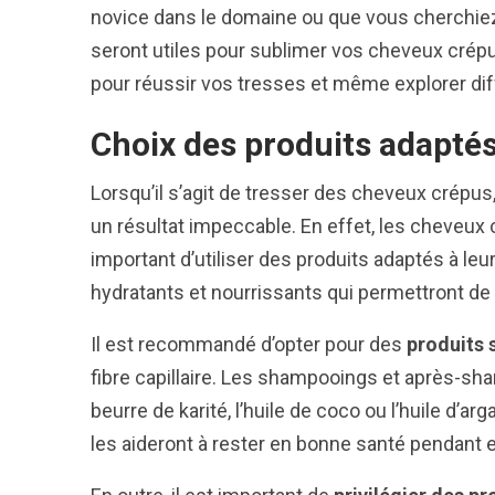
novice dans le domaine ou que vous cherchie
seront utiles pour sublimer vos cheveux crépu
pour réussir vos tresses et même explorer diff
Choix des produits adapté
Lorsqu’il s’agit de tresser des cheveux crépus, 
un résultat impeccable. En effet, les cheveux 
important d’utiliser des produits adaptés à leur
hydratants et nourrissants qui permettront de
Il est recommandé d’opter pour des
produits 
fibre capillaire. Les shampooings et après-sha
beurre de karité, l’huile de coco ou l’huile d’
les aideront à rester en bonne santé pendant e