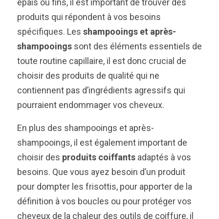
épais ou fins, il est important de trouver des
produits qui répondent à vos besoins
spécifiques. Les
shampooings et après-
shampooings
sont des éléments essentiels de
toute routine capillaire, il est donc crucial de
choisir des produits de qualité qui ne
contiennent pas d’ingrédients agressifs qui
pourraient endommager vos cheveux.
En plus des shampooings et après-
shampooings, il est également important de
choisir des
produits coiffants
adaptés à vos
besoins. Que vous ayez besoin d’un produit
pour dompter les frisottis, pour apporter de la
définition à vos boucles ou pour protéger vos
cheveux de la chaleur des outils de coiffure, il