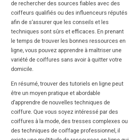
de rechercher des sources fiables avec des
coiffeurs qualifiés ou des influenceurs réputés
afin de s’assurer que les conseils et les
techniques sont sûrs et efficaces. En prenant
le temps de trouver les bonnes ressources en
ligne, vous pouvez apprendre à maîtriser une
variété de coiffures sans avoir à quitter votre
domicile.
En résumé, trouver des tutoriels en ligne peut
être un moyen pratique et abordable
d’apprendre de nouvelles techniques de
coiffure. Que vous soyez intéressé par des
coiffures à la mode, des tresses complexes ou
des techniques de coiffage professionnel, il
existe une multitude de ressources en ligne qui