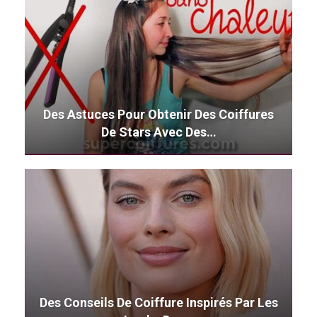
Des Astuces Pour Obtenir Des Coiffures
De Stars Avec Des…
Des Conseils De Coiffure Inspirés Par Les