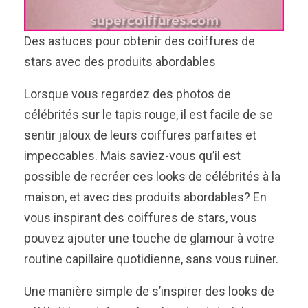
Des astuces pour obtenir des coiffures de
stars avec des produits abordables
Lorsque vous regardez des photos de
célébrités sur le tapis rouge, il est facile de se
sentir jaloux de leurs coiffures parfaites et
impeccables. Mais saviez-vous qu’il est
possible de recréer ces looks de célébrités à la
maison, et avec des produits abordables? En
vous inspirant des coiffures de stars, vous
pouvez ajouter une touche de glamour à votre
routine capillaire quotidienne, sans vous ruiner.
Une manière simple de s’inspirer des looks de