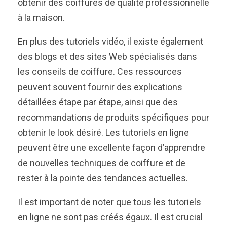
obtenir des coiffures de qualité professionnelle
à la maison.
En plus des tutoriels vidéo, il existe également
des blogs et des sites Web spécialisés dans
les conseils de coiffure. Ces ressources
peuvent souvent fournir des explications
détaillées étape par étape, ainsi que des
recommandations de produits spécifiques pour
obtenir le look désiré. Les tutoriels en ligne
peuvent être une excellente façon d’apprendre
de nouvelles techniques de coiffure et de
rester à la pointe des tendances actuelles.
Il est important de noter que tous les tutoriels
en ligne ne sont pas créés égaux. Il est crucial