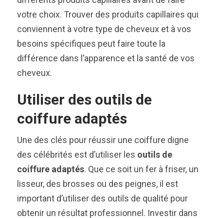
votre choix. Trouver des produits capillaires qui
conviennent à votre type de cheveux et à vos
besoins spécifiques peut faire toute la
différence dans l’apparence et la santé de vos
cheveux.
Utiliser des outils de
coiffure adaptés
Une des clés pour réussir une coiffure digne
des célébrités est d’utiliser les
outils de
coiffure adaptés
. Que ce soit un fer à friser, un
lisseur, des brosses ou des peignes, il est
important d’utiliser des outils de qualité pour
obtenir un résultat professionnel. Investir dans