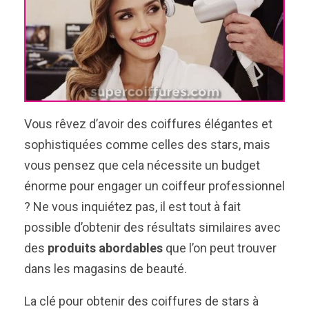
Vous rêvez d’avoir des coiffures élégantes et
sophistiquées comme celles des stars, mais
vous pensez que cela nécessite un budget
énorme pour engager un coiffeur professionnel
? Ne vous inquiétez pas, il est tout à fait
possible d’obtenir des résultats similaires avec
des
produits abordables
que l’on peut trouver
dans les magasins de beauté.
La clé pour obtenir des coiffures de stars à