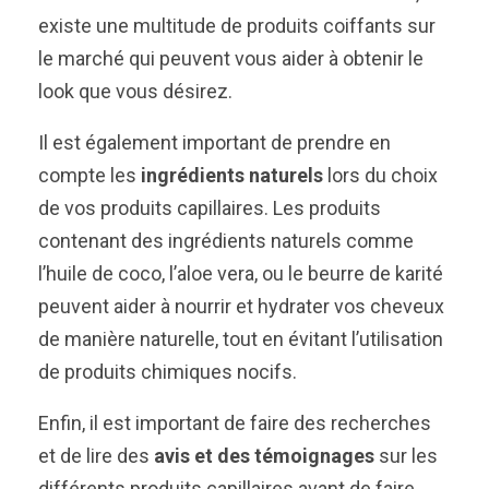
existe une multitude de produits coiffants sur
le marché qui peuvent vous aider à obtenir le
look que vous désirez.
Il est également important de prendre en
compte les
ingrédients naturels
lors du choix
de vos produits capillaires. Les produits
contenant des ingrédients naturels comme
l’huile de coco, l’aloe vera, ou le beurre de karité
peuvent aider à nourrir et hydrater vos cheveux
de manière naturelle, tout en évitant l’utilisation
de produits chimiques nocifs.
Enfin, il est important de faire des recherches
et de lire des
avis et des témoignages
sur les
différents produits capillaires avant de faire