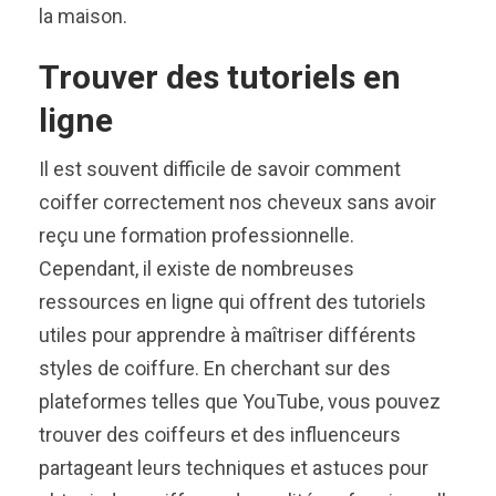
la maison.
Trouver des tutoriels en
ligne
Il est souvent difficile de savoir comment
coiffer correctement nos cheveux sans avoir
reçu une formation professionnelle.
Cependant, il existe de nombreuses
ressources en ligne qui offrent des tutoriels
utiles pour apprendre à maîtriser différents
styles de coiffure. En cherchant sur des
plateformes telles que YouTube, vous pouvez
trouver des coiffeurs et des influenceurs
partageant leurs techniques et astuces pour