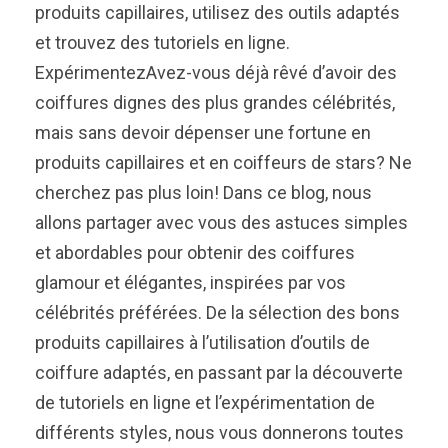
produits capillaires, utilisez des outils adaptés
et trouvez des tutoriels en ligne.
ExpérimentezAvez-vous déjà rêvé d’avoir des
coiffures dignes des plus grandes célébrités,
mais sans devoir dépenser une fortune en
produits capillaires et en coiffeurs de stars? Ne
cherchez pas plus loin! Dans ce blog, nous
allons partager avec vous des astuces simples
et abordables pour obtenir des coiffures
glamour et élégantes, inspirées par vos
célébrités préférées. De la sélection des bons
produits capillaires à l’utilisation d’outils de
coiffure adaptés, en passant par la découverte
de tutoriels en ligne et l’expérimentation de
différents styles, nous vous donnerons toutes