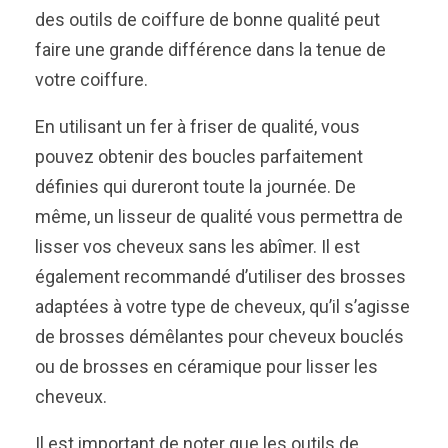
des outils de coiffure de bonne qualité peut
faire une grande différence dans la tenue de
votre coiffure.
En utilisant un fer à friser de qualité, vous
pouvez obtenir des boucles parfaitement
définies qui dureront toute la journée. De
même, un lisseur de qualité vous permettra de
lisser vos cheveux sans les abîmer. Il est
également recommandé d’utiliser des brosses
adaptées à votre type de cheveux, qu’il s’agisse
de brosses démêlantes pour cheveux bouclés
ou de brosses en céramique pour lisser les
cheveux.
Il est important de noter que les outils de