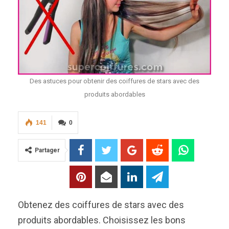
Des astuces pour obtenir des coiffures de stars avec des
produits abordables
141
0
Partager
Obtenez des coiffures de stars avec des
produits abordables. Choisissez les bons