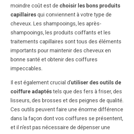
moindre coût est de
choisir les bons produits
capillaires
qui conviennent à votre type de
cheveux. Les shampooings, les après-
shampooings, les produits coiffants et les
traitements capillaires sont tous des éléments
importants pour maintenir des cheveux en
bonne santé et obtenir des coiffures
impeccables.
Il est également crucial d’
utiliser des outils de
coiffure adaptés
tels que des fers à friser, des
lisseurs, des brosses et des peignes de qualité.
Ces outils peuvent faire une énorme différence
dans la façon dont vos coiffures se présentent,
et il n’est pas nécessaire de dépenser une