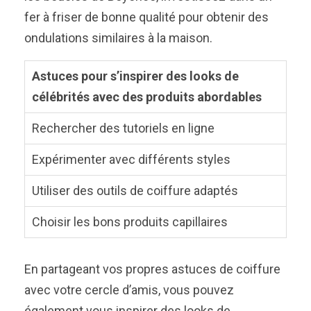
fer à friser de bonne qualité pour obtenir des
ondulations similaires à la maison.
Astuces pour s’inspirer des looks de
célébrités avec des produits abordables
Rechercher des tutoriels en ligne
Expérimenter avec différents styles
Utiliser des outils de coiffure adaptés
Choisir les bons produits capillaires
En partageant vos propres astuces de coiffure
avec votre cercle d’amis, vous pouvez
également vous inspirer des looks de