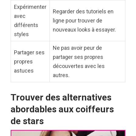
Expérimenter
Regarder des tutoriels en
avec
ligne pour trouver de
différents
nouveaux looks à essayer.
styles
Ne pas avoir peur de
Partager ses
partager ses propres
propres
découvertes avec les
astuces
autres.
Trouver des alternatives
abordables aux coiffeurs
de stars