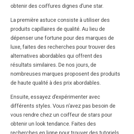
obtenir des coiffures dignes d’une star.
La première astuce consiste à utiliser des
produits capillaires de qualité. Au lieu de
dépenser une fortune pour des marques de
luxe, faites des recherches pour trouver des
alternatives abordables qui offrent des
résultats similaires. De nos jours, de
nombreuses marques proposent des produits
de haute qualité à des prix abordables.
Ensuite, essayez d’expérimenter avec
différents styles. Vous n’avez pas besoin de
vous rendre chez un coiffeur de stars pour
obtenir un look tendance. Faites des
recherches en ligne pour trouver des tutoriels