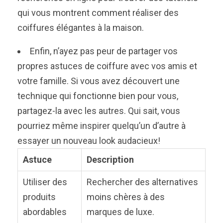
qui vous montrent comment réaliser des
coiffures élégantes à la maison.
Enfin, n’ayez pas peur de partager vos
propres astuces de coiffure avec vos amis et
votre famille. Si vous avez découvert une
technique qui fonctionne bien pour vous,
partagez-la avec les autres. Qui sait, vous
pourriez même inspirer quelqu’un d’autre à
essayer un nouveau look audacieux!
Astuce
Description
Utiliser des
Rechercher des alternatives
produits
moins chères à des
abordables
marques de luxe.