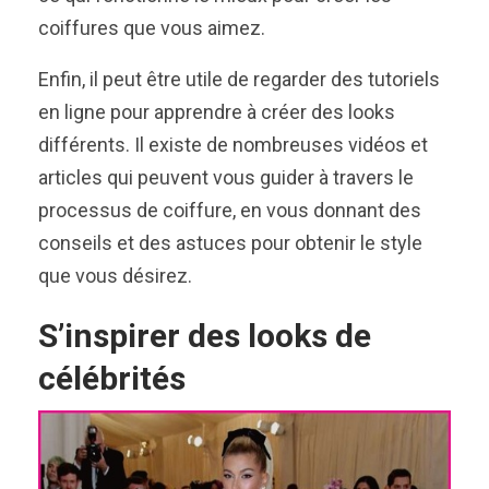
coiffures que vous aimez.
Enfin, il peut être utile de regarder des tutoriels
en ligne pour apprendre à créer des looks
différents. Il existe de nombreuses vidéos et
articles qui peuvent vous guider à travers le
processus de coiffure, en vous donnant des
conseils et des astuces pour obtenir le style
que vous désirez.
S’inspirer des looks de
célébrités