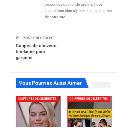
personnes du monde prennent des
inspirations plus stylées et plus chaudes
de notre site.
POST PRÉCÉDENT
Coupes de cheveux
tendance pour
garçons
Vous Pourriez Aussi Aimer
COIFFURES DE CÉLÉBRITÉS
COIFFURES DE CÉLÉBRITÉS