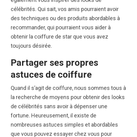
célébrités. Qui sait, vos amis pourraient avoir
des techniques ou des produits abordables à
recommander, qui pourraient vous aider à
obtenir la coiffure de star que vous avez
toujours désirée.
Partager ses propres
astuces de coiffure
Quand il s’agit de coiffure, nous sommes tous à
la recherche de moyens pour obtenir des looks
de célébrités sans avoir à dépenser une
fortune. Heureusement, il existe de
nombreuses astuces simples et abordables
que vous pouvez essayer chez vous pour