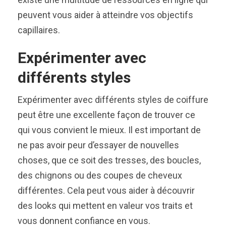
peuvent vous aider à atteindre vos objectifs
capillaires.
Expérimenter avec
différents styles
Expérimenter avec différents styles de coiffure
peut être une excellente façon de trouver ce
qui vous convient le mieux. Il est important de
ne pas avoir peur d’essayer de nouvelles
choses, que ce soit des tresses, des boucles,
des chignons ou des coupes de cheveux
différentes. Cela peut vous aider à découvrir
des looks qui mettent en valeur vos traits et
vous donnent confiance en vous.