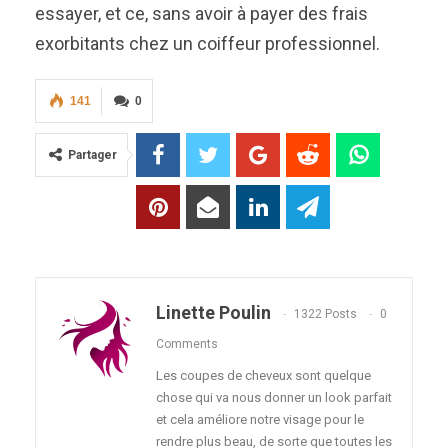
essayer, et ce, sans avoir à payer des frais
exorbitants chez un coiffeur professionnel.
141
0
Partager
Linette Poulin
1322 Posts
0
Comments
Les coupes de cheveux sont quelque
chose qui va nous donner un look parfait
et cela améliore notre visage pour le
rendre plus beau, de sorte que toutes les