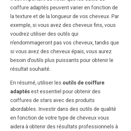
coiffure adaptés peuvent varier en fonction de
la texture et de la longueur de vos cheveux. Par
exemple, si vous avez des cheveux fins, vous
voudrez utiliser des outils qui
n’endommageront pas vos cheveux, tandis que
si vous avez des cheveux épais, vous aurez
besoin d’outils plus puissants pour obtenir le
résultat souhaité.
En résumé, utiliser les
outils de coiffure
adaptés
est essentiel pour obtenir des
coiffures de stars avec des produits
abordables. Investir dans des outils de qualité
en fonction de votre type de cheveux vous
aidera à obtenir des résultats professionnels à