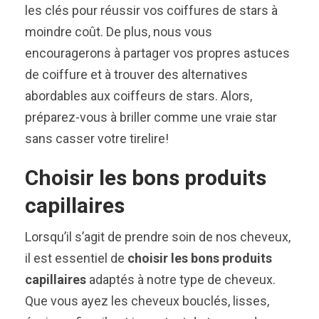
les clés pour réussir vos coiffures de stars à
moindre coût. De plus, nous vous
encouragerons à partager vos propres astuces
de coiffure et à trouver des alternatives
abordables aux coiffeurs de stars. Alors,
préparez-vous à briller comme une vraie star
sans casser votre tirelire!
Choisir les bons produits
capillaires
Lorsqu’il s’agit de prendre soin de nos cheveux,
il est essentiel de
choisir les bons produits
capillaires
adaptés à notre type de cheveux.
Que vous ayez les cheveux bouclés, lisses,