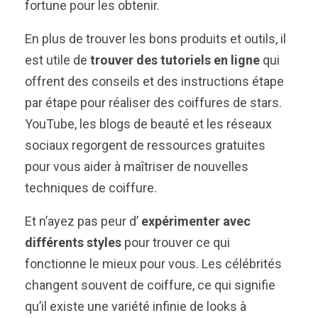
fortune pour les obtenir.
En plus de trouver les bons produits et outils, il
est utile de
trouver des tutoriels en ligne
qui
offrent des conseils et des instructions étape
par étape pour réaliser des coiffures de stars.
YouTube, les blogs de beauté et les réseaux
sociaux regorgent de ressources gratuites
pour vous aider à maîtriser de nouvelles
techniques de coiffure.
Et n’ayez pas peur d’
expérimenter avec
différents styles
pour trouver ce qui
fonctionne le mieux pour vous. Les célébrités
changent souvent de coiffure, ce qui signifie
qu’il existe une variété infinie de looks à