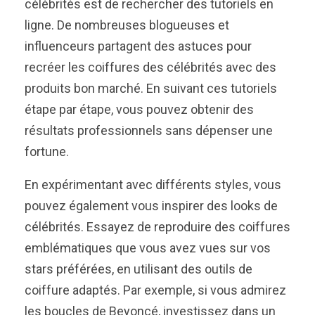
célébrités est de rechercher des tutoriels en
ligne. De nombreuses blogueuses et
influenceurs partagent des astuces pour
recréer les coiffures des célébrités avec des
produits bon marché. En suivant ces tutoriels
étape par étape, vous pouvez obtenir des
résultats professionnels sans dépenser une
fortune.
En expérimentant avec différents styles, vous
pouvez également vous inspirer des looks de
célébrités. Essayez de reproduire des coiffures
emblématiques que vous avez vues sur vos
stars préférées, en utilisant des outils de
coiffure adaptés. Par exemple, si vous admirez
les boucles de Beyoncé, investissez dans un