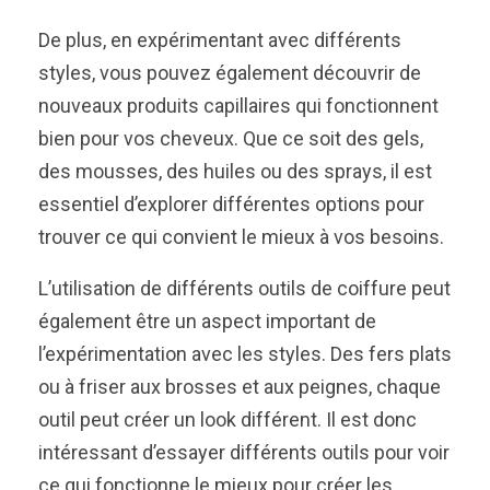
De plus, en expérimentant avec différents
styles, vous pouvez également découvrir de
nouveaux produits capillaires qui fonctionnent
bien pour vos cheveux. Que ce soit des gels,
des mousses, des huiles ou des sprays, il est
essentiel d’explorer différentes options pour
trouver ce qui convient le mieux à vos besoins.
L’utilisation de différents outils de coiffure peut
également être un aspect important de
l’expérimentation avec les styles. Des fers plats
ou à friser aux brosses et aux peignes, chaque
outil peut créer un look différent. Il est donc
intéressant d’essayer différents outils pour voir
ce qui fonctionne le mieux pour créer les