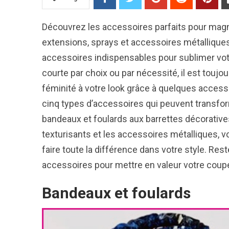
Découvrez les accessoires parfaits pour magnif
extensions, sprays et accessoires métalliques.
accessoires indispensables pour sublimer vot
courte par choix ou par nécessité, il est toujo
féminité à votre look grâce à quelques accesso
cinq types d’accessoires qui peuvent transform
bandeaux et foulards aux barrettes décorative
texturisants et les accessoires métalliques,
faire toute la différence dans votre style. Re
accessoires pour mettre en valeur votre coup
Bandeaux et foulards