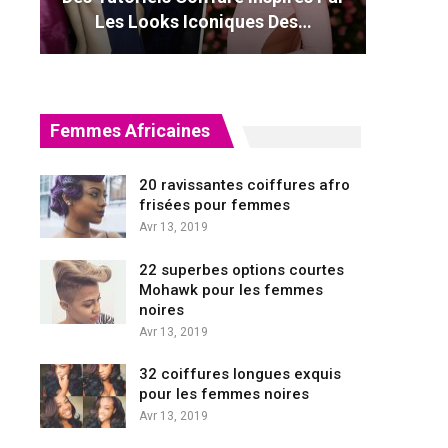
Les Looks Iconiques Des…
Femmes Africaines
20 ravissantes coiffures afro
frisées pour femmes
Avr 13, 2019
22 superbes options courtes
Mohawk pour les femmes
noires
Avr 13, 2019
32 coiffures longues exquis
pour les femmes noires
Avr 13, 2019