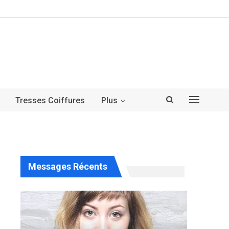
Tresses Coiffures
Plus
Messages Récents