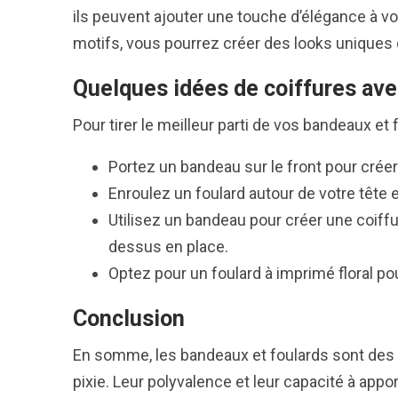
ils peuvent ajouter une touche d’élégance à vot
motifs, vous pourrez créer des looks uniques q
Quelques idées de coiffures ave
Pour tirer le meilleur parti de vos bandeaux et
Portez un bandeau sur le front pour créer 
Enroulez un foulard autour de votre tête 
Utilisez un bandeau pour créer une coif
dessus en place.
Optez pour un foulard à imprimé floral po
Conclusion
En somme, les bandeaux et foulards sont des 
pixie. Leur polyvalence et leur capacité à app