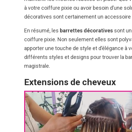
à votre coiffure pixie ou avoir besoin d’une s
décoratives sont certainement un accessoire p
En résumé, les
barrettes décoratives
sont un 
coiffure pixie. Non seulement elles sont poly
apporter une touche de style et d’élégance à v
différents styles et designs pour trouver la ba
magistrale.
Extensions de cheveux