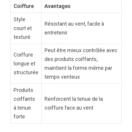
Coiffure
Avantages
Style
Résistant au vent, facile à
court et
entretenir
texturé
Peut être mieux contrôlée avec
Coiffure
des produits coiffants,
longue et
maintient la forme même par
structurée
temps venteux
Produits
coiffants
Renforcent la tenue de la
à tenue
coiffure face au vent
forte