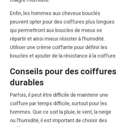
Enfin, les hommes aux cheveux bouclés
peuvent opter pour des coiffures plus longues
qui permettront aux boucles de mieux se
répartir et ainsi mieux résister à l’humidité.
Utiliser une crème coiffante pour définir les
boucles et ajouter de la résistance à la coiffure.
Conseils pour des coiffures
durables
Parfois, il peut être difficile de maintenir une
coiffure par temps difficile, surtout pour les
hommes. Que ce soit la pluie, le vent, la neige
ou l’humidité, il est important de choisir des