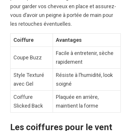
pour garder vos cheveux en place et assurez-
vous d’avoir un peigne à portée de main pour
les retouches éventuelles.
Coiffure
Avantages
Facile à entretenir, sèche
Coupe Buzz
rapidement
Style Texturé
Résiste à l’humidité, look
avec Gel
soigné
Coiffure
Plaquée en arrière,
Slicked Back
maintient la forme
Les coiffures pour le vent