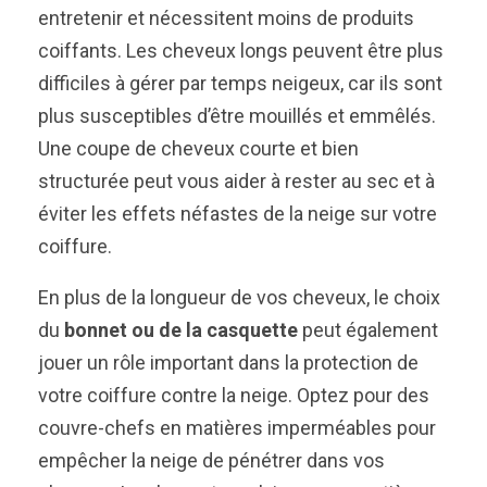
entretenir et nécessitent moins de produits
coiffants. Les cheveux longs peuvent être plus
difficiles à gérer par temps neigeux, car ils sont
plus susceptibles d’être mouillés et emmêlés.
Une coupe de cheveux courte et bien
structurée peut vous aider à rester au sec et à
éviter les effets néfastes de la neige sur votre
coiffure.
En plus de la longueur de vos cheveux, le choix
du
bonnet ou de la casquette
peut également
jouer un rôle important dans la protection de
votre coiffure contre la neige. Optez pour des
couvre-chefs en matières imperméables pour
empêcher la neige de pénétrer dans vos