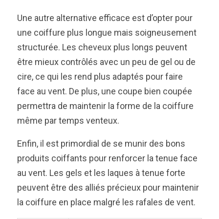
Une autre alternative efficace est d’opter pour
une coiffure plus longue mais soigneusement
structurée. Les cheveux plus longs peuvent
être mieux contrôlés avec un peu de gel ou de
cire, ce qui les rend plus adaptés pour faire
face au vent. De plus, une coupe bien coupée
permettra de maintenir la forme de la coiffure
même par temps venteux.
Enfin, il est primordial de se munir des bons
produits coiffants pour renforcer la tenue face
au vent. Les gels et les laques à tenue forte
peuvent être des alliés précieux pour maintenir
la coiffure en place malgré les rafales de vent.