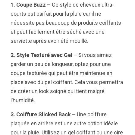
1. Coupe Buzz
– Ce style de cheveux ultra-
courts est parfait pour la pluie car il ne
nécessite pas beaucoup de produits coiffants
et peut facilement être séché avec une
serviette après avoir été mouillé.
2. Style Texturé avec Gel
– Si vous aimez
garder un peu de longueur, optez pour une
coupe texturée qui peut être maintenue en
place avec du gel coiffant. Cela vous permettra
de créer un look soigné qui tient malgré
l’humidité.
3. Coiffure Slicked Back
– Une coiffure
plaquée en arrière est une autre option idéale
pour la pluie. Utilisez un gel coiffant ou une cire