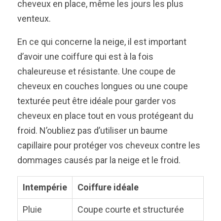
cheveux en place, même les jours les plus
venteux.
En ce qui concerne la neige, il est important
d’avoir une coiffure qui est à la fois
chaleureuse et résistante. Une coupe de
cheveux en couches longues ou une coupe
texturée peut être idéale pour garder vos
cheveux en place tout en vous protégeant du
froid. N’oubliez pas d’utiliser un baume
capillaire pour protéger vos cheveux contre les
dommages causés par la neige et le froid.
Intempérie
Coiffure idéale
Pluie
Coupe courte et structurée