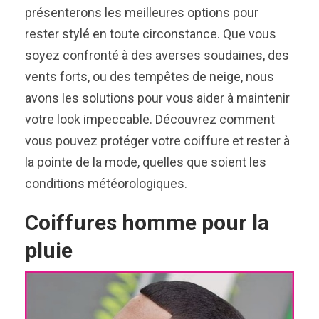
présenterons les meilleures options pour
rester stylé en toute circonstance. Que vous
soyez confronté à des averses soudaines, des
vents forts, ou des tempêtes de neige, nous
avons les solutions pour vous aider à maintenir
votre look impeccable. Découvrez comment
vous pouvez protéger votre coiffure et rester à
la pointe de la mode, quelles que soient les
conditions météorologiques.
Coiffures homme pour la
pluie