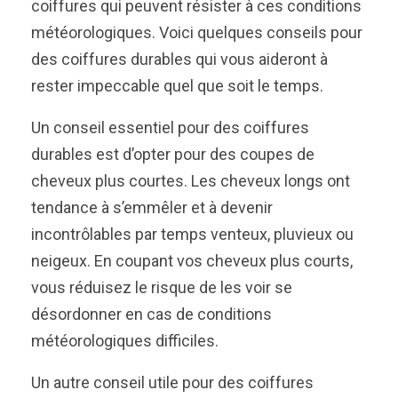
coiffures qui peuvent résister à ces conditions
météorologiques. Voici quelques conseils pour
des coiffures durables qui vous aideront à
rester impeccable quel que soit le temps.
Un conseil essentiel pour des coiffures
durables est d’opter pour des coupes de
cheveux plus courtes. Les cheveux longs ont
tendance à s’emmêler et à devenir
incontrôlables par temps venteux, pluvieux ou
neigeux. En coupant vos cheveux plus courts,
vous réduisez le risque de les voir se
désordonner en cas de conditions
météorologiques difficiles.
Un autre conseil utile pour des coiffures