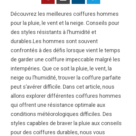
Découvrez les meilleures coiffures hommes
pour la pluie, le vent et la neige. Conseils pour
des styles résistants à l’humidité et
durables.Les hommes sont souvent
confrontés à des défis lorsque vient le temps
de garder une coiffure impeccable malgré les
intempéries. Que ce soit la pluie, le vent, la
neige ou l’humidité, trouver la coiffure parfaite
peut s’avérer difficile. Dans cet article, nous
allons explorer différentes coiffures hommes
qui offrent une résistance optimale aux
conditions météorologiques difficiles. Des
styles capables de braver la pluie aux conseils
pour des coiffures durables, nous vous