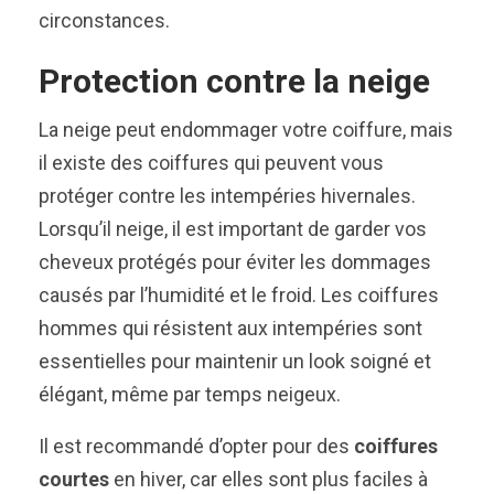
circonstances.
Protection contre la neige
La neige peut endommager votre coiffure, mais
il existe des coiffures qui peuvent vous
protéger contre les intempéries hivernales.
Lorsqu’il neige, il est important de garder vos
cheveux protégés pour éviter les dommages
causés par l’humidité et le froid. Les coiffures
hommes qui résistent aux intempéries sont
essentielles pour maintenir un look soigné et
élégant, même par temps neigeux.
Il est recommandé d’opter pour des
coiffures
courtes
en hiver, car elles sont plus faciles à