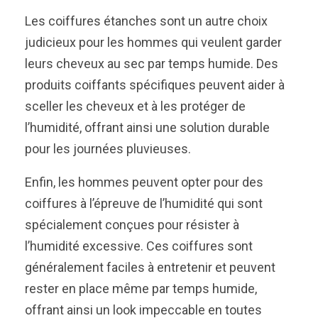
Les coiffures étanches sont un autre choix
judicieux pour les hommes qui veulent garder
leurs cheveux au sec par temps humide. Des
produits coiffants spécifiques peuvent aider à
sceller les cheveux et à les protéger de
l’humidité, offrant ainsi une solution durable
pour les journées pluvieuses.
Enfin, les hommes peuvent opter pour des
coiffures à l’épreuve de l’humidité qui sont
spécialement conçues pour résister à
l’humidité excessive. Ces coiffures sont
généralement faciles à entretenir et peuvent
rester en place même par temps humide,
offrant ainsi un look impeccable en toutes