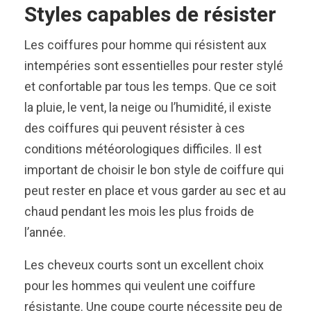
Styles capables de résister
Les coiffures pour homme qui résistent aux
intempéries sont essentielles pour rester stylé
et confortable par tous les temps. Que ce soit
la pluie, le vent, la neige ou l’humidité, il existe
des coiffures qui peuvent résister à ces
conditions météorologiques difficiles. Il est
important de choisir le bon style de coiffure qui
peut rester en place et vous garder au sec et au
chaud pendant les mois les plus froids de
l’année.
Les cheveux courts sont un excellent choix
pour les hommes qui veulent une coiffure
résistante. Une coupe courte nécessite peu de