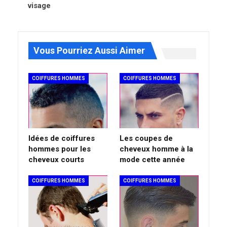
visage
Vous Pourriez Aussi Aimer
COIFFURES HOMMES
COIFFURES HOMMES
Idées de coiffures
Les coupes de
hommes pour les
cheveux homme à la
cheveux courts
mode cette année
COIFFURES HOMMES
COIFFURES HOMMES