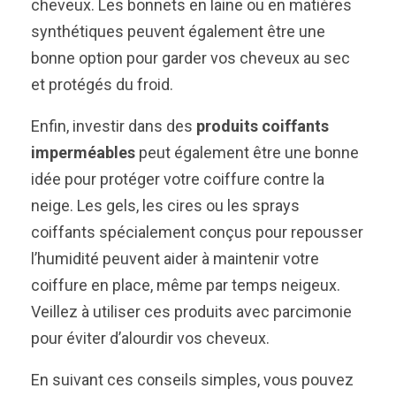
cheveux. Les bonnets en laine ou en matières
synthétiques peuvent également être une
bonne option pour garder vos cheveux au sec
et protégés du froid.
Enfin, investir dans des
produits coiffants
imperméables
peut également être une bonne
idée pour protéger votre coiffure contre la
neige. Les gels, les cires ou les sprays
coiffants spécialement conçus pour repousser
l’humidité peuvent aider à maintenir votre
coiffure en place, même par temps neigeux.
Veillez à utiliser ces produits avec parcimonie
pour éviter d’alourdir vos cheveux.
En suivant ces conseils simples, vous pouvez