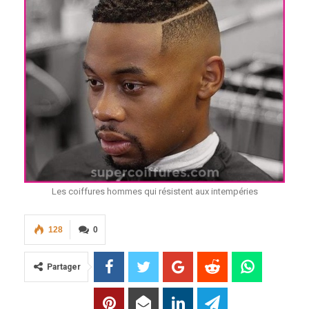
Les coiffures hommes qui résistent aux intempéries
128
0
Partager