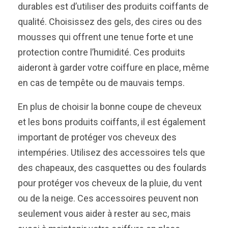
durables est d’utiliser des produits coiffants de
qualité. Choisissez des gels, des cires ou des
mousses qui offrent une tenue forte et une
protection contre l’humidité. Ces produits
aideront à garder votre coiffure en place, même
en cas de tempête ou de mauvais temps.
En plus de choisir la bonne coupe de cheveux
et les bons produits coiffants, il est également
important de protéger vos cheveux des
intempéries. Utilisez des accessoires tels que
des chapeaux, des casquettes ou des foulards
pour protéger vos cheveux de la pluie, du vent
ou de la neige. Ces accessoires peuvent non
seulement vous aider à rester au sec, mais