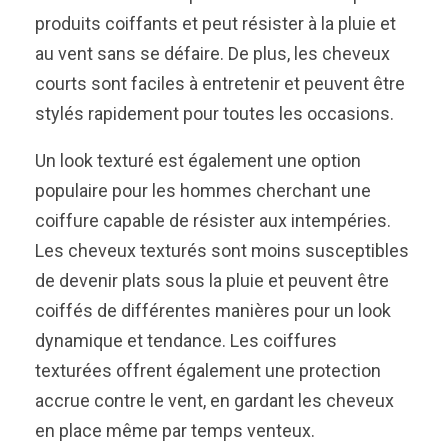
produits coiffants et peut résister à la pluie et
au vent sans se défaire. De plus, les cheveux
courts sont faciles à entretenir et peuvent être
stylés rapidement pour toutes les occasions.
Un look texturé est également une option
populaire pour les hommes cherchant une
coiffure capable de résister aux intempéries.
Les cheveux texturés sont moins susceptibles
de devenir plats sous la pluie et peuvent être
coiffés de différentes manières pour un look
dynamique et tendance. Les coiffures
texturées offrent également une protection
accrue contre le vent, en gardant les cheveux
en place même par temps venteux.