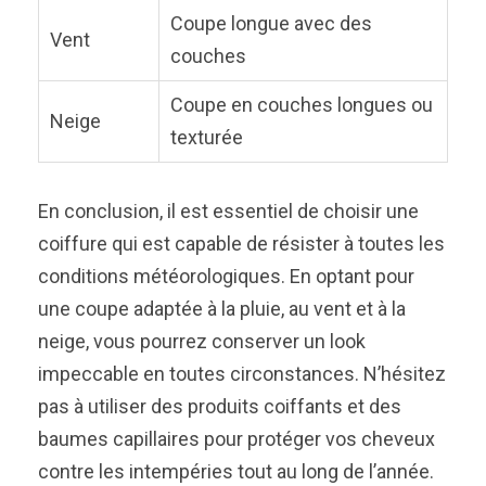
Coupe longue avec des
Vent
couches
Coupe en couches longues ou
Neige
texturée
En conclusion, il est essentiel de choisir une
coiffure qui est capable de résister à toutes les
conditions météorologiques. En optant pour
une coupe adaptée à la pluie, au vent et à la
neige, vous pourrez conserver un look
impeccable en toutes circonstances. N’hésitez
pas à utiliser des produits coiffants et des
baumes capillaires pour protéger vos cheveux
contre les intempéries tout au long de l’année.