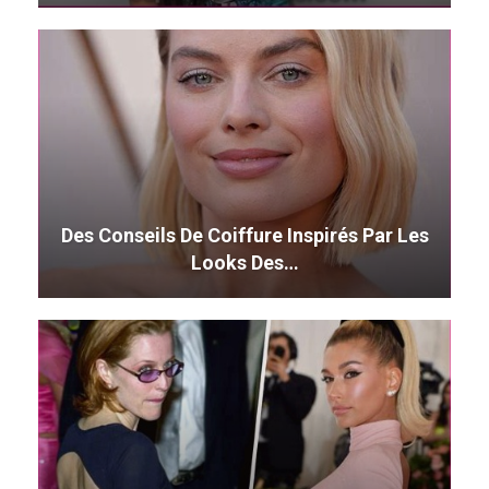
Des Conseils De Coiffure Inspirés Par Les
Looks Des…