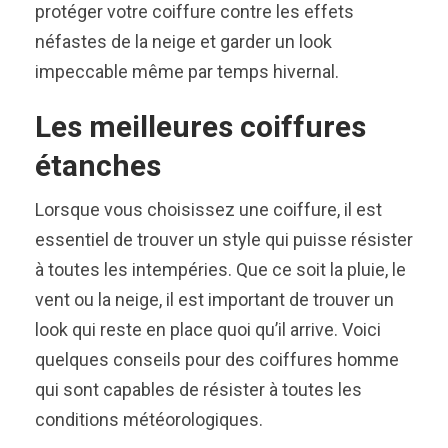
protéger votre coiffure contre les effets
néfastes de la neige et garder un look
impeccable même par temps hivernal.
Les meilleures coiffures
étanches
Lorsque vous choisissez une coiffure, il est
essentiel de trouver un style qui puisse résister
à toutes les intempéries. Que ce soit la pluie, le
vent ou la neige, il est important de trouver un
look qui reste en place quoi qu’il arrive. Voici
quelques conseils pour des coiffures homme
qui sont capables de résister à toutes les
conditions météorologiques.