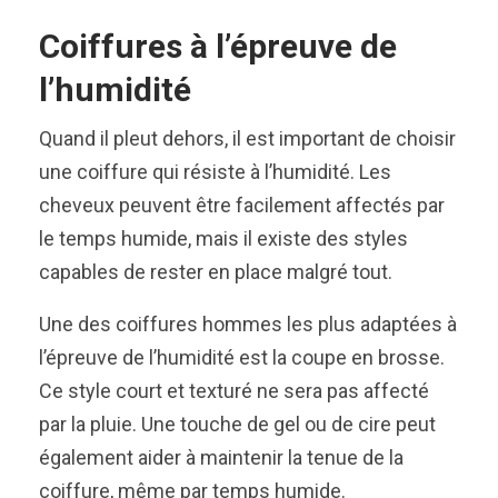
Coiffures à l’épreuve de
l’humidité
Quand il pleut dehors, il est important de choisir
une coiffure qui résiste à l’humidité. Les
cheveux peuvent être facilement affectés par
le temps humide, mais il existe des styles
capables de rester en place malgré tout.
Une des coiffures hommes les plus adaptées à
l’épreuve de l’humidité est la coupe en brosse.
Ce style court et texturé ne sera pas affecté
par la pluie. Une touche de gel ou de cire peut
également aider à maintenir la tenue de la
coiffure, même par temps humide.