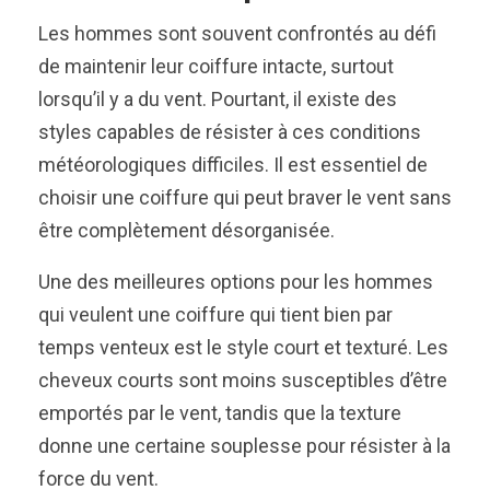
Les hommes sont souvent confrontés au défi
de maintenir leur coiffure intacte, surtout
lorsqu’il y a du vent. Pourtant, il existe des
styles capables de résister à ces conditions
météorologiques difficiles. Il est essentiel de
choisir une coiffure qui peut braver le vent sans
être complètement désorganisée.
Une des meilleures options pour les hommes
qui veulent une coiffure qui tient bien par
temps venteux est le style court et texturé. Les
cheveux courts sont moins susceptibles d’être
emportés par le vent, tandis que la texture
donne une certaine souplesse pour résister à la
force du vent.