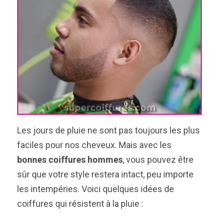
Les jours de pluie ne sont pas toujours les plus
faciles pour nos cheveux. Mais avec les
bonnes coiffures hommes
, vous pouvez être
sûr que votre style restera intact, peu importe
les intempéries. Voici quelques idées de
coiffures qui résistent à la pluie :