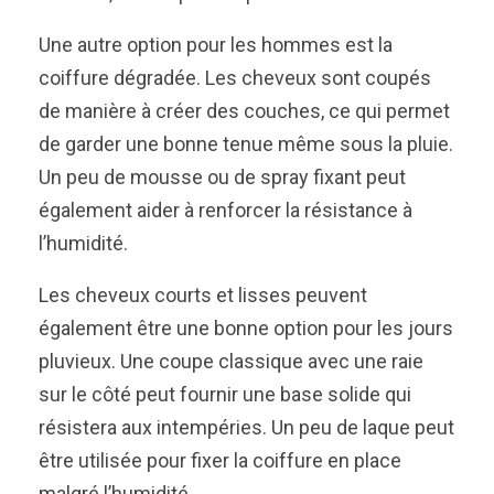
Une autre option pour les hommes est la
coiffure dégradée. Les cheveux sont coupés
de manière à créer des couches, ce qui permet
de garder une bonne tenue même sous la pluie.
Un peu de mousse ou de spray fixant peut
également aider à renforcer la résistance à
l’humidité.
Les cheveux courts et lisses peuvent
également être une bonne option pour les jours
pluvieux. Une coupe classique avec une raie
sur le côté peut fournir une base solide qui
résistera aux intempéries. Un peu de laque peut
être utilisée pour fixer la coiffure en place
malgré l’humidité.