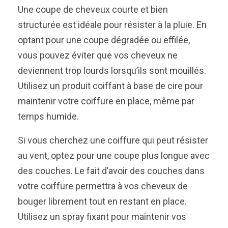
Une coupe de cheveux courte et bien
structurée est idéale pour résister à la pluie. En
optant pour une coupe dégradée ou effilée,
vous pouvez éviter que vos cheveux ne
deviennent trop lourds lorsqu’ils sont mouillés.
Utilisez un produit coiffant à base de cire pour
maintenir votre coiffure en place, même par
temps humide.
Si vous cherchez une coiffure qui peut résister
au vent, optez pour une coupe plus longue avec
des couches. Le fait d’avoir des couches dans
votre coiffure permettra à vos cheveux de
bouger librement tout en restant en place.
Utilisez un spray fixant pour maintenir vos