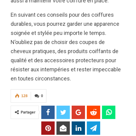
aussi à maintenir votre coiffure en place.
En suivant ces conseils pour des coiffures
durables, vous pourrez garder une apparence
soignée et stylée peu importe le temps.
N’oubliez pas de choisir des coupes de
cheveux pratiques, des produits coiffants de
qualité et des accessoires protecteurs pour
résister aux intempéries et rester impeccable
en toutes circonstances.
128
0
Partager