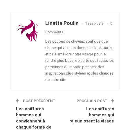
Linette Poulin
1322 Posts
0
Comments
Les coupes de cheveux sont quelque
chose qui va nous donner un look parfait
et cela améliore notre visage pour le
rendre plus beau, de sorte que toutes les
personnes du monde prennent des
inspirations plus stylées et plus chaudes
de notre site.
POST PRÉCÉDENT
PROCHAIN POST
Les coiffures
Les coiffures
hommes qui
hommes qui
conviennent à
rajeunissent le visage
chaque forme de