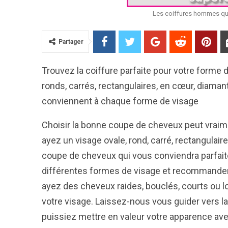
Les coiffures hommes qu
Partager
Trouvez la coiffure parfaite pour votre forme 
ronds, carrés, rectangulaires, en cœur, diaman
conviennent à chaque forme de visage
Choisir la bonne coupe de cheveux peut vraime
ayez un visage ovale, rond, carré, rectangulaire
coupe de cheveux qui vous conviendra parfaite
différentes formes de visage et recommander 
ayez des cheveux raides, bouclés, courts ou lo
votre visage. Laissez-nous vous guider vers la
puissiez mettre en valeur votre apparence av