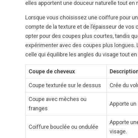
elles apportent une douceur naturelle tout en 
Lorsque vous choisissez une coiffure pour une 
compte de la texture et de l’épaisseur de vo
opter pour des coupes plus courtes, tandis q
expérimenter avec des coupes plus longues. L
celle qui équilibre les angles du visage tout e
Coupe de cheveux
Descriptio
Coupe texturée sur le dessus
Crée du vol
Coupe avec mèches ou
Apporte un 
franges
Apporte une
Coiffure bouclée ou ondulée
visage.