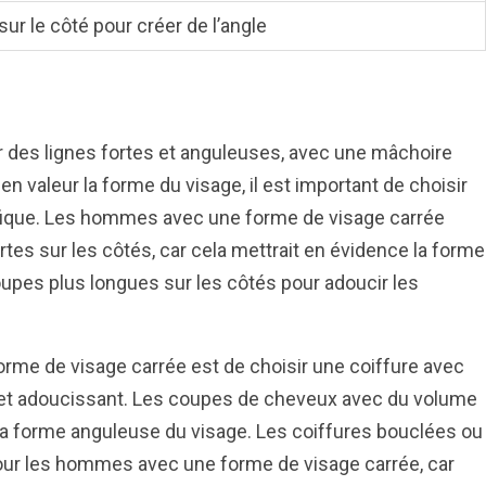
ur le côté pour créer de l’angle
r des lignes fortes et anguleuses, avec une mâchoire
en valeur la forme du visage, il est important de choisir
ifique. Les hommes avec une forme de visage carrée
tes sur les côtés, car cela mettrait en évidence la forme
upes plus longues sur les côtés pour adoucir les
rme de visage carrée est de choisir une coiffure avec
et adoucissant. Les coupes de cheveux avec du volume
 la forme anguleuse du visage. Les coiffures bouclées ou
ur les hommes avec une forme de visage carrée, car