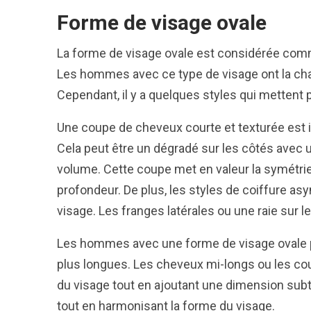
Forme de visage ovale
La forme de visage ovale est considérée comme
Les hommes avec ce type de visage ont la chan
Cependant, il y a quelques styles qui mettent 
Une coupe de cheveux courte et texturée est 
Cela peut être un dégradé sur les côtés avec 
volume. Cette coupe met en valeur la symétrie n
profondeur. De plus, les styles de coiffure as
visage. Les franges latérales ou une raie sur l
Les hommes avec une forme de visage ovale 
plus longues. Les cheveux mi-longs ou les co
du visage tout en ajoutant une dimension subt
tout en harmonisant la forme du visage.