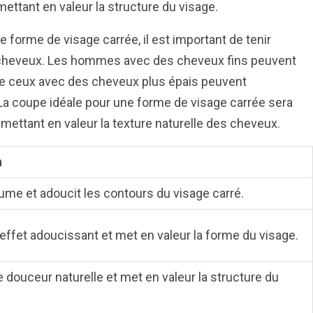
mettant en valeur la structure du visage.
forme de visage carrée, il est important de tenir
s cheveux. Les hommes avec des cheveux fins peuvent
ue ceux avec des cheveux plus épais peuvent
a coupe idéale pour une forme de visage carrée sera
n mettant en valeur la texture naturelle des cheveux.
n
ume et adoucit les contours du visage carré.
effet adoucissant et met en valeur la forme du visage.
 douceur naturelle et met en valeur la structure du