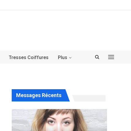
Tresses Coiffures
Plus
Messages Récents