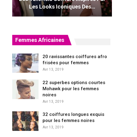
Les Looks Iconiques Des…
Femmes Africaines
20 ravissantes coiffures afro
frisées pour femmes
Avr 13, 2019
22 superbes options courtes
Mohawk pour les femmes
noires
Avr 13, 2019
32 coiffures longues exquis
pour les femmes noires
Avr 13, 2019