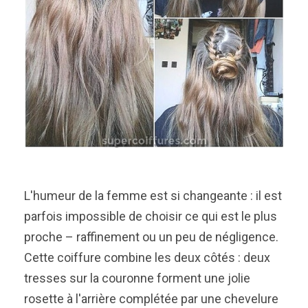
L'humeur de la femme est si changeante : il est
parfois impossible de choisir ce qui est le plus
proche – raffinement ou un peu de négligence.
Cette coiffure combine les deux côtés : deux
tresses sur la couronne forment une jolie
rosette à l'arrière complétée par une chevelure