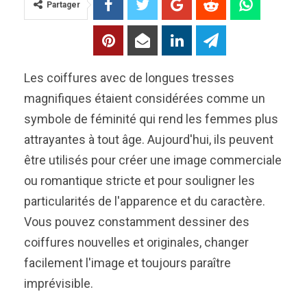
Partager
Les coiffures avec de longues tresses
magnifiques étaient considérées comme un
symbole de féminité qui rend les femmes plus
attrayantes à tout âge. Aujourd'hui, ils peuvent
être utilisés pour créer une image commerciale
ou romantique stricte et pour souligner les
particularités de l'apparence et du caractère.
Vous pouvez constamment dessiner des
coiffures nouvelles et originales, changer
facilement l'image et toujours paraître
imprévisible.