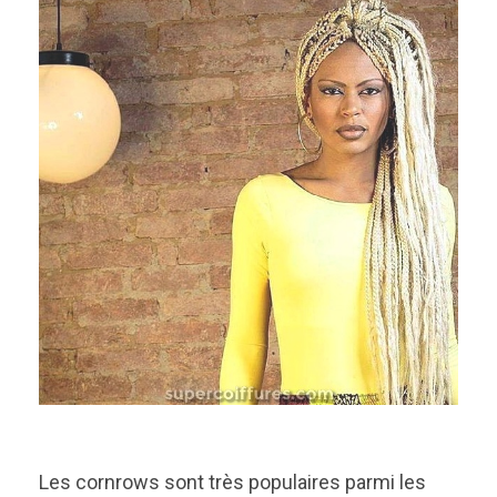
Les cornrows sont très populaires parmi les