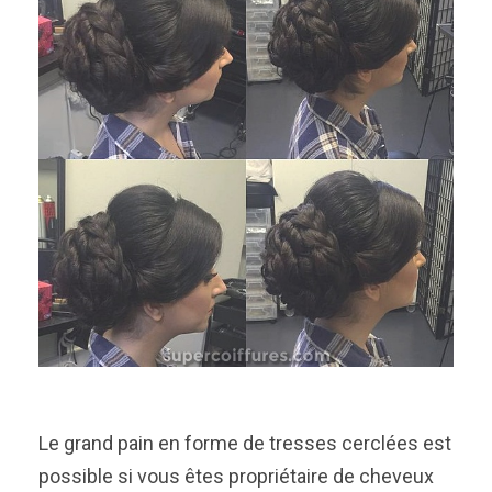
Le grand pain en forme de tresses cerclées est
possible si vous êtes propriétaire de cheveux