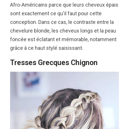
Afro-Américains parce que leurs cheveux épais
sont exactement ce qu'il faut pour cette
conception. Dans ce cas, le contraste entre la
chevelure blonde, les cheveux longs et la peau
foncée est éclatant et mémorable, notamment
grâce à ce haut stylé saisissant.
Tresses Grecques Chignon