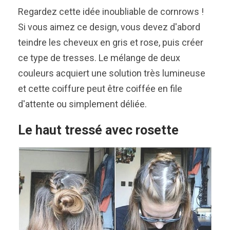
Regardez cette idée inoubliable de cornrows !
Si vous aimez ce design, vous devez d'abord
teindre les cheveux en gris et rose, puis créer
ce type de tresses. Le mélange de deux
couleurs acquiert une solution très lumineuse
et cette coiffure peut être coiffée en file
d'attente ou simplement déliée.
Le haut tressé avec rosette