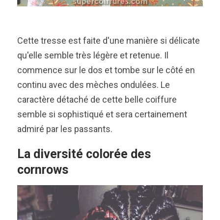
Cette tresse est faite d'une manière si délicate
qu'elle semble très légère et retenue. Il
commence sur le dos et tombe sur le côté en
continu avec des mèches ondulées. Le
caractère détaché de cette belle coiffure
semble si sophistiqué et sera certainement
admiré par les passants.
La diversité colorée des
cornrows