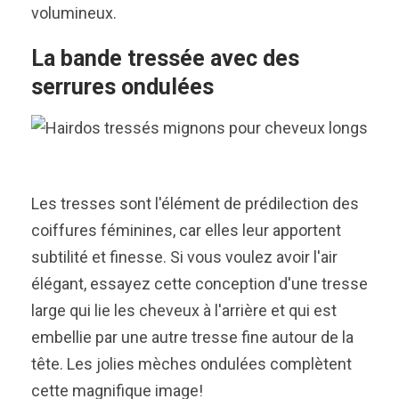
volumineux.
La bande tressée avec des
serrures ondulées
Les tresses sont l'élément de prédilection des
coiffures féminines, car elles leur apportent
subtilité et finesse. Si vous voulez avoir l'air
élégant, essayez cette conception d'une tresse
large qui lie les cheveux à l'arrière et qui est
embellie par une autre tresse fine autour de la
tête. Les jolies mèches ondulées complètent
cette magnifique image!