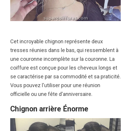
Cet incroyable chignon représente deux
tresses réunies dans le bas, qui ressemblent à
une couronne incomplète sur la couronne. La
coiffure est conçue pour les cheveux longs et
se caractérise par sa commodité et sa praticité.
Vous pouvez l'utiliser pour une réunion
officielle ou une fête d'anniversaire.
Chignon arrière Énorme