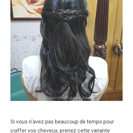
Si vous n'avez pas beaucoup de temps pour
coiffer vos cheveux, prenez cette variante