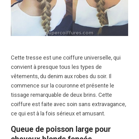
Cette tresse est une coiffure universelle, qui
convient à presque tous les types de
vêtements, du denim aux robes du soir. Il
commence sur la couronne et présente le
tissage remarquable de deux brins. Cette
coiffure est faite avec soin sans extravagance,
ce qui est à la fois sérieux et amusant.
Queue de poisson large pour