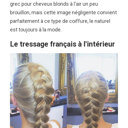
grec pour cheveux blonds à l'air un peu
brouillon, mais cette image négligente convient
parfaitement à ce type de coiffure, le naturel
est toujours à la mode.
Le tressage français à l'intérieur