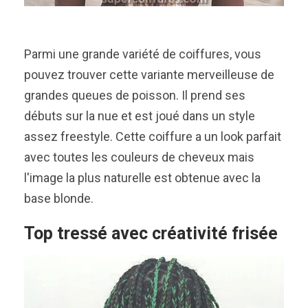
Parmi une grande variété de coiffures, vous
pouvez trouver cette variante merveilleuse de
grandes queues de poisson. Il prend ses
débuts sur la nue et est joué dans un style
assez freestyle. Cette coiffure a un look parfait
avec toutes les couleurs de cheveux mais
l'image la plus naturelle est obtenue avec la
base blonde.
Top tressé avec créativité frisée