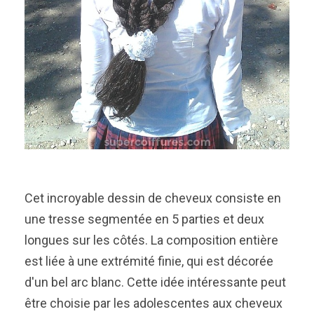
Cet incroyable dessin de cheveux consiste en
une tresse segmentée en 5 parties et deux
longues sur les côtés. La composition entière
est liée à une extrémité finie, qui est décorée
d'un bel arc blanc. Cette idée intéressante peut
être choisie par les adolescentes aux cheveux