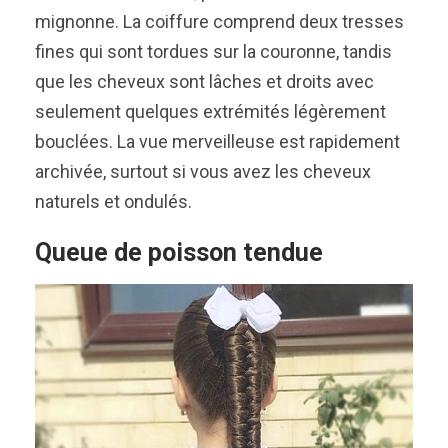
mignonne. La coiffure comprend deux tresses
fines qui sont tordues sur la couronne, tandis
que les cheveux sont lâches et droits avec
seulement quelques extrémités légèrement
bouclées. La vue merveilleuse est rapidement
archivée, surtout si vous avez les cheveux
naturels et ondulés.
Queue de poisson tendue