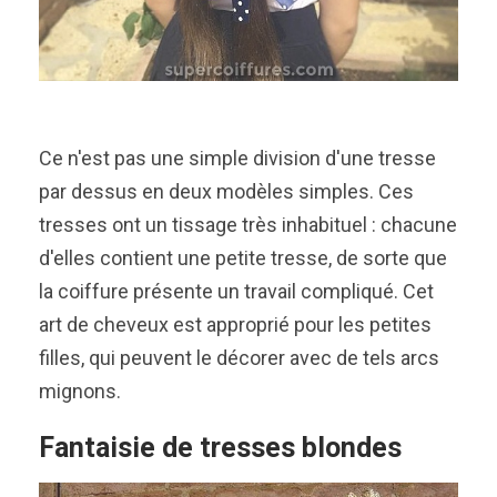
Ce n'est pas une simple division d'une tresse
par dessus en deux modèles simples. Ces
tresses ont un tissage très inhabituel : chacune
d'elles contient une petite tresse, de sorte que
la coiffure présente un travail compliqué. Cet
art de cheveux est approprié pour les petites
filles, qui peuvent le décorer avec de tels arcs
mignons.
Fantaisie de tresses blondes