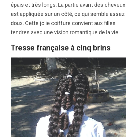
épais et très longs. La partie avant des cheveux
est appliquée sur un côté, ce qui semble assez
doux. Cette jolie coiffure convient aux filles
tendres avec une vision romantique de la vie.
Tresse française à cinq brins