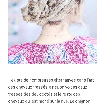
Il existe de nombreuses alternatives dans l'art
des cheveux tressés, ainsi, on voit ici deux
tresses des deux côtés et le reste des
cheveux qui est niché sur la nue. Le chignon