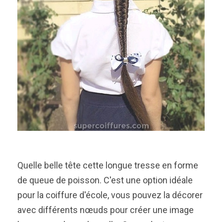
Quelle belle tête cette longue tresse en forme
de queue de poisson. C'est une option idéale
pour la coiffure d'école, vous pouvez la décorer
avec différents nœuds pour créer une image