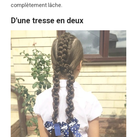
complètement lâche.
D'une tresse en deux