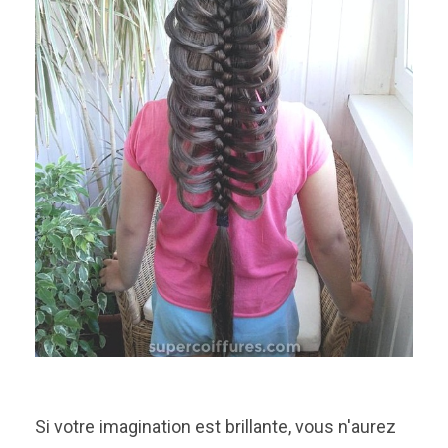
Si votre imagination est brillante, vous n'aurez