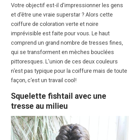
Votre objectif est-il d'impressionner les gens
et d'être une vraie superstar ? Alors cette
coiffure de coloration verte et noire
imprévisible est faite pour vous. Le haut
comprend un grand nombre de tresses fines,
qui se transforment en mèches bouclées
pittoresques. L'union de ces deux couleurs
n'est pas typique pour la coiffure mais de toute
façon, c'est un travail cool!
Squelette fishtail avec une
tresse au milieu