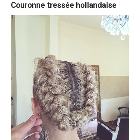
Couronne tressée hollandaise