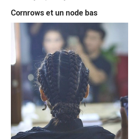
Cornrows et un node bas