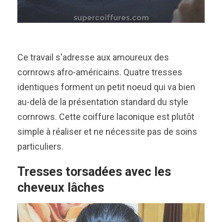
Ce travail s'adresse aux amoureux des
cornrows afro-américains. Quatre tresses
identiques forment un petit noeud qui va bien
au-delà de la présentation standard du style
cornrows. Cette coiffure laconique est plutôt
simple à réaliser et ne nécessite pas de soins
particuliers.
Tresses torsadées avec les
cheveux lâches