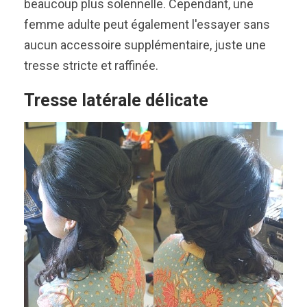
beaucoup plus solennelle. Cependant, une
femme adulte peut également l'essayer sans
aucun accessoire supplémentaire, juste une
tresse stricte et raffinée.
Tresse latérale délicate