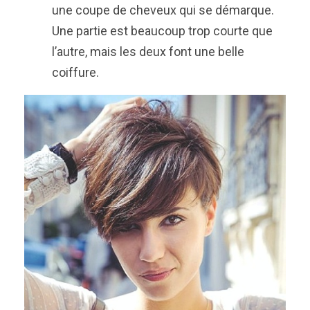
une coupe de cheveux qui se démarque.
Une partie est beaucoup trop courte que
l’autre, mais les deux font une belle
coiffure.