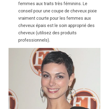
femmes aux traits très féminins. Le
conseil pour une coupe de cheveux pixie
vraiment courte pour les femmes aux
cheveux épais est le soin approprié des
cheveux (utilisez des produits
professionnels).