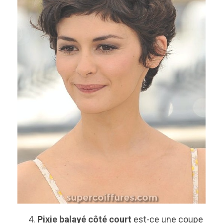
Pixie balayé côté court
est-ce une coupe