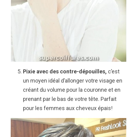
Pixie avec des contre-dépouilles,
c’est
un moyen idéal d’allonger votre visage en
créant du volume pour la couronne et en
prenant par le bas de votre tête. Parfait
pour les femmes aux cheveux épais!