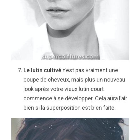
Le lutin cultivé
n’est pas vraiment une
coupe de cheveux, mais plus un nouveau
look après votre vieux lutin court
commence à se développer. Cela aura l’air
bien si la superposition est bien faite.