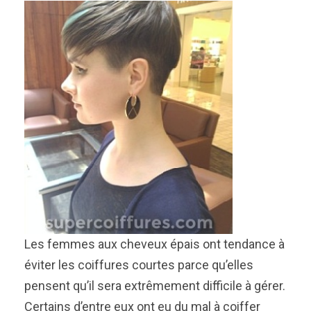
Les femmes aux cheveux épais ont tendance à
éviter les coiffures courtes parce qu’elles
pensent qu’il sera extrêmement difficile à gérer.
Certains d’entre eux ont eu du mal à coiffer