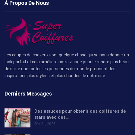
À Propos De Nous
Les coupes de cheveux sont quelque chose qui va nous donner un
look parfait et cela améliore notre visage pour le rendre plus beau,
de sorte que toutes les personnes du monde prennent des
inspirations plus stylées et plus chaudes de notre site.
Derniers Messages
Des astuces pour obtenir des coiffures de
stars avec des…
Fév 21, 2025