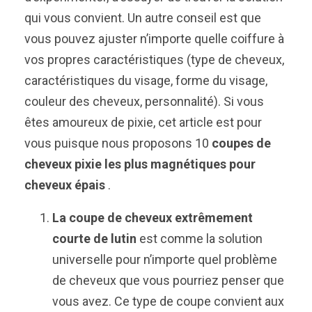
qui vous convient. Un autre conseil est que
vous pouvez ajuster n’importe quelle coiffure à
vos propres caractéristiques (type de cheveux,
caractéristiques du visage, forme du visage,
couleur des cheveux, personnalité). Si vous
êtes amoureux de pixie, cet article est pour
vous puisque nous proposons 10
coupes de
cheveux pixie les plus magnétiques pour
cheveux épais
.
La coupe de cheveux extrêmement
courte de lutin
est comme la solution
universelle pour n’importe quel problème
de cheveux que vous pourriez penser que
vous avez. Ce type de coupe convient aux