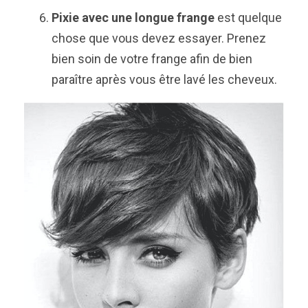
Pixie avec une longue frange
est quelque
chose que vous devez essayer. Prenez
bien soin de votre frange afin de bien
paraître après vous être lavé les cheveux.