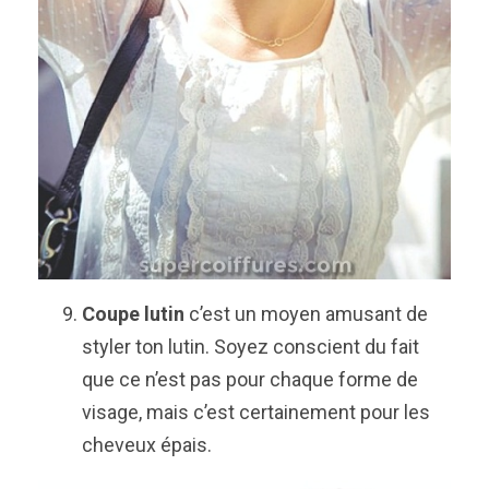
Coupe lutin
c’est un moyen amusant de
styler ton lutin. Soyez conscient du fait
que ce n’est pas pour chaque forme de
visage, mais c’est certainement pour les
cheveux épais.