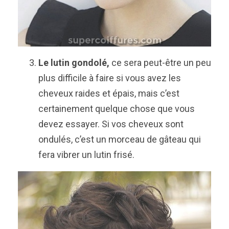
Le lutin gondolé,
ce sera peut-être un peu
plus difficile à faire si vous avez les
cheveux raides et épais, mais c’est
certainement quelque chose que vous
devez essayer. Si vos cheveux sont
ondulés, c’est un morceau de gâteau qui
fera vibrer un lutin frisé.