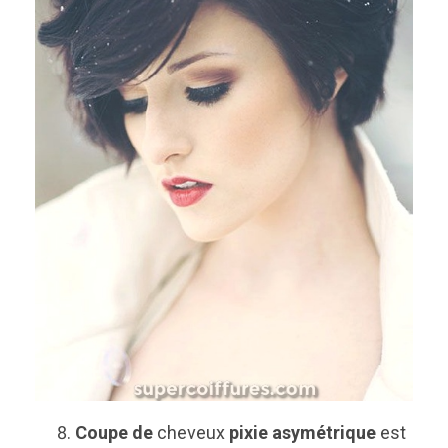
Coupe de
cheveux
pixie asymétrique
est