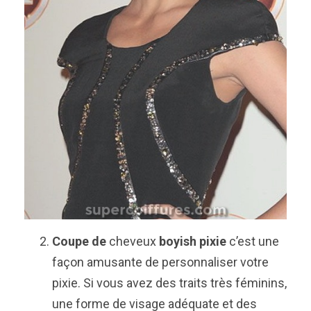
Coupe de
cheveux
boyish pixie
c’est une
façon amusante de personnaliser votre
pixie. Si vous avez des traits très féminins,
une forme de visage adéquate et des