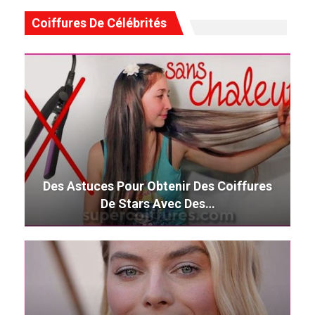
Coiffures De Célébrités
Des Astuces Pour Obtenir Des Coiffures
De Stars Avec Des…