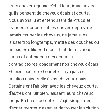
leurs cheveux quand c’était long, imaginez ce
qu’ils pensent de cheveux épais et courts.
Nous avons lu et entendu tant de «trucs et
astuces» concernant les cheveux épais: ne
jamais couper les cheveux, ne jamais les
laisser trop longtemps, mettre des couches ou
ne pas en utiliser du tout. Tant de fois nous
lisons et entendons des conseils
contradictoires concernant nos cheveux épais.
Eh bien, pour être honnête, il n’ya pas de
solution universelle à vos cheveux épais.
Certains ont l’air bien avec les cheveux courts,
d’autres ont l’air bien, laissant leurs cheveux
longs. En fin de compte, il s’agit simplement
d’expérimenter, d’essayer de trouver la solution