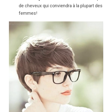
de cheveux qui conviendra à la plupart des
femmes!