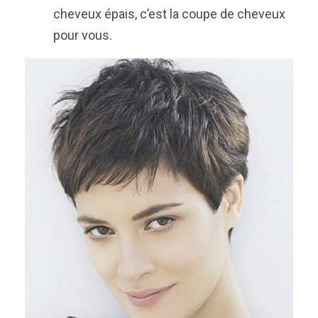
cheveux épais, c’est la coupe de cheveux
pour vous.