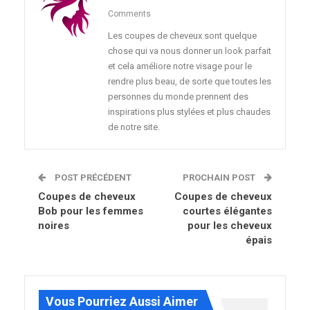
Comments
Les coupes de cheveux sont quelque
chose qui va nous donner un look parfait
et cela améliore notre visage pour le
rendre plus beau, de sorte que toutes les
personnes du monde prennent des
inspirations plus stylées et plus chaudes
de notre site.
POST PRÉCÉDENT
PROCHAIN POST
Coupes de cheveux
Coupes de cheveux
Bob pour les femmes
courtes élégantes
noires
pour les cheveux
épais
Vous Pourriez Aussi Aimer