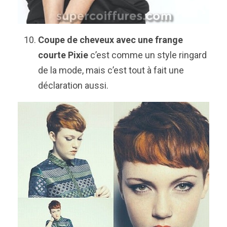
Coupe de cheveux avec une frange
courte Pixie
c’est comme un style ringard
de la mode, mais c’est tout à fait une
déclaration aussi.