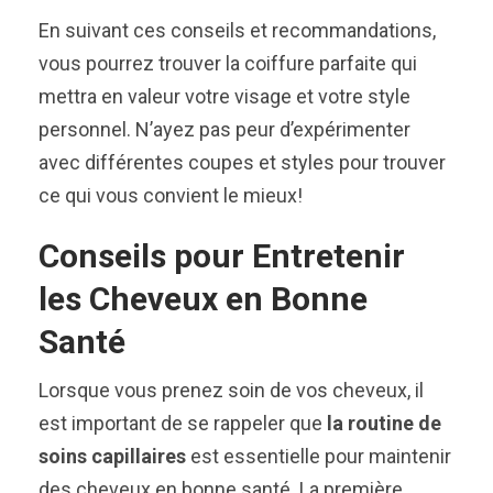
En suivant ces conseils et recommandations,
vous pourrez trouver la coiffure parfaite qui
mettra en valeur votre visage et votre style
personnel. N’ayez pas peur d’expérimenter
avec différentes coupes et styles pour trouver
ce qui vous convient le mieux!
Conseils pour Entretenir
les Cheveux en Bonne
Santé
Lorsque vous prenez soin de vos cheveux, il
est important de se rappeler que
la routine de
soins capillaires
est essentielle pour maintenir
des cheveux en bonne santé. La première