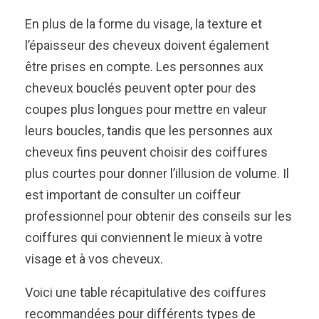
En plus de la forme du visage, la texture et
l’épaisseur des cheveux doivent également
être prises en compte. Les personnes aux
cheveux bouclés peuvent opter pour des
coupes plus longues pour mettre en valeur
leurs boucles, tandis que les personnes aux
cheveux fins peuvent choisir des coiffures
plus courtes pour donner l’illusion de volume. Il
est important de consulter un coiffeur
professionnel pour obtenir des conseils sur les
coiffures qui conviennent le mieux à votre
visage et à vos cheveux.
Voici une table récapitulative des coiffures
recommandées pour différents types de