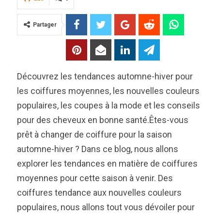
Partager
Découvrez les tendances automne-hiver pour
les coiffures moyennes, les nouvelles couleurs
populaires, les coupes à la mode et les conseils
pour des cheveux en bonne santé.Êtes-vous
prêt à changer de coiffure pour la saison
automne-hiver ? Dans ce blog, nous allons
explorer les tendances en matière de coiffures
moyennes pour cette saison à venir. Des
coiffures tendance aux nouvelles couleurs
populaires, nous allons tout vous dévoiler pour