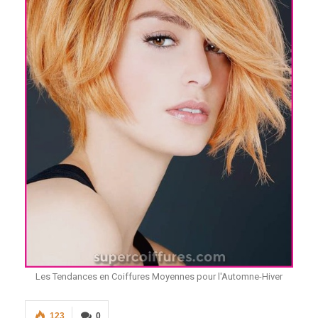
Les Tendances en Coiffures Moyennes pour l'Automne-Hiver
123
0