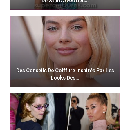
De Stars Avec Des…
Des Conseils De Coiffure Inspirés Par Les
Looks Des…