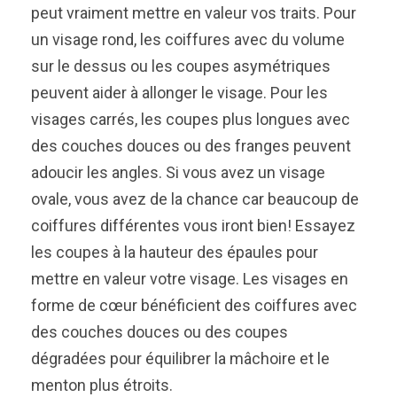
peut vraiment mettre en valeur vos traits. Pour
un visage rond, les coiffures avec du volume
sur le dessus ou les coupes asymétriques
peuvent aider à allonger le visage. Pour les
visages carrés, les coupes plus longues avec
des couches douces ou des franges peuvent
adoucir les angles. Si vous avez un visage
ovale, vous avez de la chance car beaucoup de
coiffures différentes vous iront bien! Essayez
les coupes à la hauteur des épaules pour
mettre en valeur votre visage. Les visages en
forme de cœur bénéficient des coiffures avec
des couches douces ou des coupes
dégradées pour équilibrer la mâchoire et le
menton plus étroits.