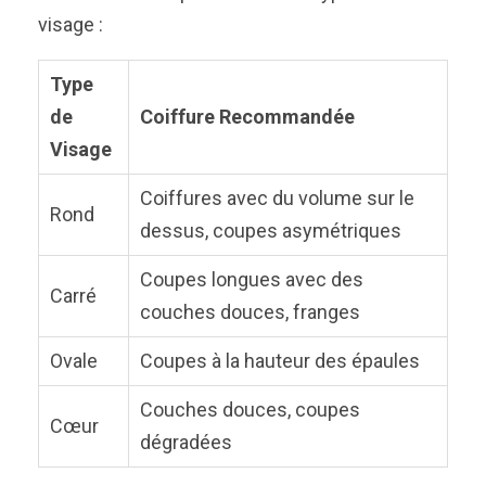
visage :
Type
de
Coiffure Recommandée
Visage
Coiffures avec du volume sur le
Rond
dessus, coupes asymétriques
Coupes longues avec des
Carré
couches douces, franges
Ovale
Coupes à la hauteur des épaules
Couches douces, coupes
Cœur
dégradées