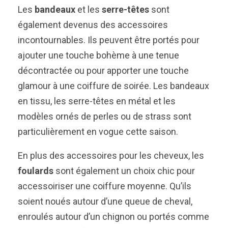
Les
bandeaux
et les
serre-têtes
sont
également devenus des accessoires
incontournables. Ils peuvent être portés pour
ajouter une touche bohème à une tenue
décontractée ou pour apporter une touche
glamour à une coiffure de soirée. Les bandeaux
en tissu, les serre-têtes en métal et les
modèles ornés de perles ou de strass sont
particulièrement en vogue cette saison.
En plus des accessoires pour les cheveux, les
foulards
sont également un choix chic pour
accessoiriser une coiffure moyenne. Qu’ils
soient noués autour d’une queue de cheval,
enroulés autour d’un chignon ou portés comme