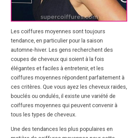
Les coiffures moyennes sont toujours
tendance, en particulier pour la saison
automne-hiver. Les gens recherchent des
coupes de cheveux qui soient à la fois
élégantes et faciles à entretenir, et les
coiffures moyennes répondent parfaitement à
ces critères. Que vous ayez les cheveux raides,
bouclés ou ondulés, il existe une variété de
coiffures moyennes qui peuvent convenir à
tous les types de cheveux.
Une des tendances les plus populaires en