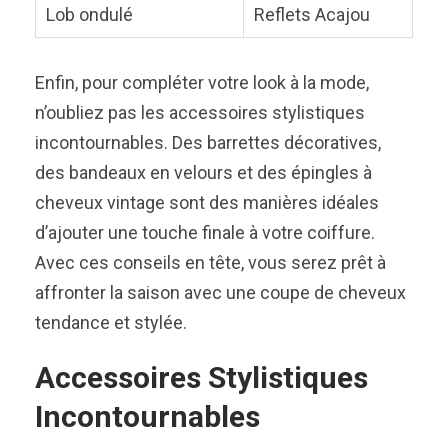
Lob ondulé
Reflets Acajou
Enfin, pour compléter votre look à la mode,
n’oubliez pas les accessoires stylistiques
incontournables. Des barrettes décoratives,
des bandeaux en velours et des épingles à
cheveux vintage sont des manières idéales
d’ajouter une touche finale à votre coiffure.
Avec ces conseils en tête, vous serez prêt à
affronter la saison avec une coupe de cheveux
tendance et stylée.
Accessoires Stylistiques
Incontournables