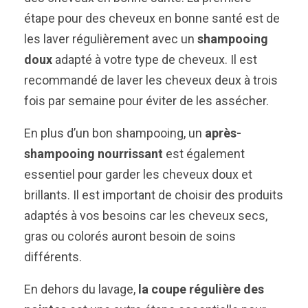
étape pour des cheveux en bonne santé est de
les laver régulièrement avec un
shampooing
doux
adapté à votre type de cheveux. Il est
recommandé de laver les cheveux deux à trois
fois par semaine pour éviter de les assécher.
En plus d’un bon shampooing, un
après-
shampooing nourrissant
est également
essentiel pour garder les cheveux doux et
brillants. Il est important de choisir des produits
adaptés à vos besoins car les cheveux secs,
gras ou colorés auront besoin de soins
différents.
En dehors du lavage,
la coupe régulière des