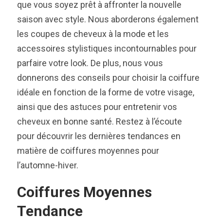
que vous soyez prêt à affronter la nouvelle
saison avec style. Nous aborderons également
les coupes de cheveux à la mode et les
accessoires stylistiques incontournables pour
parfaire votre look. De plus, nous vous
donnerons des conseils pour choisir la coiffure
idéale en fonction de la forme de votre visage,
ainsi que des astuces pour entretenir vos
cheveux en bonne santé. Restez à l’écoute
pour découvrir les dernières tendances en
matière de coiffures moyennes pour
l’automne-hiver.
Coiffures Moyennes
Tendance