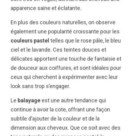
apparence saine et éclatante.
En plus des couleurs naturelles, on observe
également une popularité croissante pour les
couleurs pastel
telles que le rose pâle, le bleu
ciel et le lavande. Ces teintes douces et
délicates apportent une touche de fantaisie et
de douceur aux coiffures, et sont idéales pour
ceux qui cherchent à expérimenter avec leur
look sans trop s’engager.
Le
balayage
est une autre tendance qui
continue à avoir la cote, offrant une façon
subtile d’ajouter de la couleur et de la
dimension aux cheveux. Que ce soit avec des