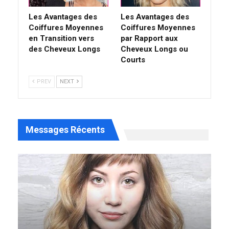
Les Avantages des
Les Avantages des
Coiffures Moyennes
Coiffures Moyennes
en Transition vers
par Rapport aux
des Cheveux Longs
Cheveux Longs ou
Courts
PREV
NEXT
Messages Récents