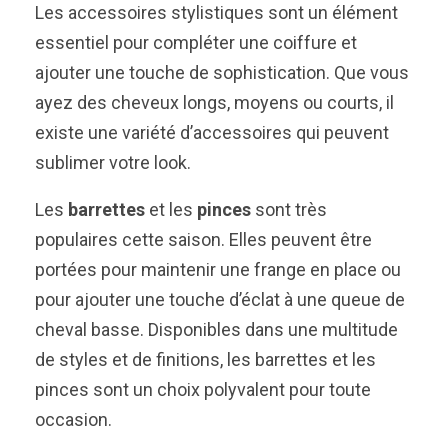
Les accessoires stylistiques sont un élément
essentiel pour compléter une coiffure et
ajouter une touche de sophistication. Que vous
ayez des cheveux longs, moyens ou courts, il
existe une variété d’accessoires qui peuvent
sublimer votre look.
Les
barrettes
et les
pinces
sont très
populaires cette saison. Elles peuvent être
portées pour maintenir une frange en place ou
pour ajouter une touche d’éclat à une queue de
cheval basse. Disponibles dans une multitude
de styles et de finitions, les barrettes et les
pinces sont un choix polyvalent pour toute
occasion.