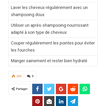
Laver les cheveux régulièrement avec un
shampooing doux
Utiliser un après-shampooing nourrissant
adapté à son type de cheveux
Couper régulièrement les pointes pour éviter
les fourches
Manger sainement et rester bien hydraté
123
0
Partager