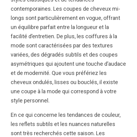
contemporaines. Les coupes de cheveux mi-
longs sont particulièrement en vogue, offrant
un équilibre parfait entre la longueur et la
facilité d’entretien. De plus, les coiffures à la
mode sont caractérisées par des textures
variées, des dégradés subtils et des coupes
asymétriques qui ajoutent une touche d’audace
et de modernité. Que vous préfériez les
cheveux ondulés, lisses ou bouclés, il existe
une coupe à la mode qui correspond à votre
style personnel.
En ce qui concerne les tendances de couleur,
les reflets subtils et les nuances naturelles
sont très recherchés cette saison. Les