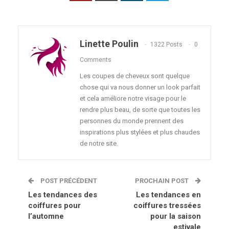
Linette Poulin
1322 Posts
0
Comments
Les coupes de cheveux sont quelque
chose qui va nous donner un look parfait
et cela améliore notre visage pour le
rendre plus beau, de sorte que toutes les
personnes du monde prennent des
inspirations plus stylées et plus chaudes
de notre site.
POST PRÉCÉDENT
PROCHAIN POST
Les tendances des
Les tendances en
coiffures pour
coiffures tressées
l’automne
pour la saison
estivale