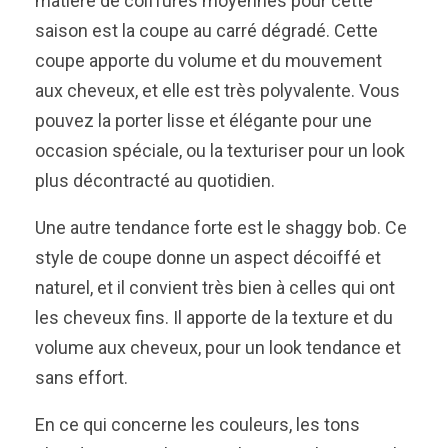
matière de coiffures moyennes pour cette
saison est la coupe au carré dégradé. Cette
coupe apporte du volume et du mouvement
aux cheveux, et elle est très polyvalente. Vous
pouvez la porter lisse et élégante pour une
occasion spéciale, ou la texturiser pour un look
plus décontracté au quotidien.
Une autre tendance forte est le shaggy bob. Ce
style de coupe donne un aspect décoiffé et
naturel, et il convient très bien à celles qui ont
les cheveux fins. Il apporte de la texture et du
volume aux cheveux, pour un look tendance et
sans effort.
En ce qui concerne les couleurs, les tons