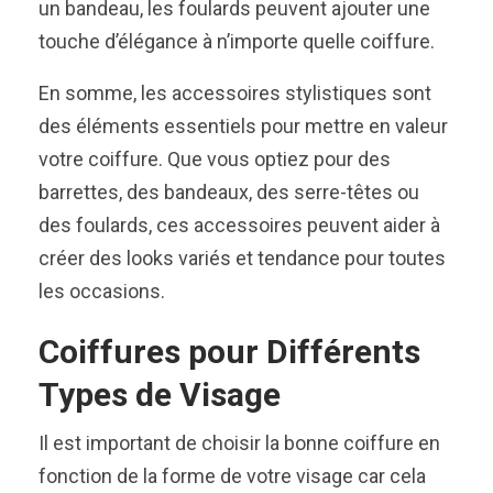
un bandeau, les foulards peuvent ajouter une
touche d’élégance à n’importe quelle coiffure.
En somme, les accessoires stylistiques sont
des éléments essentiels pour mettre en valeur
votre coiffure. Que vous optiez pour des
barrettes, des bandeaux, des serre-têtes ou
des foulards, ces accessoires peuvent aider à
créer des looks variés et tendance pour toutes
les occasions.
Coiffures pour Différents
Types de Visage
Il est important de choisir la bonne coiffure en
fonction de la forme de votre visage car cela