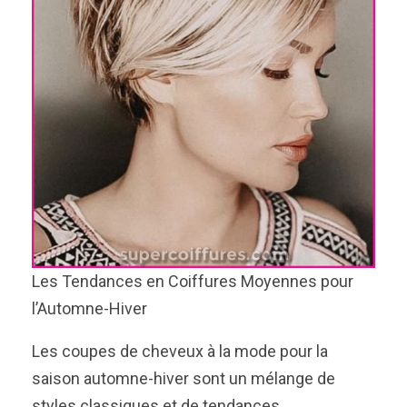
Les Tendances en Coiffures Moyennes pour
l’Automne-Hiver
Les coupes de cheveux à la mode pour la
saison automne-hiver sont un mélange de
styles classiques et de tendances