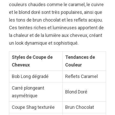
couleurs chaudes comme le caramel, le cuivre
et le blond doré sont très populaires, ainsi que
les tons de brun chocolat et les reflets acajou.
Ces teintes riches et lumineuses apportent de
la chaleur et de la lumière aux cheveux, créant
un look dynamique et sophistiqué.
Styles de Coupe de
Tendances de
Cheveux
Couleur
Bob Long dégradé
Reflets Caramel
Carré plongeant
Blond Doré
asymétrique
Coupe Shag texturée
Brun Chocolat