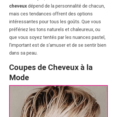
cheveux
dépend de la personnalité de chacun,
mais ces tendances offrent des options
intéressantes pour tous les goûts. Que vous
préfériez les tons naturels et chaleureux, ou
que vous soyez tentés par les nuances pastel,
l’important est de s’amuser et de se sentir bien
dans sa peau.
Coupes de Cheveux à la
Mode