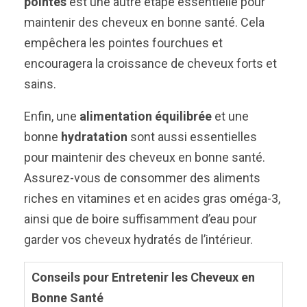
pointes
est une autre étape essentielle pour
maintenir des cheveux en bonne santé. Cela
empêchera les pointes fourchues et
encouragera la croissance de cheveux forts et
sains.
Enfin, une
alimentation équilibrée
et une
bonne
hydratation
sont aussi essentielles
pour maintenir des cheveux en bonne santé.
Assurez-vous de consommer des aliments
riches en vitamines et en acides gras oméga-3,
ainsi que de boire suffisamment d’eau pour
garder vos cheveux hydratés de l’intérieur.
Conseils pour Entretenir les Cheveux en
Bonne Santé