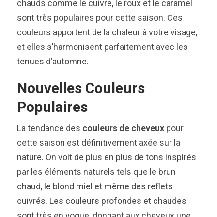
chauds comme le cuivre, le roux et le caramel
sont très populaires pour cette saison. Ces
couleurs apportent de la chaleur à votre visage,
et elles s’harmonisent parfaitement avec les
tenues d’automne.
Nouvelles Couleurs
Populaires
La tendance des
couleurs de cheveux
pour
cette saison est définitivement axée sur la
nature. On voit de plus en plus de tons inspirés
par les éléments naturels tels que le brun
chaud, le blond miel et même des reflets
cuivrés. Les couleurs profondes et chaudes
sont très en vogue, donnant aux cheveux une