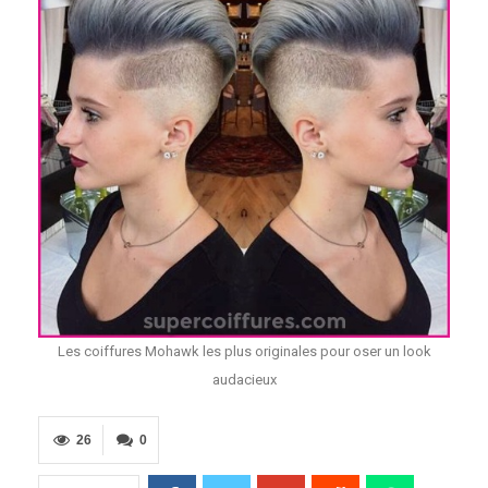
Les coiffures Mohawk les plus originales pour oser un look
audacieux
26
0