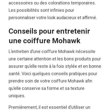
accessoires ou des colorations temporaires.
Les possibilités sont infinies pour
personnaliser votre look audacieux et affirmé.
Conseils pour entretenir
une coiffure Mohawk
L’entretien d’une coiffure Mohawk nécessite
une certaine attention et les bons produits pour
assurer qu’elle reste à la fois stylée et en bonne
santé. Voici quelques conseils pratiques pour
prendre soin de votre coiffure Mohawk afin
qu’elle conserve sa forme et sa texture
uniques.
Premièrement, il est essentiel d’utiliser un