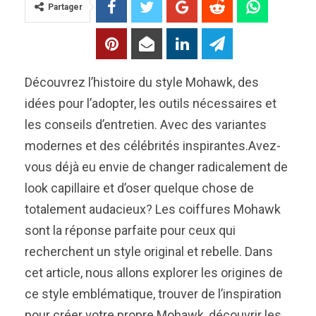
Partager
Découvrez l’histoire du style Mohawk, des
idées pour l’adopter, les outils nécessaires et
les conseils d’entretien. Avec des variantes
modernes et des célébrités inspirantes.Avez-
vous déjà eu envie de changer radicalement de
look capillaire et d’oser quelque chose de
totalement audacieux? Les coiffures Mohawk
sont la réponse parfaite pour ceux qui
recherchent un style original et rebelle. Dans
cet article, nous allons explorer les origines de
ce style emblématique, trouver de l’inspiration
pour créer votre propre Mohawk, découvrir les