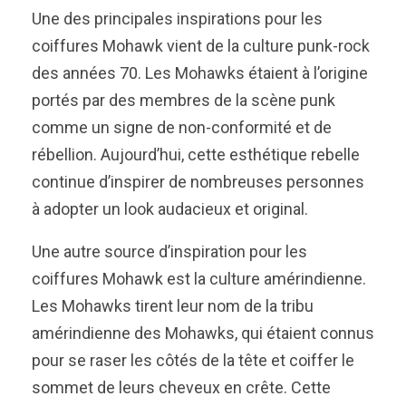
Une des principales inspirations pour les
coiffures Mohawk vient de la culture punk-rock
des années 70. Les Mohawks étaient à l’origine
portés par des membres de la scène punk
comme un signe de non-conformité et de
rébellion. Aujourd’hui, cette esthétique rebelle
continue d’inspirer de nombreuses personnes
à adopter un look audacieux et original.
Une autre source d’inspiration pour les
coiffures Mohawk est la culture amérindienne.
Les Mohawks tirent leur nom de la tribu
amérindienne des Mohawks, qui étaient connus
pour se raser les côtés de la tête et coiffer le
sommet de leurs cheveux en crête. Cette