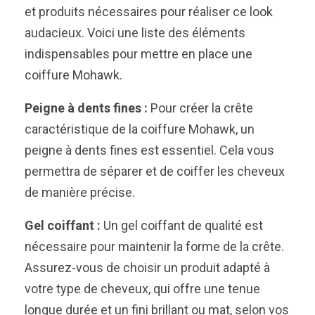
et produits nécessaires pour réaliser ce look
audacieux. Voici une liste des éléments
indispensables pour mettre en place une
coiffure Mohawk.
Peigne à dents fines :
Pour créer la crête
caractéristique de la coiffure Mohawk, un
peigne à dents fines est essentiel. Cela vous
permettra de séparer et de coiffer les cheveux
de manière précise.
Gel coiffant :
Un gel coiffant de qualité est
nécessaire pour maintenir la forme de la crête.
Assurez-vous de choisir un produit adapté à
votre type de cheveux, qui offre une tenue
longue durée et un fini brillant ou mat, selon vos