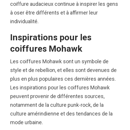
coiffure audacieux continue à inspirer les gens
à oser être différents et à affirmer leur
individualité.
Inspirations pour les
coiffures Mohawk
Les coiffures Mohawk sont un symbole de
style et de rebellion, et elles sont devenues de
plus en plus populaires ces dernières années.
Les inspirations pour les coiffures Mohawk
peuvent provenir de différentes sources,
notamment de la culture punk-rock, de la
culture amérindienne et des tendances de la
mode urbaine.