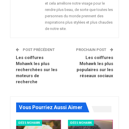
et cela améliore notre visage pour le
rendre plus beau, de sorte que toutes les
personnes du monde prennent des
inspirations plus stylées et plus chaudes
de notre site.
POST PRÉCÉDENT
PROCHAIN POST
Les coiffures
Les coiffures
Mohawk les plus
Mohawk les plus
recherchées sur les
populaires sur les
moteurs de
réseaux sociaux
recherche
Vous Pourriez Aussi Aimer
IDÉES MOHAWK
IDÉES MOHAWK