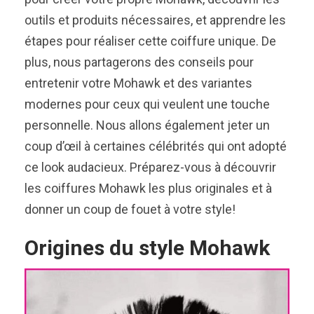
outils et produits nécessaires, et apprendre les
étapes pour réaliser cette coiffure unique. De
plus, nous partagerons des conseils pour
entretenir votre Mohawk et des variantes
modernes pour ceux qui veulent une touche
personnelle. Nous allons également jeter un
coup d’œil à certaines célébrités qui ont adopté
ce look audacieux. Préparez-vous à découvrir
les coiffures Mohawk les plus originales et à
donner un coup de fouet à votre style!
Origines du style Mohawk