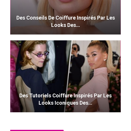
Des Conseils De Coiffure Inspirés Par Les
Looks Des…
Des Tutoriels Coiffure Inspirés Par Les
Looks Iconiques Des…