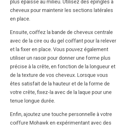
plus épaisse au milieu. Utilisez des épingles à
cheveux pour maintenir les sections latérales
en place.
Ensuite, coiffez la bande de cheveux centrale
avec de la cire ou du gel coiffant pour la relever
et la fixer en place. Vous pouvez également
utiliser un rasoir pour donner une forme plus
précise à la crête, en fonction de la longueur et
de la texture de vos cheveux. Lorsque vous
êtes satisfait de la hauteur et de la forme de
votre crête, fixez-la avec de la laque pour une
tenue longue durée.
Enfin, ajoutez une touche personnelle à votre
coiffure Mohawk en expérimentant avec des