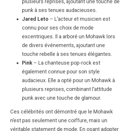
plusieurs reprises, ajoutant une touche de
punk à ses tenues audacieuses.
Jared Leto
– L’acteur et musicien est
connu pour ses choix de mode
excentriques. Il a arboré un Mohawk lors
de divers événements, ajoutant une
touche rebelle à ses tenues élégantes.
Pink
– La chanteuse pop-rock est
également connue pour son style
audacieux. Elle a opté pour un Mohawk à
plusieurs reprises, combinant l’attitude
punk avec une touche de glamour.
Ces célébrités ont démontré que le Mohawk
n’est pas seulement une coiffure, mais un
véritable statement de mode. En osant adopter