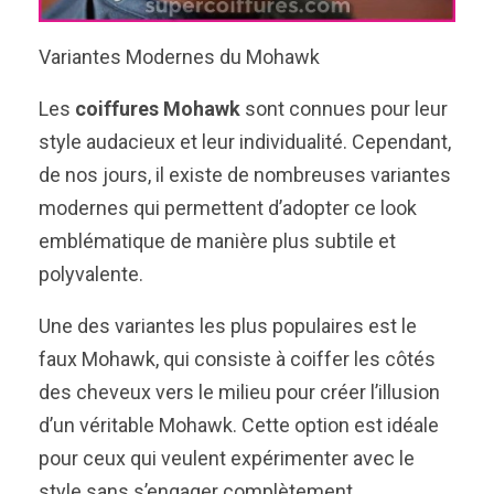
Variantes Modernes du Mohawk
Les
coiffures Mohawk
sont connues pour leur
style audacieux et leur individualité. Cependant,
de nos jours, il existe de nombreuses variantes
modernes qui permettent d’adopter ce look
emblématique de manière plus subtile et
polyvalente.
Une des variantes les plus populaires est le
faux Mohawk, qui consiste à coiffer les côtés
des cheveux vers le milieu pour créer l’illusion
d’un véritable Mohawk. Cette option est idéale
pour ceux qui veulent expérimenter avec le
style sans s’engager complètement.