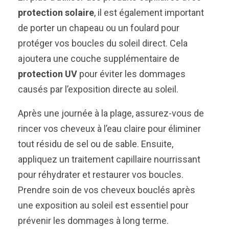
protection solaire
, il est également important
de porter un chapeau ou un foulard pour
protéger vos boucles du soleil direct. Cela
ajoutera une couche supplémentaire de
protection UV
pour éviter les dommages
causés par l’exposition directe au soleil.
Après une journée à la plage, assurez-vous de
rincer vos cheveux à l’eau claire pour éliminer
tout résidu de sel ou de sable. Ensuite,
appliquez un traitement capillaire nourrissant
pour réhydrater et restaurer vos boucles.
Prendre soin de vos cheveux bouclés après
une exposition au soleil est essentiel pour
prévenir les dommages à long terme.