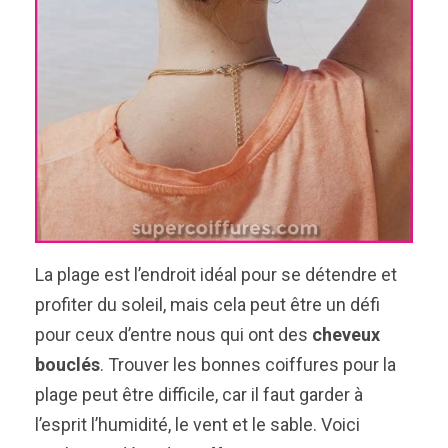
La plage est l’endroit idéal pour se détendre et
profiter du soleil, mais cela peut être un défi
pour ceux d’entre nous qui ont des
cheveux
bouclés
. Trouver les bonnes coiffures pour la
plage peut être difficile, car il faut garder à
l’esprit l’humidité, le vent et le sable. Voici