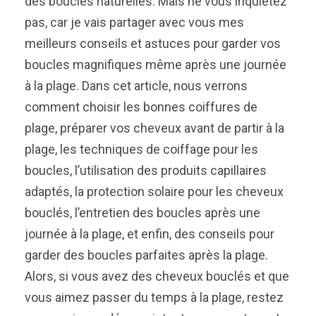
des boucles naturelles. Mais ne vous inquiétez
pas, car je vais partager avec vous mes
meilleurs conseils et astuces pour garder vos
boucles magnifiques même après une journée
à la plage. Dans cet article, nous verrons
comment choisir les bonnes coiffures de
plage, préparer vos cheveux avant de partir à la
plage, les techniques de coiffage pour les
boucles, l’utilisation des produits capillaires
adaptés, la protection solaire pour les cheveux
bouclés, l’entretien des boucles après une
journée à la plage, et enfin, des conseils pour
garder des boucles parfaites après la plage.
Alors, si vous avez des cheveux bouclés et que
vous aimez passer du temps à la plage, restez