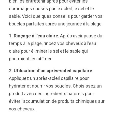
bien les entretenir après pour éviter les
dommages causés par le soleil, le sel et le
sable. Voici quelques conseils pour garder vos
boucles parfaites après une journée à la plage.
1. Rinçage à l’eau claire
: Après avoir passé du
temps à la plage, rincez vos cheveux à l’eau
claire pour éliminer le sel et le sable qui
pourraient les abîmer.
2. Utilisation d’un après-soleil capillaire
:
Appliquez un après-soleil capillaire pour
hydrater et nourrir vos boucles. Choisissez un
produit avec des ingrédients naturels pour
éviter l’accumulation de produits chimiques sur
vos cheveux.