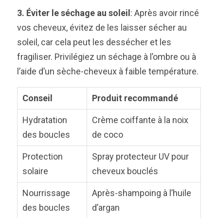
3. Éviter le séchage au soleil
: Après avoir rincé
vos cheveux, évitez de les laisser sécher au
soleil, car cela peut les dessécher et les
fragiliser. Privilégiez un séchage à l’ombre ou à
l’aide d’un sèche-cheveux à faible température.
Conseil
Produit recommandé
Hydratation
Crème coiffante à la noix
des boucles
de coco
Protection
Spray protecteur UV pour
solaire
cheveux bouclés
Nourrissage
Après-shampoing à l’huile
des boucles
d’argan