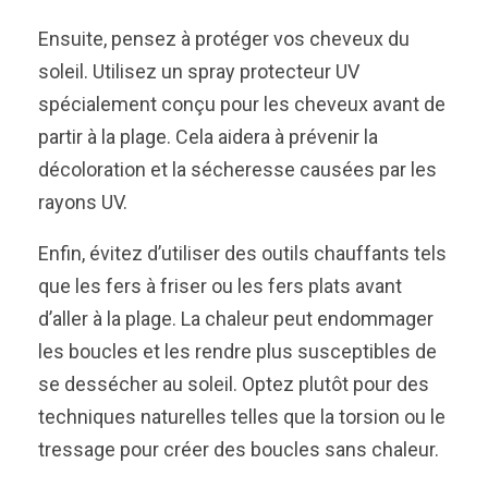
Ensuite, pensez à protéger vos cheveux du
soleil. Utilisez un spray protecteur UV
spécialement conçu pour les cheveux avant de
partir à la plage. Cela aidera à prévenir la
décoloration et la sécheresse causées par les
rayons UV.
Enfin, évitez d’utiliser des outils chauffants tels
que les fers à friser ou les fers plats avant
d’aller à la plage. La chaleur peut endommager
les boucles et les rendre plus susceptibles de
se dessécher au soleil. Optez plutôt pour des
techniques naturelles telles que la torsion ou le
tressage pour créer des boucles sans chaleur.