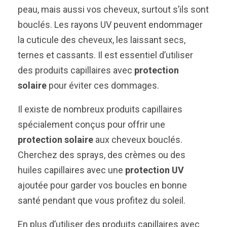
peau, mais aussi vos cheveux, surtout s’ils sont
bouclés. Les rayons UV peuvent endommager
la cuticule des cheveux, les laissant secs,
ternes et cassants. Il est essentiel d’utiliser
des produits capillaires avec
protection
solaire
pour éviter ces dommages.
Il existe de nombreux produits capillaires
spécialement conçus pour offrir une
protection solaire
aux cheveux bouclés.
Cherchez des sprays, des crèmes ou des
huiles capillaires avec une
protection UV
ajoutée pour garder vos boucles en bonne
santé pendant que vous profitez du soleil.
En plus d’utiliser des produits capillaires avec