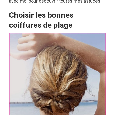
avec moi pour découvrir toutes mes astuces!
Choisir les bonnes
coiffures de plage