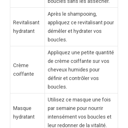
boucles sans les assécher.
Après le shampooing,
Revitalisant
appliquez ce revitalisant pour
hydratant
démêler et hydrater vos
boucles.
Appliquez une petite quantité
de crème coiffante sur vos
Crème
cheveux humides pour
coiffante
définir et contrôler vos
boucles.
Utilisez ce masque une fois
Masque
par semaine pour nourrir
hydratant
intensément vos boucles et
leur redonner de la vitalité.