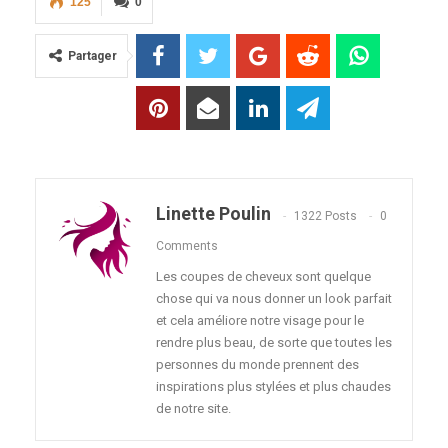
125
0
Partager
Linette Poulin
1322 Posts
0
Comments
Les coupes de cheveux sont quelque
chose qui va nous donner un look parfait
et cela améliore notre visage pour le
rendre plus beau, de sorte que toutes les
personnes du monde prennent des
inspirations plus stylées et plus chaudes
de notre site.