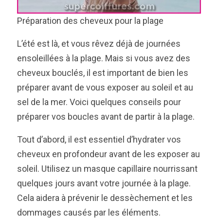
Préparation des cheveux pour la plage
L’été est là, et vous rêvez déjà de journées
ensoleillées à la plage. Mais si vous avez des
cheveux bouclés, il est important de bien les
préparer avant de vous exposer au soleil et au
sel de la mer. Voici quelques conseils pour
préparer vos boucles avant de partir à la plage.
Tout d’abord, il est essentiel d’hydrater vos
cheveux en profondeur avant de les exposer au
soleil. Utilisez un masque capillaire nourrissant
quelques jours avant votre journée à la plage.
Cela aidera à prévenir le dessèchement et les
dommages causés par les éléments.