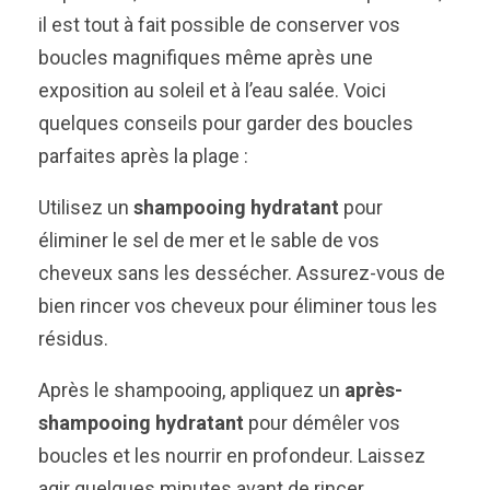
il est tout à fait possible de conserver vos
boucles magnifiques même après une
exposition au soleil et à l’eau salée. Voici
quelques conseils pour garder des boucles
parfaites après la plage :
Utilisez un
shampooing hydratant
pour
éliminer le sel de mer et le sable de vos
cheveux sans les dessécher. Assurez-vous de
bien rincer vos cheveux pour éliminer tous les
résidus.
Après le shampooing, appliquez un
après-
shampooing hydratant
pour démêler vos
boucles et les nourrir en profondeur. Laissez
agir quelques minutes avant de rincer