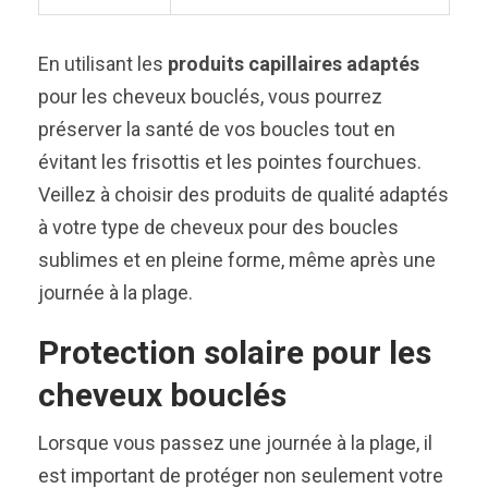
En utilisant les
produits capillaires adaptés
pour les cheveux bouclés, vous pourrez
préserver la santé de vos boucles tout en
évitant les frisottis et les pointes fourchues.
Veillez à choisir des produits de qualité adaptés
à votre type de cheveux pour des boucles
sublimes et en pleine forme, même après une
journée à la plage.
Protection solaire pour les
cheveux bouclés
Lorsque vous passez une journée à la plage, il
est important de protéger non seulement votre