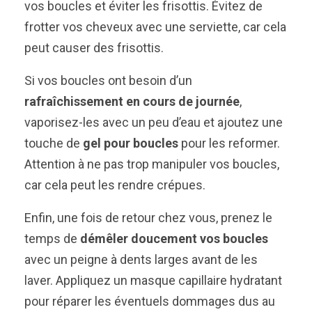
vos boucles et éviter les frisottis. Évitez de
frotter vos cheveux avec une serviette, car cela
peut causer des frisottis.
Si vos boucles ont besoin d’un
rafraîchissement en cours de journée
,
vaporisez-les avec un peu d’eau et ajoutez une
touche de
gel pour boucles
pour les reformer.
Attention à ne pas trop manipuler vos boucles,
car cela peut les rendre crépues.
Enfin, une fois de retour chez vous, prenez le
temps de
démêler doucement vos boucles
avec un peigne à dents larges avant de les
laver. Appliquez un masque capillaire hydratant
pour réparer les éventuels dommages dus au