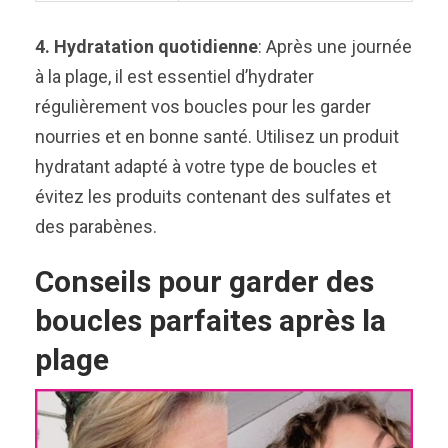
4. Hydratation quotidienne
: Après une journée
à la plage, il est essentiel d’hydrater
régulièrement vos boucles pour les garder
nourries et en bonne santé. Utilisez un produit
hydratant adapté à votre type de boucles et
évitez les produits contenant des sulfates et
des parabènes.
Conseils pour garder des
boucles parfaites après la
plage