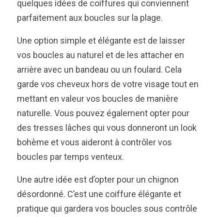
quelques idées de coiffures qui conviennent
parfaitement aux boucles sur la plage.
Une option simple et élégante est de laisser
vos boucles au naturel et de les attacher en
arrière avec un bandeau ou un foulard. Cela
garde vos cheveux hors de votre visage tout en
mettant en valeur vos boucles de manière
naturelle. Vous pouvez également opter pour
des tresses lâches qui vous donneront un look
bohème et vous aideront à contrôler vos
boucles par temps venteux.
Une autre idée est d’opter pour un chignon
désordonné. C’est une coiffure élégante et
pratique qui gardera vos boucles sous contrôle