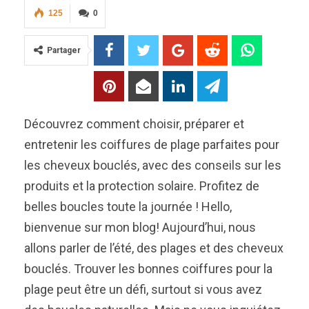
125
0
Partager
Découvrez comment choisir, préparer et
entretenir les coiffures de plage parfaites pour
les cheveux bouclés, avec des conseils sur les
produits et la protection solaire. Profitez de
belles boucles toute la journée ! Hello,
bienvenue sur mon blog! Aujourd’hui, nous
allons parler de l’été, des plages et des cheveux
bouclés. Trouver les bonnes coiffures pour la
plage peut être un défi, surtout si vous avez