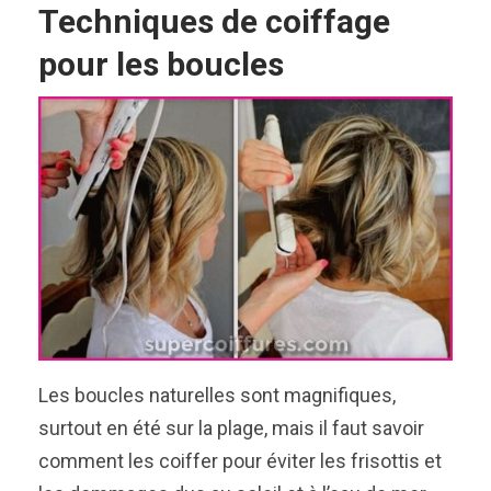
Techniques de coiffage
pour les boucles
Les boucles naturelles sont magnifiques,
surtout en été sur la plage, mais il faut savoir
comment les coiffer pour éviter les frisottis et