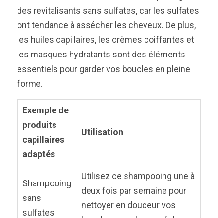
des revitalisants sans sulfates, car les sulfates
ont tendance à assécher les cheveux. De plus,
les huiles capillaires, les crèmes coiffantes et
les masques hydratants sont des éléments
essentiels pour garder vos boucles en pleine
forme.
Exemple de
produits
Utilisation
capillaires
adaptés
Utilisez ce shampooing une à
Shampooing
deux fois par semaine pour
sans
nettoyer en douceur vos
sulfates