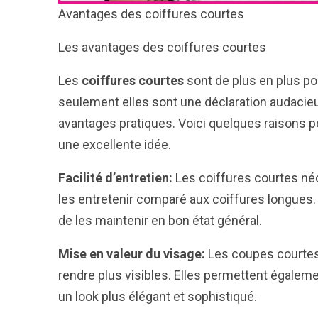
Avantages des coiffures courtes
Les avantages des coiffures courtes
Les
coiffures courtes
sont de plus en plus pop
seulement elles sont une déclaration audacie
avantages pratiques. Voici quelques raisons p
une excellente idée.
Facilité d’entretien:
Les coiffures courtes né
les entretenir comparé aux coiffures longues. I
de les maintenir en bon état général.
Mise en valeur du visage:
Les coupes courtes 
rendre plus visibles. Elles permettent égalemen
un look plus élégant et sophistiqué.