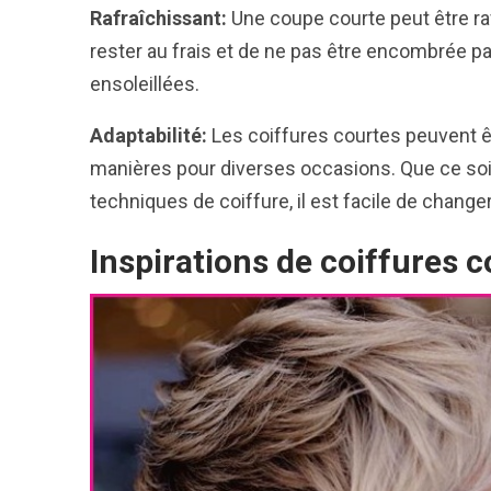
Rafraîchissant:
Une coupe courte peut être ra
rester au frais et de ne pas être encombrée 
ensoleillées.
Adaptabilité:
Les coiffures courtes peuvent êt
manières pour diverses occasions. Que ce soi
techniques de coiffure, il est facile de chang
Inspirations de coiffures 