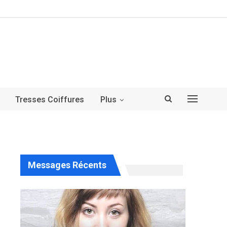
Tresses Coiffures
Plus
Messages Récents