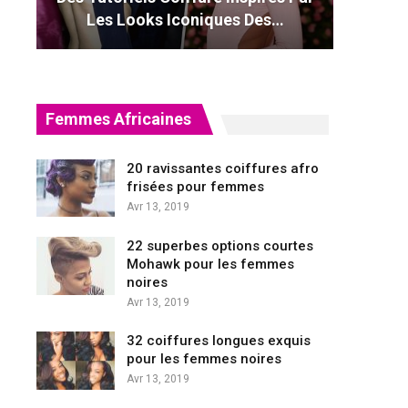
Les Looks Iconiques Des…
Femmes Africaines
20 ravissantes coiffures afro
frisées pour femmes
Avr 13, 2019
22 superbes options courtes
Mohawk pour les femmes
noires
Avr 13, 2019
32 coiffures longues exquis
pour les femmes noires
Avr 13, 2019