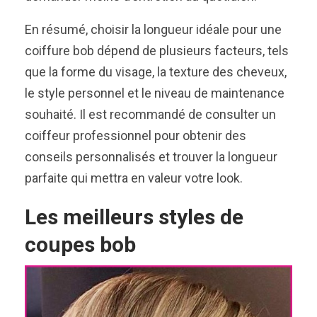
En résumé, choisir la longueur idéale pour une
coiffure bob dépend de plusieurs facteurs, tels
que la forme du visage, la texture des cheveux,
le style personnel et le niveau de maintenance
souhaité. Il est recommandé de consulter un
coiffeur professionnel pour obtenir des
conseils personnalisés et trouver la longueur
parfaite qui mettra en valeur votre look.
Les meilleurs styles de
coupes bob