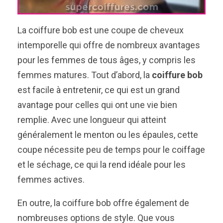
La coiffure bob est une coupe de cheveux
intemporelle qui offre de nombreux avantages
pour les femmes de tous âges, y compris les
femmes matures. Tout d’abord, la
coiffure bob
est facile à entretenir, ce qui est un grand
avantage pour celles qui ont une vie bien
remplie. Avec une longueur qui atteint
généralement le menton ou les épaules, cette
coupe nécessite peu de temps pour le coiffage
et le séchage, ce qui la rend idéale pour les
femmes actives.
En outre, la coiffure bob offre également de
nombreuses options de style. Que vous