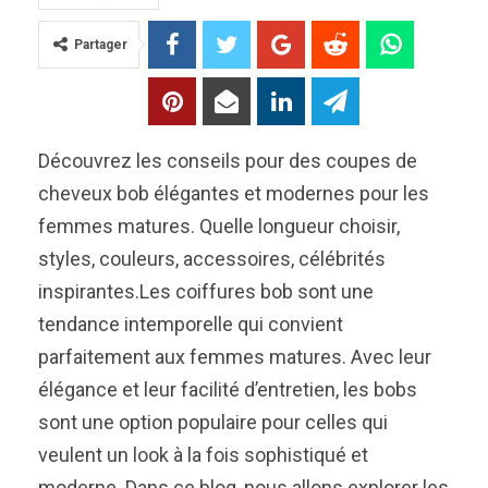
Partager
Découvrez les conseils pour des coupes de
cheveux bob élégantes et modernes pour les
femmes matures. Quelle longueur choisir,
styles, couleurs, accessoires, célébrités
inspirantes.Les coiffures bob sont une
tendance intemporelle qui convient
parfaitement aux femmes matures. Avec leur
élégance et leur facilité d’entretien, les bobs
sont une option populaire pour celles qui
veulent un look à la fois sophistiqué et
moderne. Dans ce blog, nous allons explorer les