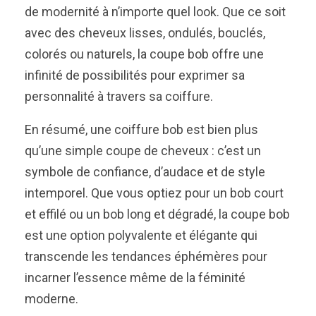
de modernité à n’importe quel look. Que ce soit
avec des cheveux lisses, ondulés, bouclés,
colorés ou naturels, la coupe bob offre une
infinité de possibilités pour exprimer sa
personnalité à travers sa coiffure.
En résumé, une coiffure bob est bien plus
qu’une simple coupe de cheveux : c’est un
symbole de confiance, d’audace et de style
intemporel. Que vous optiez pour un bob court
et effilé ou un bob long et dégradé, la coupe bob
est une option polyvalente et élégante qui
transcende les tendances éphémères pour
incarner l’essence même de la féminité
moderne.