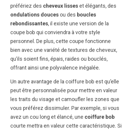
préfériez des
cheveux lisses
et élégants, des
ondulations douces
ou des
boucles
rebondissantes
, il existe une version de la
coupe bob qui conviendra à votre style
personnel. De plus, cette coupe fonctionne
bien avec une variété de textures de cheveux,
qu’ils soient fins, épais, raides ou bouclés,
offrant ainsi une polyvalence inégalée.
Un autre avantage de la coiffure bob est qu’elle
peut être personnalisée pour mettre en valeur
les traits du visage et camoufler les zones que
vous préférez dissimuler. Par exemple, si vous
avez un cou long et élancé, une
coiffure bob
courte mettra en valeur cette caractéristique. Si