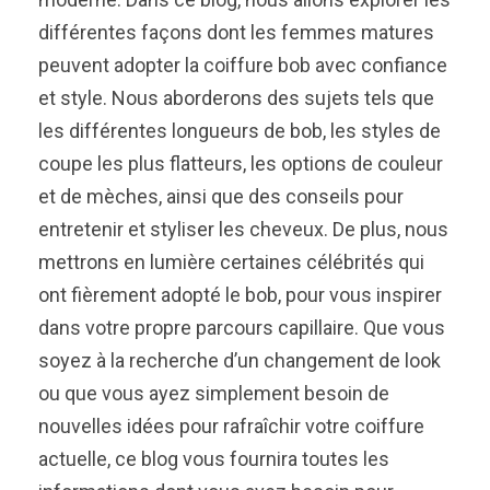
différentes façons dont les femmes matures
peuvent adopter la coiffure bob avec confiance
et style. Nous aborderons des sujets tels que
les différentes longueurs de bob, les styles de
coupe les plus flatteurs, les options de couleur
et de mèches, ainsi que des conseils pour
entretenir et styliser les cheveux. De plus, nous
mettrons en lumière certaines célébrités qui
ont fièrement adopté le bob, pour vous inspirer
dans votre propre parcours capillaire. Que vous
soyez à la recherche d’un changement de look
ou que vous ayez simplement besoin de
nouvelles idées pour rafraîchir votre coiffure
actuelle, ce blog vous fournira toutes les