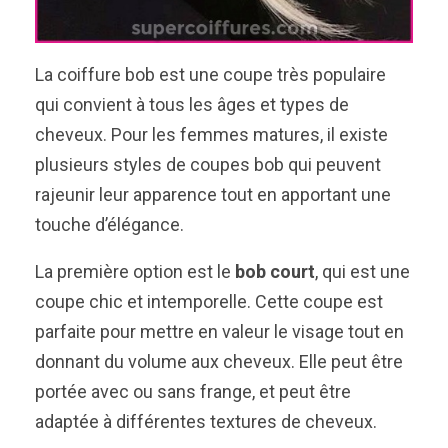
La coiffure bob est une coupe très populaire
qui convient à tous les âges et types de
cheveux. Pour les femmes matures, il existe
plusieurs styles de coupes bob qui peuvent
rajeunir leur apparence tout en apportant une
touche d’élégance.
La première option est le
bob court
, qui est une
coupe chic et intemporelle. Cette coupe est
parfaite pour mettre en valeur le visage tout en
donnant du volume aux cheveux. Elle peut être
portée avec ou sans frange, et peut être
adaptée à différentes textures de cheveux.