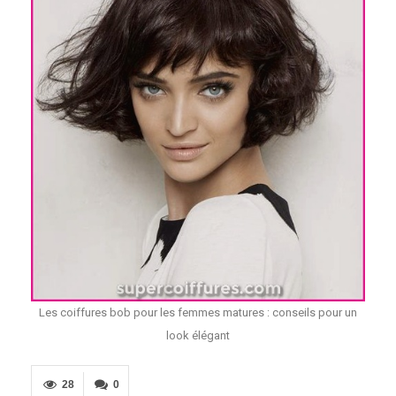
Les coiffures bob pour les femmes matures : conseils pour un
look élégant
28
0