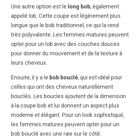
Une autre option est le
long bob
, également
appelé lob. Cette coupe est légèrement plus
longue que le bob traditionnel, ce qui la rend
très polyvalente. Les femmes matures peuvent
opter pour un lob avec des couches douces
pour donner du mouvement et de la texture à
leurs cheveux.
Ensuite, il y a le
bob bouclé
, qui est idéal pour
celles qui ont des cheveux naturellement
bouclés. Les boucles ajoutent de la dimension
à la coupe bob et lui donnent un aspect plus
moderne et élégant. Pour un look sophistiqué,
les femmes matures peuvent opter pour un
bob bouclé avec une raie sur le côté.