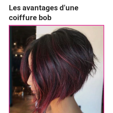
Les avantages d’une
coiffure bob