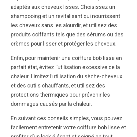
adaptés aux cheveux lisses. Choisissez un
shampooing et un revitalisant qui nourrissent
les cheveux sans les alourdir, et utilisez des
produits coiffants tels que des sérums ou des
crèmes pour lisser et protéger les cheveux.
Enfin, pour maintenir une coiffure bob lisse en
parfait état, évitez l’utilisation excessive de la
chaleur. Limitez l’utilisation du sèche-cheveux
et des outils chauffants, et utilisez des
protections thermiques pour prévenir les
dommages causés par la chaleur.
En suivant ces conseils simples, vous pouvez
facilement entretenir votre coiffure bob lisse et
profiter d’un look élégant et soigné en tout