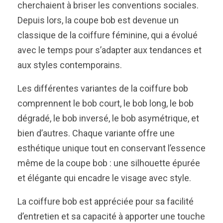
cherchaient à briser les conventions sociales.
Depuis lors, la coupe bob est devenue un
classique de la coiffure féminine, qui a évolué
avec le temps pour s’adapter aux tendances et
aux styles contemporains.
Les différentes variantes de la coiffure bob
comprennent le bob court, le bob long, le bob
dégradé, le bob inversé, le bob asymétrique, et
bien d’autres. Chaque variante offre une
esthétique unique tout en conservant l’essence
même de la coupe bob : une silhouette épurée
et élégante qui encadre le visage avec style.
La coiffure bob est appréciée pour sa facilité
d’entretien et sa capacité à apporter une touche