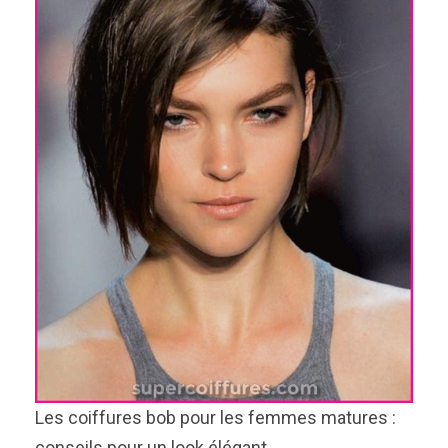
Les coiffures bob pour les femmes matures :
conseils pour un look élégant