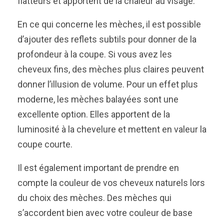
flatteurs et apportent de la chaleur au visage.
En ce qui concerne les mèches, il est possible
d’ajouter des reflets subtils pour donner de la
profondeur à la coupe. Si vous avez les
cheveux fins, des mèches plus claires peuvent
donner l’illusion de volume. Pour un effet plus
moderne, les mèches balayées sont une
excellente option. Elles apportent de la
luminosité à la chevelure et mettent en valeur la
coupe courte.
Il est également important de prendre en
compte la couleur de vos cheveux naturels lors
du choix des mèches. Des mèches qui
s’accordent bien avec votre couleur de base