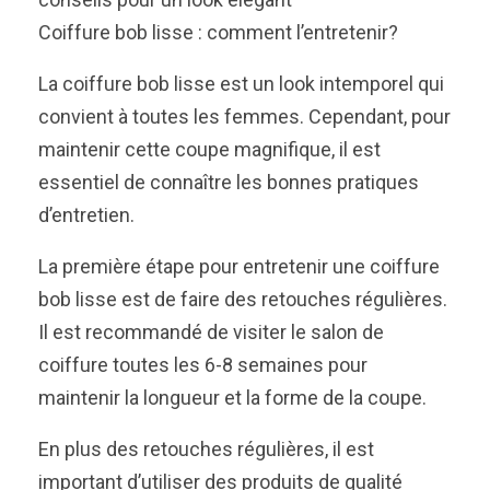
Coiffure bob lisse : comment l’entretenir?
La coiffure bob lisse est un look intemporel qui
convient à toutes les femmes. Cependant, pour
maintenir cette coupe magnifique, il est
essentiel de connaître les bonnes pratiques
d’entretien.
La première étape pour entretenir une coiffure
bob lisse est de faire des retouches régulières.
Il est recommandé de visiter le salon de
coiffure toutes les 6-8 semaines pour
maintenir la longueur et la forme de la coupe.
En plus des retouches régulières, il est
important d’utiliser des produits de qualité