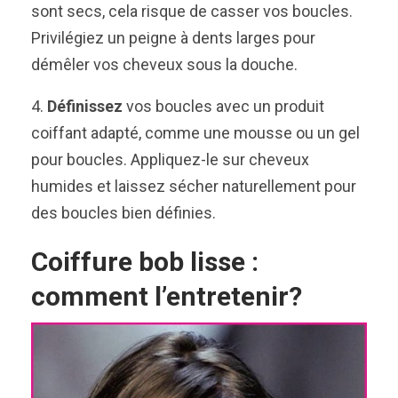
sont secs, cela risque de casser vos boucles.
Privilégiez un peigne à dents larges pour
démêler vos cheveux sous la douche.
4.
Définissez
vos boucles avec un produit
coiffant adapté, comme une mousse ou un gel
pour boucles. Appliquez-le sur cheveux
humides et laissez sécher naturellement pour
des boucles bien définies.
Coiffure bob lisse :
comment l’entretenir?