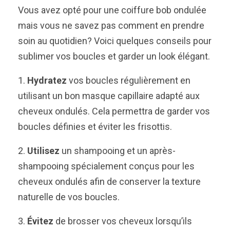
Vous avez opté pour une coiffure bob ondulée
mais vous ne savez pas comment en prendre
soin au quotidien? Voici quelques conseils pour
sublimer vos boucles et garder un look élégant.
1.
Hydratez
vos boucles régulièrement en
utilisant un bon masque capillaire adapté aux
cheveux ondulés. Cela permettra de garder vos
boucles définies et éviter les frisottis.
2.
Utilisez
un shampooing et un après-
shampooing spécialement conçus pour les
cheveux ondulés afin de conserver la texture
naturelle de vos boucles.
3.
Évitez
de brosser vos cheveux lorsqu’ils