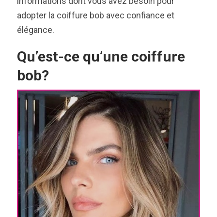
informations dont vous avez besoin pour
adopter la coiffure bob avec confiance et
élégance.
Qu’est-ce qu’une coiffure
bob?