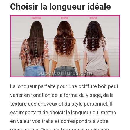
Choisir la longueur idéale
La longueur parfaite pour une coiffure bob peut
varier en fonction de la forme du visage, de la
texture des cheveux et du style personnel. Il
est important de choisir la longueur qui mettra
en valeur vos traits et correspondra à votre
mode de vie. Pour les femmes aux visages