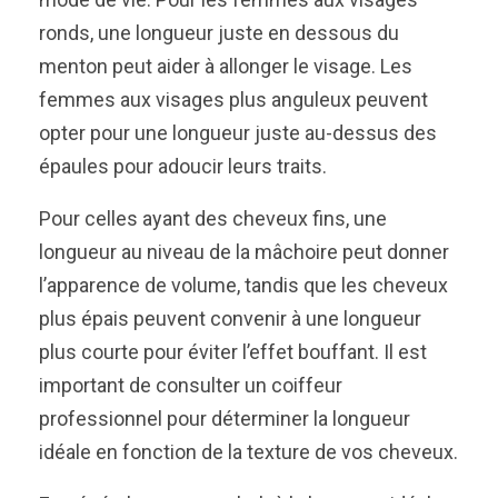
ronds, une longueur juste en dessous du
menton peut aider à allonger le visage. Les
femmes aux visages plus anguleux peuvent
opter pour une longueur juste au-dessus des
épaules pour adoucir leurs traits.
Pour celles ayant des cheveux fins, une
longueur au niveau de la mâchoire peut donner
l’apparence de volume, tandis que les cheveux
plus épais peuvent convenir à une longueur
plus courte pour éviter l’effet bouffant. Il est
important de consulter un coiffeur
professionnel pour déterminer la longueur
idéale en fonction de la texture de vos cheveux.