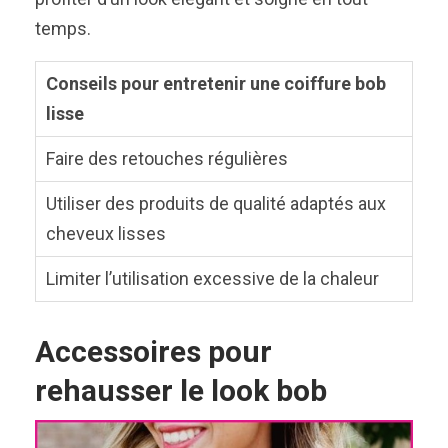
temps.
Conseils pour entretenir une coiffure bob
lisse
Faire des retouches régulières
Utiliser des produits de qualité adaptés aux
cheveux lisses
Limiter l’utilisation excessive de la chaleur
Accessoires pour
rehausser le look bob