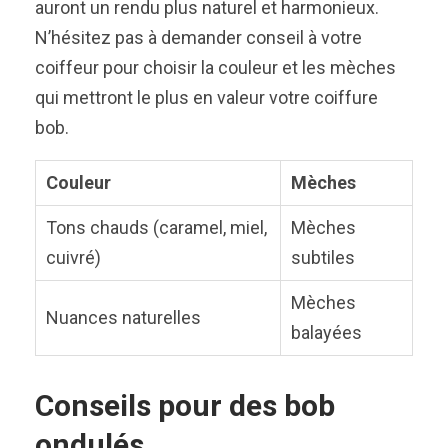
auront un rendu plus naturel et harmonieux.
N’hésitez pas à demander conseil à votre
coiffeur pour choisir la couleur et les mèches
qui mettront le plus en valeur votre coiffure
bob.
Couleur
Mèches
Tons chauds (caramel, miel,
Mèches
cuivré)
subtiles
Mèches
Nuances naturelles
balayées
Conseils pour des bob
ondulés