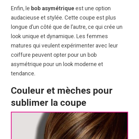
Enfin, le
bob asymétrique
est une option
audacieuse et stylée. Cette coupe est plus
longue d’un côté que de l’autre, ce qui crée un
look unique et dynamique. Les femmes
matures qui veulent expérimenter avec leur
coiffure peuvent opter pour un bob
asymétrique pour un look moderne et
tendance.
Couleur et mèches pour
sublimer la coupe