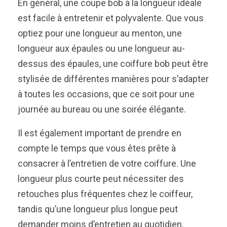
En général, une coupe bob à la longueur idéale
est facile à entretenir et polyvalente. Que vous
optiez pour une longueur au menton, une
longueur aux épaules ou une longueur au-
dessus des épaules, une coiffure bob peut être
stylisée de différentes manières pour s’adapter
à toutes les occasions, que ce soit pour une
journée au bureau ou une soirée élégante.
Il est également important de prendre en
compte le temps que vous êtes prête à
consacrer à l’entretien de votre coiffure. Une
longueur plus courte peut nécessiter des
retouches plus fréquentes chez le coiffeur,
tandis qu’une longueur plus longue peut
demander moins d’entretien au quotidien.