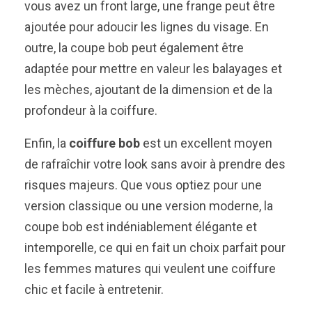
vous avez un front large, une frange peut être
ajoutée pour adoucir les lignes du visage. En
outre, la coupe bob peut également être
adaptée pour mettre en valeur les balayages et
les mèches, ajoutant de la dimension et de la
profondeur à la coiffure.
Enfin, la
coiffure bob
est un excellent moyen
de rafraîchir votre look sans avoir à prendre des
risques majeurs. Que vous optiez pour une
version classique ou une version moderne, la
coupe bob est indéniablement élégante et
intemporelle, ce qui en fait un choix parfait pour
les femmes matures qui veulent une coiffure
chic et facile à entretenir.