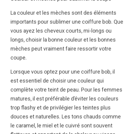
La couleur et les mèches sont des éléments
importants pour sublimer une coiffure bob. Que
vous ayez les cheveux courts, mi-longs ou
longs, choisir la bonne couleur et les bonnes
mèches peut vraiment faire ressortir votre
coupe.
Lorsque vous optez pour une coiffure bob, il
est essentiel de choisir une couleur qui
complète votre teint de peau. Pour les femmes
matures, il est préférable d’éviter les couleurs
trop flashy et de privilégier les teintes plus
douces et naturelles. Les tons chauds comme
le caramel, le miel et le cuivré sont souvent