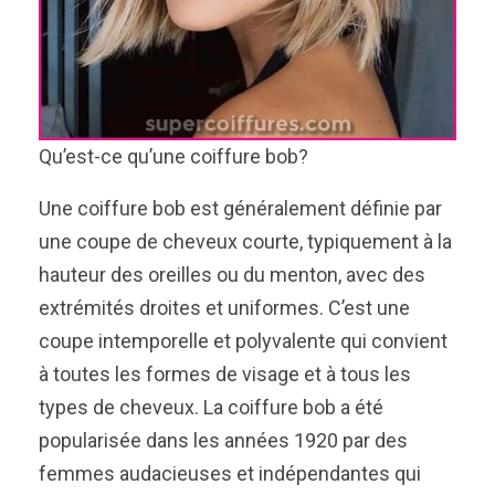
Qu’est-ce qu’une coiffure bob?
Une coiffure bob est généralement définie par
une coupe de cheveux courte, typiquement à la
hauteur des oreilles ou du menton, avec des
extrémités droites et uniformes. C’est une
coupe intemporelle et polyvalente qui convient
à toutes les formes de visage et à tous les
types de cheveux. La coiffure bob a été
popularisée dans les années 1920 par des
femmes audacieuses et indépendantes qui