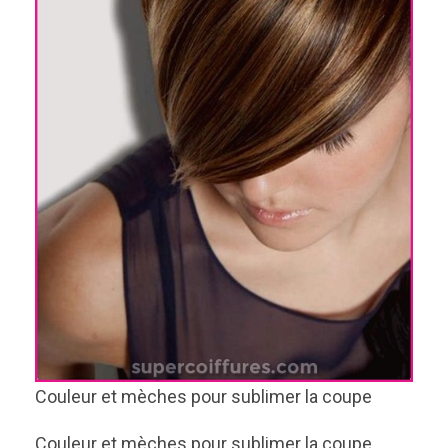
Couleur et mèches pour sublimer la coupe
Couleur et mèches pour sublimer la coupe