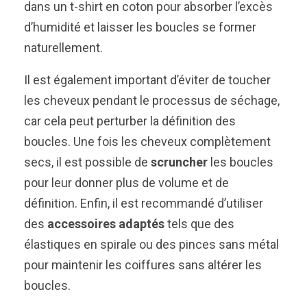
dans un t-shirt en coton pour absorber l’excès
d’humidité et laisser les boucles se former
naturellement.
Il est également important d’éviter de toucher
les cheveux pendant le processus de séchage,
car cela peut perturber la définition des
boucles. Une fois les cheveux complètement
secs, il est possible de
scruncher
les boucles
pour leur donner plus de volume et de
définition. Enfin, il est recommandé d’utiliser
des
accessoires adaptés
tels que des
élastiques en spirale ou des pinces sans métal
pour maintenir les coiffures sans altérer les
boucles.