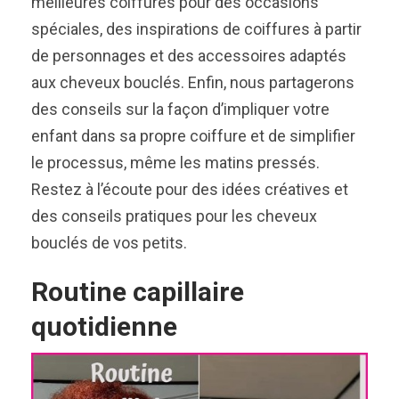
meilleures coiffures pour des occasions
spéciales, des inspirations de coiffures à partir
de personnages et des accessoires adaptés
aux cheveux bouclés. Enfin, nous partagerons
des conseils sur la façon d’impliquer votre
enfant dans sa propre coiffure et de simplifier
le processus, même les matins pressés.
Restez à l’écoute pour des idées créatives et
des conseils pratiques pour les cheveux
bouclés de vos petits.
Routine capillaire
quotidienne