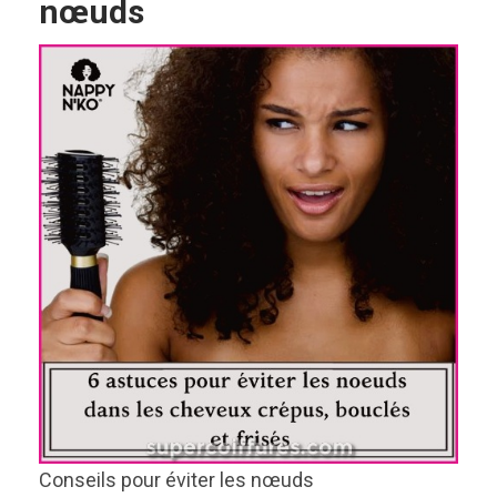
nœuds
Conseils pour éviter les nœuds