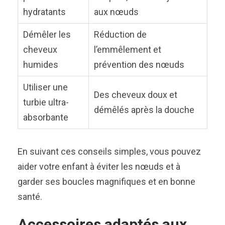
hydratants
aux nœuds
Démêler les
Réduction de
cheveux
l’emmêlement et
humides
prévention des nœuds
Utiliser une
Des cheveux doux et
turbie ultra-
démêlés après la douche
absorbante
En suivant ces conseils simples, vous pouvez
aider votre enfant à éviter les nœuds et à
garder ses boucles magnifiques et en bonne
santé.
Accessoires adaptés aux