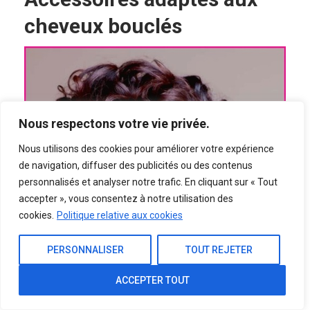
cheveux bouclés
Nous respectons votre vie privée.
Nous utilisons des cookies pour améliorer votre expérience
de navigation, diffuser des publicités ou des contenus
personnalisés et analyser notre trafic. En cliquant sur « Tout
accepter », vous consentez à notre utilisation des
cookies.
Politique relative aux cookies
PERSONNALISER
TOUT REJETER
ACCEPTER TOUT