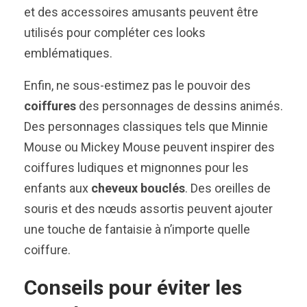
et des accessoires amusants peuvent être
utilisés pour compléter ces looks
emblématiques.
Enfin, ne sous-estimez pas le pouvoir des
coiffures
des personnages de dessins animés.
Des personnages classiques tels que Minnie
Mouse ou Mickey Mouse peuvent inspirer des
coiffures ludiques et mignonnes pour les
enfants aux
cheveux bouclés
. Des oreilles de
souris et des nœuds assortis peuvent ajouter
une touche de fantaisie à n’importe quelle
coiffure.
Conseils pour éviter les