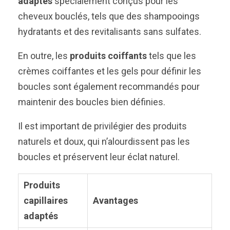
adaptés
spécialement conçus pour les
cheveux bouclés, tels que des shampooings
hydratants et des revitalisants sans sulfates.
En outre, les
produits coiffants
tels que les
crèmes coiffantes et les gels pour définir les
boucles sont également recommandés pour
maintenir des boucles bien définies.
Il est important de privilégier des produits
naturels et doux, qui n’alourdissent pas les
boucles et préservent leur éclat naturel.
Produits
capillaires
Avantages
adaptés