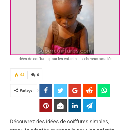
Idées de coiffures pour les enfants aux cheveux bouclés
94
0
Partager
Découvrez des idées de coiffures simples,