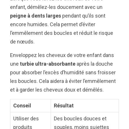
enfant, démêlez-les doucement avec un
peigne à dents larges
pendant qu’ils sont
encore humides. Cela permet d’éviter
l’emmêlement des boucles et réduit le risque
de nœuds.
Enveloppez les cheveux de votre enfant dans
une
turbie ultra-absorbante
après la douche
pour absorber l’excès d’humidité sans froisser
les boucles. Cela aidera à éviter l’emmêlement
et à garder les cheveux doux et démêlés.
Conseil
Résultat
Utiliser des
Des boucles douces et
produits
souples, moins sujettes