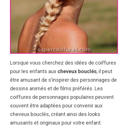
Lorsque vous cherchez des idées de coiffures
pour les enfants aux
cheveux bouclés
, il peut
être amusant de s’inspirer des personnages de
dessins animés et de films préférés. Les
coiffures de personnages populaires peuvent
souvent être adaptées pour convenir aux
cheveux bouclés, créant ainsi des looks
amusants et originaux pour votre enfant.