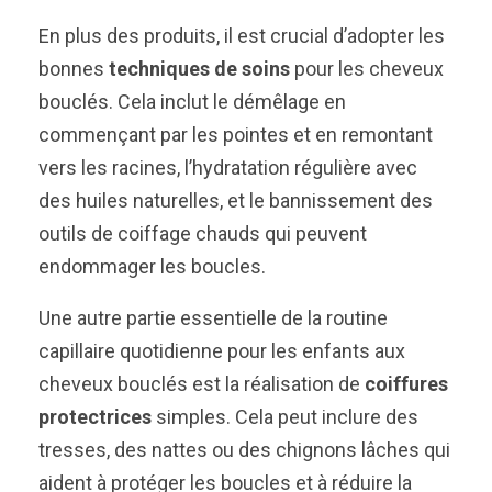
En plus des produits, il est crucial d’adopter les
bonnes
techniques de soins
pour les cheveux
bouclés. Cela inclut le démêlage en
commençant par les pointes et en remontant
vers les racines, l’hydratation régulière avec
des huiles naturelles, et le bannissement des
outils de coiffage chauds qui peuvent
endommager les boucles.
Une autre partie essentielle de la routine
capillaire quotidienne pour les enfants aux
cheveux bouclés est la réalisation de
coiffures
protectrices
simples. Cela peut inclure des
tresses, des nattes ou des chignons lâches qui
aident à protéger les boucles et à réduire la