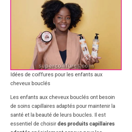
Idées de coiffures pour les enfants aux
cheveux bouclés
Les enfants aux cheveux bouclés ont besoin
de soins capillaires adaptés pour maintenir la
santé et la beauté de leurs boucles. Il est
essentiel de choisir
des produits capillaires