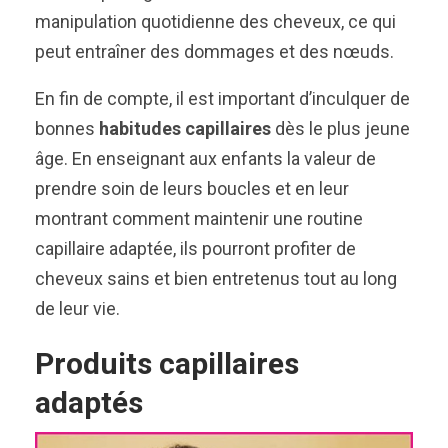
manipulation quotidienne des cheveux, ce qui
peut entraîner des dommages et des nœuds.
En fin de compte, il est important d’inculquer de
bonnes
habitudes capillaires
dès le plus jeune
âge. En enseignant aux enfants la valeur de
prendre soin de leurs boucles et en leur
montrant comment maintenir une routine
capillaire adaptée, ils pourront profiter de
cheveux sains et bien entretenus tout au long
de leur vie.
Produits capillaires
adaptés