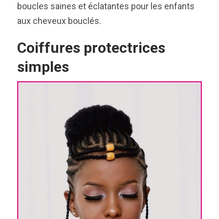
boucles saines et éclatantes pour les enfants
aux cheveux bouclés.
Coiffures protectrices
simples