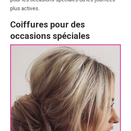
plus actives.
Coiffures pour des
occasions spéciales