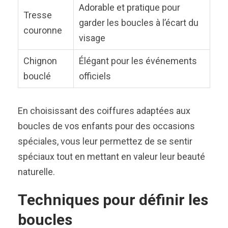
Adorable et pratique pour
Tresse
garder les boucles à l’écart du
couronne
visage
Chignon
Élégant pour les événements
bouclé
officiels
En choisissant des coiffures adaptées aux
boucles de vos enfants pour des occasions
spéciales, vous leur permettez de se sentir
spéciaux tout en mettant en valeur leur beauté
naturelle.
Techniques pour définir les
boucles