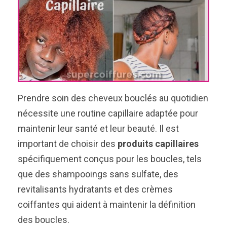
Prendre soin des cheveux bouclés au quotidien
nécessite une routine capillaire adaptée pour
maintenir leur santé et leur beauté. Il est
important de choisir des
produits capillaires
spécifiquement conçus pour les boucles, tels
que des shampooings sans sulfate, des
revitalisants hydratants et des crèmes
coiffantes qui aident à maintenir la définition
des boucles.