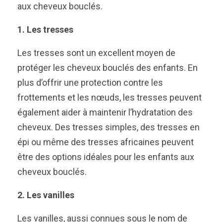
aux cheveux bouclés.
1. Les tresses
Les tresses sont un excellent moyen de
protéger les cheveux bouclés des enfants. En
plus d’offrir une protection contre les
frottements et les nœuds, les tresses peuvent
également aider à maintenir l’hydratation des
cheveux. Des tresses simples, des tresses en
épi ou même des tresses africaines peuvent
être des options idéales pour les enfants aux
cheveux bouclés.
2. Les vanilles
Les vanilles, aussi connues sous le nom de