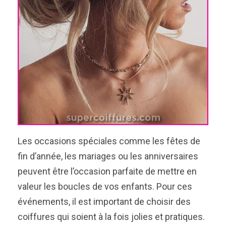
Les occasions spéciales comme les fêtes de
fin d’année, les mariages ou les anniversaires
peuvent être l’occasion parfaite de mettre en
valeur les boucles de vos enfants. Pour ces
événements, il est important de choisir des
coiffures qui soient à la fois jolies et pratiques.