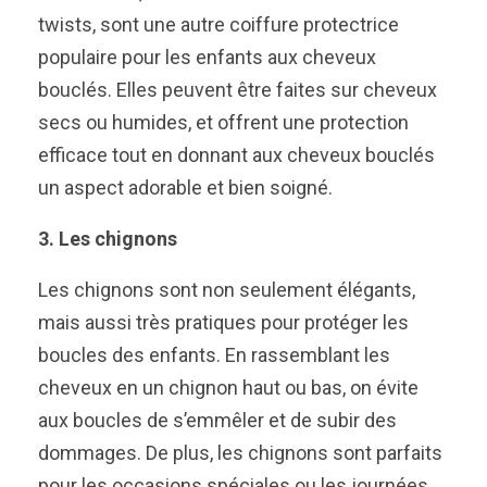
twists, sont une autre coiffure protectrice
populaire pour les enfants aux cheveux
bouclés. Elles peuvent être faites sur cheveux
secs ou humides, et offrent une protection
efficace tout en donnant aux cheveux bouclés
un aspect adorable et bien soigné.
3. Les chignons
Les chignons sont non seulement élégants,
mais aussi très pratiques pour protéger les
boucles des enfants. En rassemblant les
cheveux en un chignon haut ou bas, on évite
aux boucles de s’emmêler et de subir des
dommages. De plus, les chignons sont parfaits
pour les occasions spéciales ou les journées