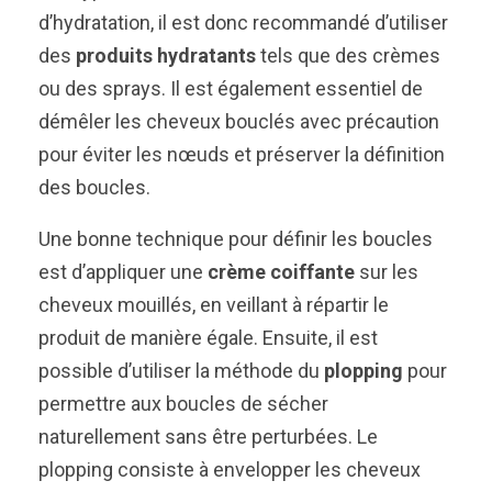
d’hydratation, il est donc recommandé d’utiliser
des
produits hydratants
tels que des crèmes
ou des sprays. Il est également essentiel de
démêler les cheveux bouclés avec précaution
pour éviter les nœuds et préserver la définition
des boucles.
Une bonne technique pour définir les boucles
est d’appliquer une
crème coiffante
sur les
cheveux mouillés, en veillant à répartir le
produit de manière égale. Ensuite, il est
possible d’utiliser la méthode du
plopping
pour
permettre aux boucles de sécher
naturellement sans être perturbées. Le
plopping consiste à envelopper les cheveux