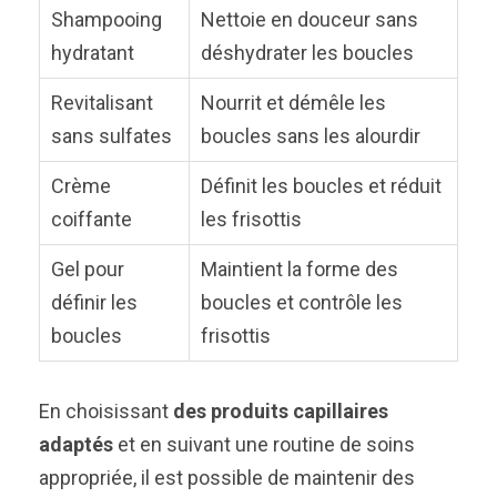
Shampooing
Nettoie en douceur sans
hydratant
déshydrater les boucles
Revitalisant
Nourrit et démêle les
sans sulfates
boucles sans les alourdir
Crème
Définit les boucles et réduit
coiffante
les frisottis
Gel pour
Maintient la forme des
définir les
boucles et contrôle les
boucles
frisottis
En choisissant
des produits capillaires
adaptés
et en suivant une routine de soins
appropriée, il est possible de maintenir des