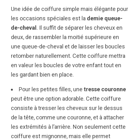
Une idée de coiffure simple mais élégante pour
les occasions spéciales est la
demie queue-
de-cheval
. Il suffit de séparer les cheveux en
deux, de rassembler la moitié supérieure en
une queue-de-cheval et de laisser les boucles
retomber naturellement. Cette coiffure mettra
en valeur les boucles de votre enfant tout en
les gardant bien en place.
Pour les petites filles, une
tresse couronne
peut être une option adorable. Cette coiffure
consiste à tresser les cheveux sur le dessus
de la tête, comme une couronne, et à attacher
les extrémités à l’arrière. Non seulement cette
coiffure est mignonne, mais elle permet