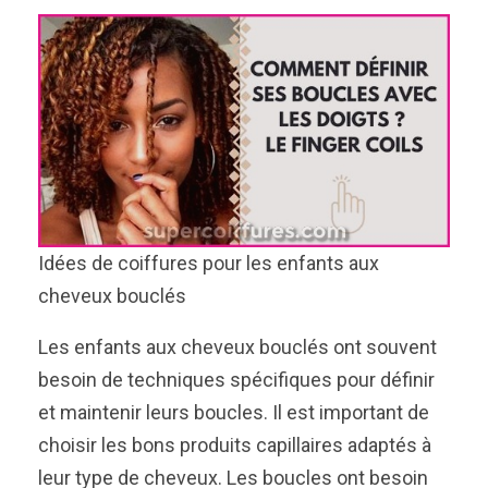
Idées de coiffures pour les enfants aux
cheveux bouclés
Les enfants aux cheveux bouclés ont souvent
besoin de techniques spécifiques pour définir
et maintenir leurs boucles. Il est important de
choisir les bons produits capillaires adaptés à
leur type de cheveux. Les boucles ont besoin