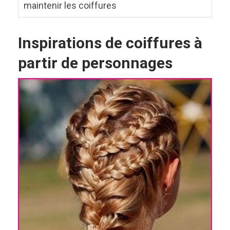
maintenir les coiffures
Inspirations de coiffures à
partir de personnages