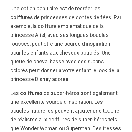
Une option populaire est de recréer les
coiffures
de princesses de contes de fées. Par
exemple, la coiffure emblématique de la
princesse Ariel, avec ses longues boucles
rousses, peut être une source d’inspiration
pour les enfants aux cheveux bouclés. Une
queue de cheval basse avec des rubans
colorés peut donner à votre enfant le look de la
princesse Disney adorée.
Les
coiffures
de super-héros sont également
une excellente source d’inspiration. Les
boucles naturelles peuvent ajouter une touche
de réalisme aux coiffures de super-héros tels
que Wonder Woman ou Superman. Des tresses