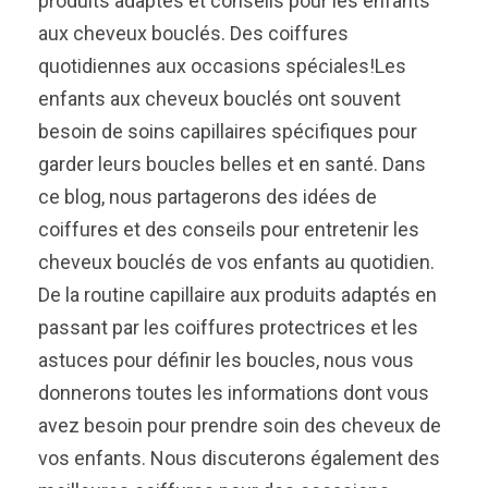
produits adaptés et conseils pour les enfants
aux cheveux bouclés. Des coiffures
quotidiennes aux occasions spéciales!Les
enfants aux cheveux bouclés ont souvent
besoin de soins capillaires spécifiques pour
garder leurs boucles belles et en santé. Dans
ce blog, nous partagerons des idées de
coiffures et des conseils pour entretenir les
cheveux bouclés de vos enfants au quotidien.
De la routine capillaire aux produits adaptés en
passant par les coiffures protectrices et les
astuces pour définir les boucles, nous vous
donnerons toutes les informations dont vous
avez besoin pour prendre soin des cheveux de
vos enfants. Nous discuterons également des