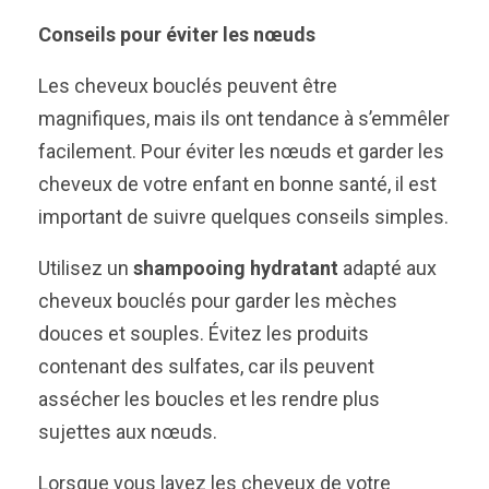
Conseils pour éviter les nœuds
Les cheveux bouclés peuvent être
magnifiques, mais ils ont tendance à s’emmêler
facilement. Pour éviter les nœuds et garder les
cheveux de votre enfant en bonne santé, il est
important de suivre quelques conseils simples.
Utilisez un
shampooing hydratant
adapté aux
cheveux bouclés pour garder les mèches
douces et souples. Évitez les produits
contenant des sulfates, car ils peuvent
assécher les boucles et les rendre plus
sujettes aux nœuds.
Lorsque vous lavez les cheveux de votre