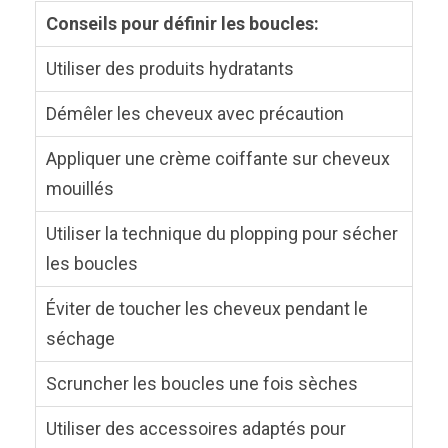
Conseils pour définir les boucles:
Utiliser des produits hydratants
Démêler les cheveux avec précaution
Appliquer une crème coiffante sur cheveux
mouillés
Utiliser la technique du plopping pour sécher
les boucles
Éviter de toucher les cheveux pendant le
séchage
Scruncher les boucles une fois sèches
Utiliser des accessoires adaptés pour