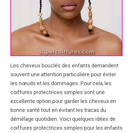
Les cheveux bouclés des enfants demandent
souvent une attention particulière pour éviter
les nœuds et les dommages. Pour cela, les
coiffures protectrices simples sont une
excellente option pour garder les cheveux en
bonne santé tout en évitant les tracas du
démêlage quotidien. Voici quelques idées de
coiffures protectrices simples pour les enfants