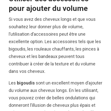
pour ajouter du volume
Si vous avez des cheveux longs et que vous
souhaitez leur donner plus de volume,
l’utilisation d’accessoires peut être une
excellente option. Les accessoires tels que les
bigoudis, les rouleaux chauffants, les pinces à
cheveux et les bandeaux peuvent tous
contribuer à créer de la texture et du volume
dans vos cheveux.
Les
bigoudis
sont un excellent moyen d’ajouter
du volume aux cheveux longs. En les utilisant,
vous pouvez créer de belles ondulations qui
donneront l’illusion de cheveux plus épais et