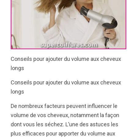
Conseils pour ajouter du volume aux cheveux
longs
Conseils pour ajouter du volume aux cheveux
longs
De nombreux facteurs peuvent influencer le
volume de vos cheveux, notamment la façon
dont vous les séchez. L’une des astuces les
plus efficaces pour apporter du volume aux