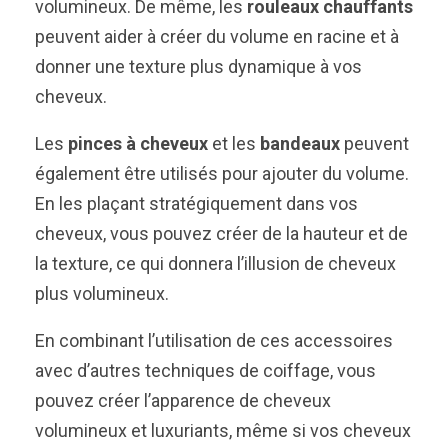
volumineux. De même, les
rouleaux chauffants
peuvent aider à créer du volume en racine et à
donner une texture plus dynamique à vos
cheveux.
Les
pinces à cheveux
et les
bandeaux
peuvent
également être utilisés pour ajouter du volume.
En les plaçant stratégiquement dans vos
cheveux, vous pouvez créer de la hauteur et de
la texture, ce qui donnera l’illusion de cheveux
plus volumineux.
En combinant l’utilisation de ces accessoires
avec d’autres techniques de coiffage, vous
pouvez créer l’apparence de cheveux
volumineux et luxuriants, même si vos cheveux