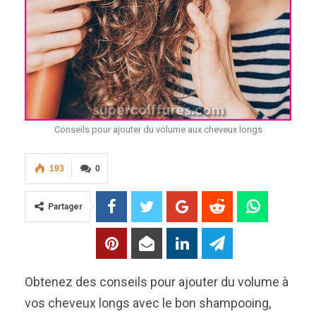
Conseils pour ajouter du volume aux cheveux longs
193
0
Partager
Obtenez des conseils pour ajouter du volume à
vos cheveux longs avec le bon shampooing,