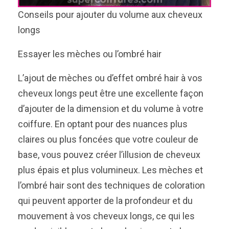
Conseils pour ajouter du volume aux cheveux
longs
Essayer les mèches ou l’ombré hair
L’ajout de mèches ou d’effet ombré hair à vos
cheveux longs peut être une excellente façon
d’ajouter de la dimension et du volume à votre
coiffure. En optant pour des nuances plus
claires ou plus foncées que votre couleur de
base, vous pouvez créer l’illusion de cheveux
plus épais et plus volumineux. Les mèches et
l’ombré hair sont des techniques de coloration
qui peuvent apporter de la profondeur et du
mouvement à vos cheveux longs, ce qui les