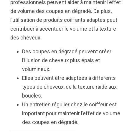
professionnels peuvent aider à maintenir l’effet
de volume des coupes en dégradé. De plus,
l’utilisation de produits coiffants adaptés peut
contribuer à accentuer le volume et la texture
des cheveux.
Des coupes en dégradé peuvent créer
l’illusion de cheveux plus épais et
volumineux.
Elles peuvent être adaptées à différents
types de cheveux, de la texture raide aux
boucles.
Un entretien régulier chez le coiffeur est
important pour maintenir l’effet de volume
des coupes en dégradé.