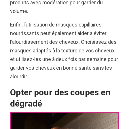
produits avec modération pour garder du
volume.
Enfin, l’utilisation de masques capillaires
nourrissants peut également aider à éviter
l’alourdissement des cheveux. Choisissez des
masques adaptés à la texture de vos cheveux
et utilisez-les une à deux fois par semaine pour
garder vos cheveux en bonne santé sans les
alourdir.
Opter pour des coupes en
dégradé