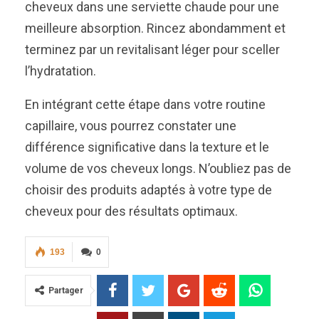
cheveux dans une serviette chaude pour une
meilleure absorption. Rincez abondamment et
terminez par un revitalisant léger pour sceller
l’hydratation.
En intégrant cette étape dans votre routine
capillaire, vous pourrez constater une
différence significative dans la texture et le
volume de vos cheveux longs. N’oubliez pas de
choisir des produits adaptés à votre type de
cheveux pour des résultats optimaux.
193
0
Partager