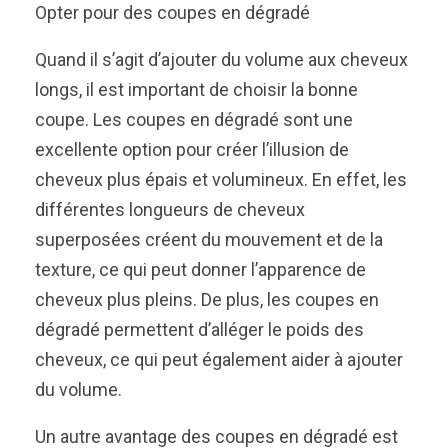
Opter pour des coupes en dégradé
Quand il s’agit d’ajouter du volume aux cheveux
longs, il est important de choisir la bonne
coupe. Les coupes en dégradé sont une
excellente option pour créer l’illusion de
cheveux plus épais et volumineux. En effet, les
différentes longueurs de cheveux
superposées créent du mouvement et de la
texture, ce qui peut donner l’apparence de
cheveux plus pleins. De plus, les coupes en
dégradé permettent d’alléger le poids des
cheveux, ce qui peut également aider à ajouter
du volume.
Un autre avantage des coupes en dégradé est