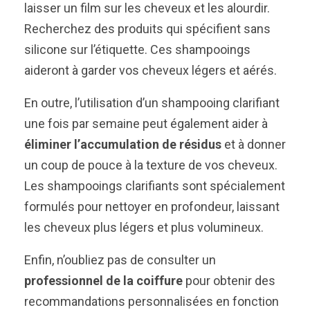
laisser un film sur les cheveux et les alourdir.
Recherchez des produits qui spécifient sans
silicone sur l’étiquette. Ces shampooings
aideront à garder vos cheveux légers et aérés.
En outre, l’utilisation d’un shampooing clarifiant
une fois par semaine peut également aider à
éliminer l’accumulation de résidus
et à donner
un coup de pouce à la texture de vos cheveux.
Les shampooings clarifiants sont spécialement
formulés pour nettoyer en profondeur, laissant
les cheveux plus légers et plus volumineux.
Enfin, n’oubliez pas de consulter un
professionnel de la coiffure
pour obtenir des
recommandations personnalisées en fonction