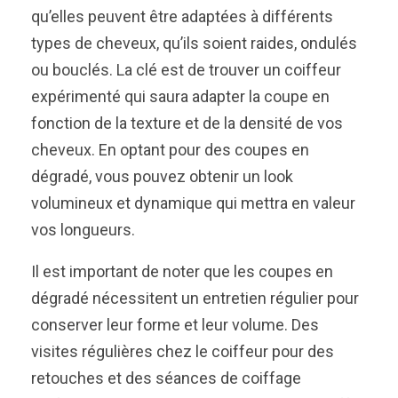
qu’elles peuvent être adaptées à différents
types de cheveux, qu’ils soient raides, ondulés
ou bouclés. La clé est de trouver un coiffeur
expérimenté qui saura adapter la coupe en
fonction de la texture et de la densité de vos
cheveux. En optant pour des coupes en
dégradé, vous pouvez obtenir un look
volumineux et dynamique qui mettra en valeur
vos longueurs.
Il est important de noter que les coupes en
dégradé nécessitent un entretien régulier pour
conserver leur forme et leur volume. Des
visites régulières chez le coiffeur pour des
retouches et des séances de coiffage