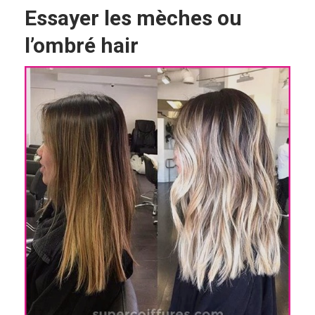
Essayer les mèches ou
l’ombré hair