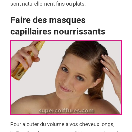
sont naturellement fins ou plats.
Faire des masques
capillaires nourrissants
Pour ajouter du volume à vos cheveux longs,