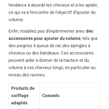
tendance à alourdir les cheveux et à les aplatir,
ce qui va à l’encontre de l’objectif d’ajouter du
volume.
Enfin, n’oubliez pas d’expérimenter avec
des
accessoires pour ajouter du volume
, tels que
des peignes à queue de rat, des épingles à
cheveux ou des bandeaux. Ces accessoires
peuvent aider à donner de la hauteur et du
volume à vos cheveux longs, en particulier au
niveau des racines.
Produits de
coiffage
Conseils
adaptés