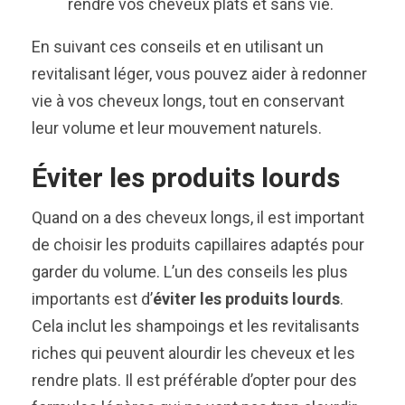
rendre vos cheveux plats et sans vie.
En suivant ces conseils et en utilisant un
revitalisant léger, vous pouvez aider à redonner
vie à vos cheveux longs, tout en conservant
leur volume et leur mouvement naturels.
Éviter les produits lourds
Quand on a des cheveux longs, il est important
de choisir les produits capillaires adaptés pour
garder du volume. L’un des conseils les plus
importants est d’
éviter les produits lourds
.
Cela inclut les shampoings et les revitalisants
riches qui peuvent alourdir les cheveux et les
rendre plats. Il est préférable d’opter pour des