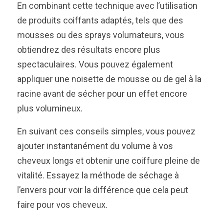
En combinant cette technique avec l’utilisation
de produits coiffants adaptés, tels que des
mousses ou des sprays volumateurs, vous
obtiendrez des résultats encore plus
spectaculaires. Vous pouvez également
appliquer une noisette de mousse ou de gel à la
racine avant de sécher pour un effet encore
plus volumineux.
En suivant ces conseils simples, vous pouvez
ajouter instantanément du volume à vos
cheveux longs et obtenir une coiffure pleine de
vitalité. Essayez la méthode de séchage à
l’envers pour voir la différence que cela peut
faire pour vos cheveux.