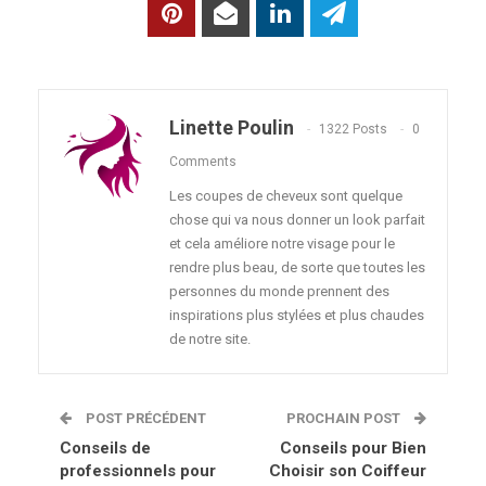
Linette Poulin
1322 Posts
0
Comments
Les coupes de cheveux sont quelque
chose qui va nous donner un look parfait
et cela améliore notre visage pour le
rendre plus beau, de sorte que toutes les
personnes du monde prennent des
inspirations plus stylées et plus chaudes
de notre site.
POST PRÉCÉDENT
PROCHAIN POST
Conseils de
Conseils pour Bien
professionnels pour
Choisir son Coiffeur