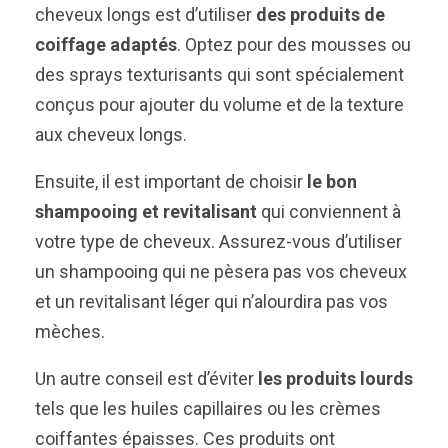
cheveux longs est d’utiliser
des produits de
coiffage adaptés
. Optez pour des mousses ou
des sprays texturisants qui sont spécialement
conçus pour ajouter du volume et de la texture
aux cheveux longs.
Ensuite, il est important de choisir
le bon
shampooing et revitalisant
qui conviennent à
votre type de cheveux. Assurez-vous d’utiliser
un shampooing qui ne pèsera pas vos cheveux
et un revitalisant léger qui n’alourdira pas vos
mèches.
Un autre conseil est d’éviter
les produits lourds
tels que les huiles capillaires ou les crèmes
coiffantes épaisses. Ces produits ont