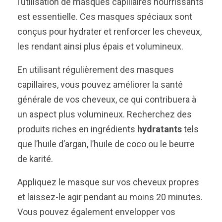
l’utilisation de masques capillaires nourrissants
est essentielle. Ces masques spéciaux sont
conçus pour hydrater et renforcer les cheveux,
les rendant ainsi plus épais et volumineux.
En utilisant régulièrement des masques
capillaires, vous pouvez améliorer la santé
générale de vos cheveux, ce qui contribuera à
un aspect plus volumineux. Recherchez des
produits riches en ingrédients
hydratants
tels
que l’huile d’argan, l’huile de coco ou le beurre
de karité.
Appliquez le masque sur vos cheveux propres
et laissez-le agir pendant au moins 20 minutes.
Vous pouvez également envelopper vos