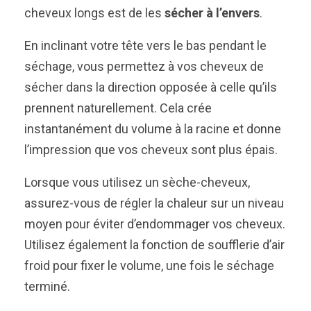
cheveux longs est de les
sécher à l’envers
.
En inclinant votre tête vers le bas pendant le
séchage, vous permettez à vos cheveux de
sécher dans la direction opposée à celle qu’ils
prennent naturellement. Cela crée
instantanément du volume à la racine et donne
l’impression que vos cheveux sont plus épais.
Lorsque vous utilisez un sèche-cheveux,
assurez-vous de régler la chaleur sur un niveau
moyen pour éviter d’endommager vos cheveux.
Utilisez également la fonction de soufflerie d’air
froid pour fixer le volume, une fois le séchage
terminé.