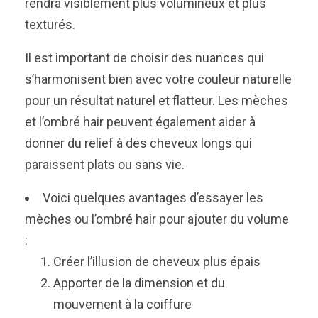
rendra visiblement plus volumineux et plus
texturés.
Il est important de choisir des nuances qui
s’harmonisent bien avec votre couleur naturelle
pour un résultat naturel et flatteur. Les mèches
et l’ombré hair peuvent également aider à
donner du relief à des cheveux longs qui
paraissent plats ou sans vie.
Voici quelques avantages d’essayer les
mèches ou l’ombré hair pour ajouter du volume
:
Créer l’illusion de cheveux plus épais
Apporter de la dimension et du
mouvement à la coiffure