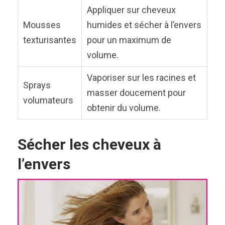
Appliquer sur cheveux
Mousses
humides et sécher à l’envers
texturisantes
pour un maximum de
volume.
Vaporiser sur les racines et
Sprays
masser doucement pour
volumateurs
obtenir du volume.
Sécher les cheveux à
l’envers