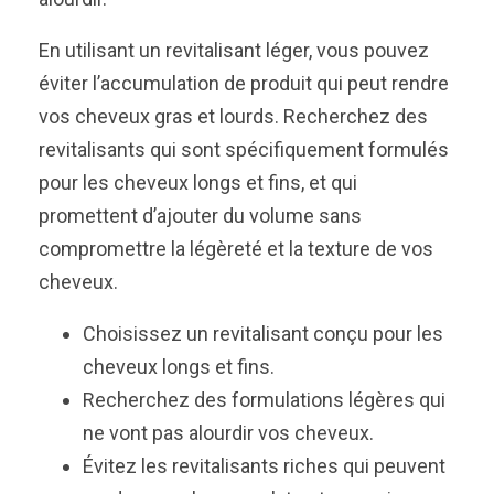
En utilisant un revitalisant léger, vous pouvez
éviter l’accumulation de produit qui peut rendre
vos cheveux gras et lourds. Recherchez des
revitalisants qui sont spécifiquement formulés
pour les cheveux longs et fins, et qui
promettent d’ajouter du volume sans
compromettre la légèreté et la texture de vos
cheveux.
Choisissez un revitalisant conçu pour les
cheveux longs et fins.
Recherchez des formulations légères qui
ne vont pas alourdir vos cheveux.
Évitez les revitalisants riches qui peuvent