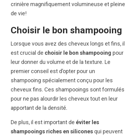
crinière magnifiquement volumineuse et pleine
de vie!
Choisir le bon shampooing
Lorsque vous avez des cheveux longs et fins, il
est crucial de
choisir le bon shampooing
pour
leur donner du volume et de la texture. Le
premier conseil est d’opter pour un
shampooing spécialement conçu pour les
cheveux fins. Ces shampooings sont formulés
pour ne pas alourdir les cheveux tout en leur
apportant de la densité.
De plus, il est important de
éviter les
shampooings riches en silicones
qui peuvent