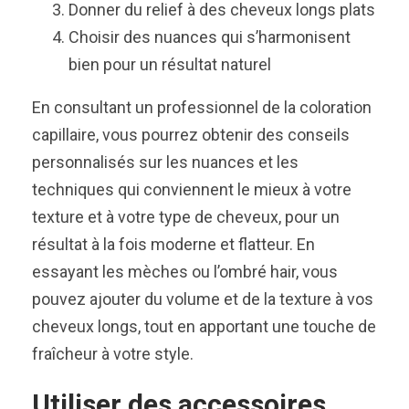
Donner du relief à des cheveux longs plats
Choisir des nuances qui s’harmonisent
bien pour un résultat naturel
En consultant un professionnel de la coloration
capillaire, vous pourrez obtenir des conseils
personnalisés sur les nuances et les
techniques qui conviennent le mieux à votre
texture et à votre type de cheveux, pour un
résultat à la fois moderne et flatteur. En
essayant les mèches ou l’ombré hair, vous
pouvez ajouter du volume et de la texture à vos
cheveux longs, tout en apportant une touche de
fraîcheur à votre style.
Utiliser des accessoires