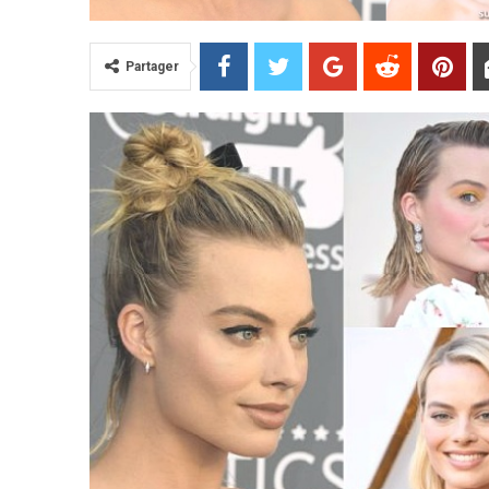
Partager