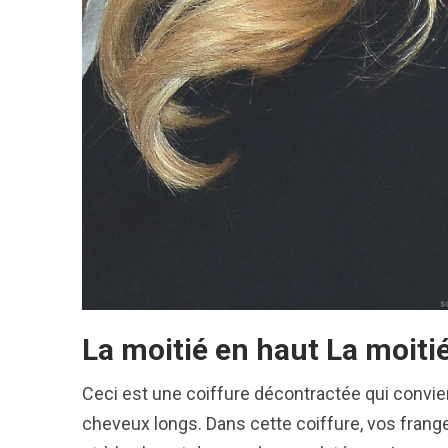
La moitié en haut La moiti
Ceci est une coiffure décontractée qui convie
cheveux longs. Dans cette coiffure, vos frang