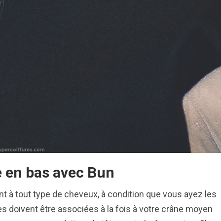
é en bas avec Bun
nt à tout type de cheveux, à condition que vous ayez les
es doivent être associées à la fois à votre crâne moyen