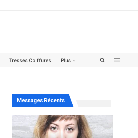
Tresses Coiffures
Plus
Messages Récents