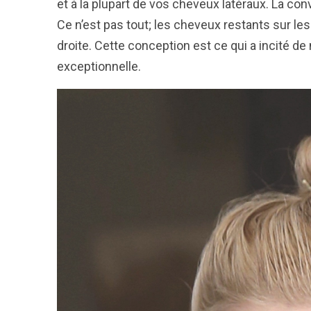
et à la plupart de vos cheveux latéraux. La conv
Ce n’est pas tout; les cheveux restants sur les
droite. Cette conception est ce qui a incité 
exceptionnelle.