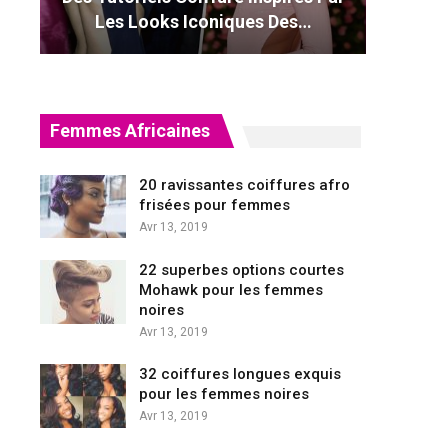
Les Looks Iconiques Des…
Femmes Africaines
20 ravissantes coiffures afro
frisées pour femmes
Avr 13, 2019
22 superbes options courtes
Mohawk pour les femmes
noires
Avr 13, 2019
32 coiffures longues exquis
pour les femmes noires
Avr 13, 2019