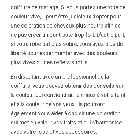
coiffure de mariage. Si vous portez une robe de
couleur vive, il peut être judicieux d’opter pour
une coloration de cheveux plus neutre afin de
ne pas créer un contraste trop fort. D’autre part,
si votre robe est plus sobre, vous avez plus de
liberté pour expérimenter avec des couleurs
plus vives ou des reflets subtils.
En discutant avec un professionnel de la
coiffure, vous pouvez obtenir des conseils sur
la couleur qui conviendrait le mieux à votre teint
et à la couleur de vos yeux. Ils pourront
également vous aider à choisir une coloration
qui met en valeur vos traits et qui s’harmonise
avec votre robe et vos accessoires.