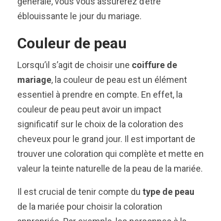
générale, vous vous assurerez d’être
éblouissante le jour du mariage.
Couleur de peau
Lorsqu’il s’agit de choisir une
coiffure de
mariage
, la couleur de peau est un élément
essentiel à prendre en compte. En effet, la
couleur de peau peut avoir un impact
significatif sur le choix de la coloration des
cheveux pour le grand jour. Il est important de
trouver une coloration qui complète et mette en
valeur la teinte naturelle de la peau de la mariée.
Il est crucial de tenir compte du
type de peau
de la mariée pour choisir la coloration