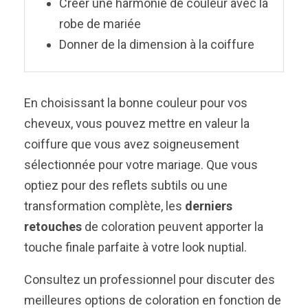
Créer une harmonie de couleur avec la
robe de mariée
Donner de la dimension à la coiffure
En choisissant la bonne couleur pour vos
cheveux, vous pouvez mettre en valeur la
coiffure que vous avez soigneusement
sélectionnée pour votre mariage. Que vous
optiez pour des reflets subtils ou une
transformation complète, les
derniers
retouches
de coloration peuvent apporter la
touche finale parfaite à votre look nuptial.
Consultez un professionnel pour discuter des
meilleures options de coloration en fonction de