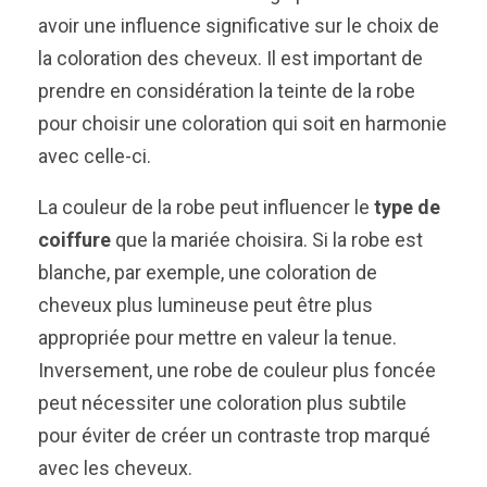
avoir une influence significative sur le choix de
la coloration des cheveux. Il est important de
prendre en considération la teinte de la robe
pour choisir une coloration qui soit en harmonie
avec celle-ci.
La couleur de la robe peut influencer le
type de
coiffure
que la mariée choisira. Si la robe est
blanche, par exemple, une coloration de
cheveux plus lumineuse peut être plus
appropriée pour mettre en valeur la tenue.
Inversement, une robe de couleur plus foncée
peut nécessiter une coloration plus subtile
pour éviter de créer un contraste trop marqué
avec les cheveux.