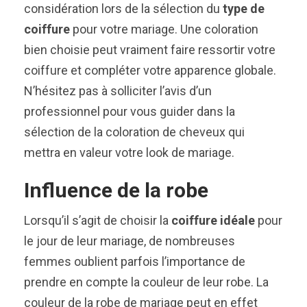
considération lors de la sélection du
type de
coiffure
pour votre mariage. Une coloration
bien choisie peut vraiment faire ressortir votre
coiffure et compléter votre apparence globale.
N’hésitez pas à solliciter l’avis d’un
professionnel pour vous guider dans la
sélection de la coloration de cheveux qui
mettra en valeur votre look de mariage.
Influence de la robe
Lorsqu’il s’agit de choisir la
coiffure idéale
pour
le jour de leur mariage, de nombreuses
femmes oublient parfois l’importance de
prendre en compte la couleur de leur robe. La
couleur de la robe de mariage peut en effet