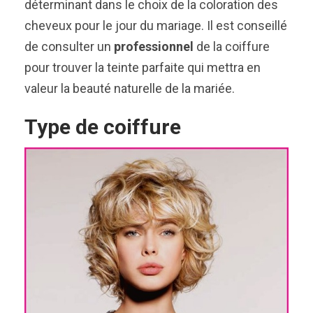
déterminant dans le choix de la coloration des
cheveux pour le jour du mariage. Il est conseillé
de consulter un
professionnel
de la coiffure
pour trouver la teinte parfaite qui mettra en
valeur la beauté naturelle de la mariée.
Type de coiffure