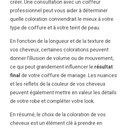
créer. Une consultation avec un coiffeur
professionnel peut vous aider à déterminer
quelle coloration conviendrait le mieux à votre
type de coiffure et à votre teint de peau.
En fonction de la longueur et de la texture de
vos cheveux, certaines colorations peuvent
donner l’illusion de volume ou de mouvement,
ce qui peut grandement influencer le
résultat
final
de votre coiffure de mariage. Les nuances
et les reflets de la couleur de vos cheveux
peuvent également mettre en valeur les détails
de votre robe et compléter votre look.
En résumé, le choix de la coloration de vos
cheveux est un élément clé à prendre en