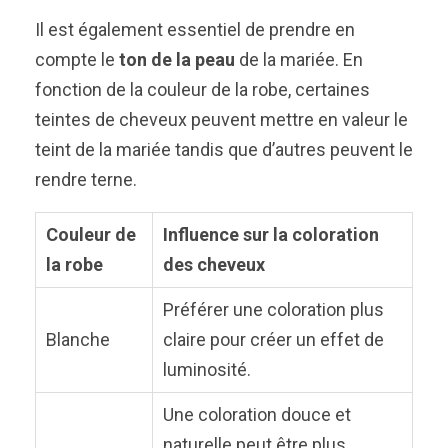
Il est également essentiel de prendre en
compte le
ton de la peau
de la mariée. En
fonction de la couleur de la robe, certaines
teintes de cheveux peuvent mettre en valeur le
teint de la mariée tandis que d’autres peuvent le
rendre terne.
Couleur de
Influence sur la coloration
la robe
des cheveux
Préférer une coloration plus
Blanche
claire pour créer un effet de
luminosité.
Une coloration douce et
naturelle peut être plus