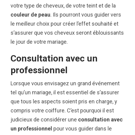
votre type de cheveux, de votre teint et de la
couleur de peau
. Ils pourront vous guider vers
le meilleur choix pour créer l’effet souhaité et
s’assurer que vos cheveux seront éblouissants
le jour de votre mariage.
Consultation avec un
professionnel
Lorsque vous envisagez un grand événement
tel qu’un mariage, il est essentiel de s’assurer
que tous les aspects soient pris en charge, y
compris votre coiffure. C’est pourquoi il est
judicieux de considérer une
consultation avec
un professionnel
pour vous guider dans le