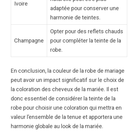
Ivoire
adaptée pour conserver une
harmonie de teintes.
Opter pour des reflets chauds
Champagne
pour compléter la teinte de la
robe.
En conclusion, la couleur de la robe de mariage
peut avoir un impact significatif sur le choix de
la coloration des cheveux de la mariée. Il est
donc essentiel de considérer la teinte de la
robe pour choisir une coloration qui mettra en
valeur l’ensemble de la tenue et apportera une
harmonie globale au look de la mariée.