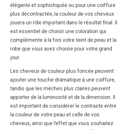
élégante et sophistiquée ou pour une coiffure
plus décontractée, la couleur de vos cheveux
jouera un rôle important dans le résultat final. Il
est essentiel de choisir une coloration qui
complémente à la fois votre teint de peau et la
robe que vous avez choisie pour votre grand
jour.
Les cheveux de couleur plus foncée peuvent
ajouter une touche dramatique à une coiffure,
tandis que les mèches plus claires peuvent
apporter de la luminosité et de la dimension. Il
est important de considérer le contraste entre
la couleur de votre peau et celle de vos
cheveux, ainsi que l’effet que vous souhaitez