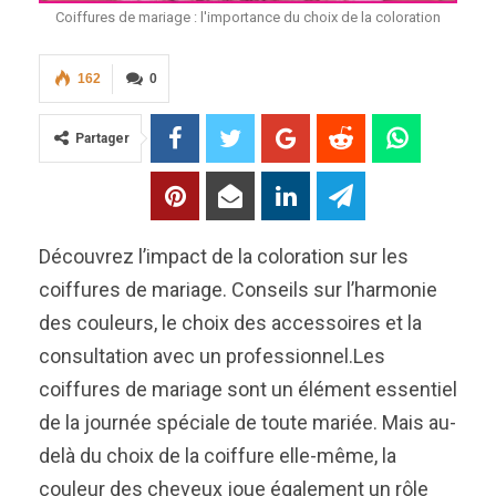
Coiffures de mariage : l'importance du choix de la coloration
162
0
Partager
Découvrez l’impact de la coloration sur les
coiffures de mariage. Conseils sur l’harmonie
des couleurs, le choix des accessoires et la
consultation avec un professionnel.Les
coiffures de mariage sont un élément essentiel
de la journée spéciale de toute mariée. Mais au-
delà du choix de la coiffure elle-même, la
couleur des cheveux joue également un rôle