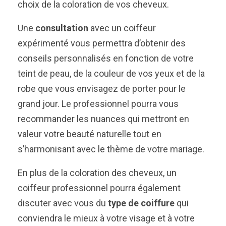
choix de la coloration de vos cheveux.
Une
consultation
avec un coiffeur
expérimenté vous permettra d’obtenir des
conseils personnalisés en fonction de votre
teint de peau, de la couleur de vos yeux et de la
robe que vous envisagez de porter pour le
grand jour. Le professionnel pourra vous
recommander les nuances qui mettront en
valeur votre beauté naturelle tout en
s’harmonisant avec le thème de votre mariage.
En plus de la coloration des cheveux, un
coiffeur professionnel pourra également
discuter avec vous du
type de coiffure
qui
conviendra le mieux à votre visage et à votre