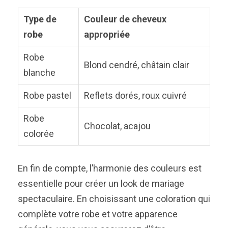
Type de
Couleur de cheveux
robe
appropriée
Robe
Blond cendré, châtain clair
blanche
Robe pastel
Reflets dorés, roux cuivré
Robe
Chocolat, acajou
colorée
En fin de compte, l’harmonie des couleurs est
essentielle pour créer un look de mariage
spectaculaire. En choisissant une coloration qui
complète votre robe et votre apparence