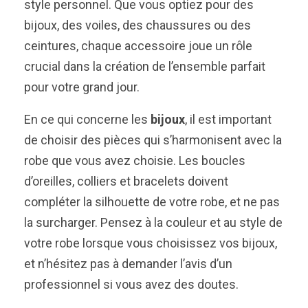
style personnel. Que vous optiez pour des
bijoux, des voiles, des chaussures ou des
ceintures, chaque accessoire joue un rôle
crucial dans la création de l’ensemble parfait
pour votre grand jour.
En ce qui concerne les
bijoux
, il est important
de choisir des pièces qui s’harmonisent avec la
robe que vous avez choisie. Les boucles
d’oreilles, colliers et bracelets doivent
compléter la silhouette de votre robe, et ne pas
la surcharger. Pensez à la couleur et au style de
votre robe lorsque vous choisissez vos bijoux,
et n’hésitez pas à demander l’avis d’un
professionnel si vous avez des doutes.