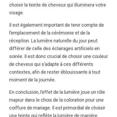
choisir la teinte de cheveux qui illuminera votre
visage.
Il est également important de tenir compte de
l’emplacement de la cérémonie et de la
réception. La lumière naturelle du jour peut
différer de celle des éclairages artificiels en
soirée. Il est donc crucial de choisir une couleur
de cheveux qui s’adapte à ces différents
contextes, afin de rester éblouissante à tout
moment de la journée.
En conclusion, l’effet de la lumière joue un rôle
majeur dans le choix de la coloration pour une
coiffure de mariage. Il est primordial de choisir
une teinte qui reflète la lumière de manière