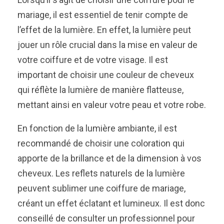
mariage, il est essentiel de tenir compte de
l’effet de la lumière. En effet, la lumière peut
jouer un rôle crucial dans la mise en valeur de
votre coiffure et de votre visage. Il est
important de choisir une couleur de cheveux
qui réflète la lumière de manière flatteuse,
mettant ainsi en valeur votre peau et votre robe.
En fonction de la lumière ambiante, il est
recommandé de choisir une coloration qui
apporte de la brillance et de la dimension à vos
cheveux. Les reflets naturels de la lumière
peuvent sublimer une coiffure de mariage,
créant un effet éclatant et lumineux. Il est donc
conseillé de consulter un professionnel pour