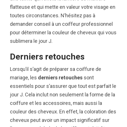
flatteuse et qui mette en valeur votre visage en
toutes circonstances. N’hésitez pas à
demander conseil à un coiffeur professionnel
pour déterminer la couleur de cheveux qui vous
sublimera le jour J.
Derniers retouches
Lorsqu’il s’agit de préparer sa coiffure de
mariage, les
derniers retouches
sont
essentiels pour s’assurer que tout est parfait le
jour J. Cela inclut non seulement la forme de la
coiffure et les accessoires, mais aussi la
couleur des cheveux. En effet, la coloration des
cheveux peut avoir un impact significatif sur