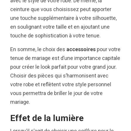
avec le style de votre robe. De même, la
ceinture que vous choisissez peut apporter
une touche supplémentaire à votre silhouette,
en soulignant votre taille et en ajoutant une
touche de sophistication à votre tenue.
En somme, le choix des
accessoires
pour votre
tenue de mariage est d’une importance capitale
pour créer le look parfait pour votre grand jour.
Choisir des pièces qui s’harmonisent avec
votre robe et reflètent votre style personnel
vous permettra de briller le jour de votre
mariage.
Effet de la lumière
Lorsqu’il s’agit de choisir une coiffure pour le