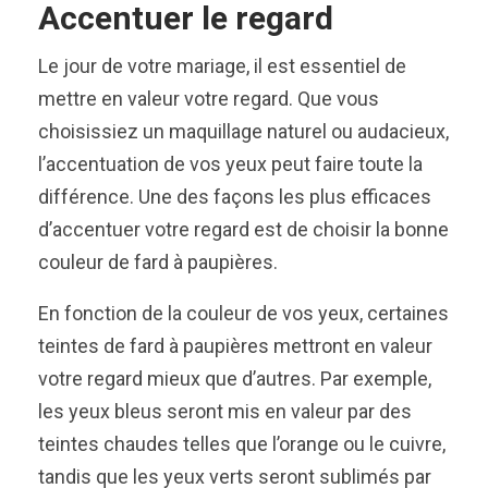
Accentuer le regard
Le jour de votre mariage, il est essentiel de
mettre en valeur votre regard. Que vous
choisissiez un maquillage naturel ou audacieux,
l’accentuation de vos yeux peut faire toute la
différence. Une des façons les plus efficaces
d’accentuer votre regard est de choisir la bonne
couleur de fard à paupières.
En fonction de la couleur de vos yeux, certaines
teintes de fard à paupières mettront en valeur
votre regard mieux que d’autres. Par exemple,
les yeux bleus seront mis en valeur par des
teintes chaudes telles que l’orange ou le cuivre,
tandis que les yeux verts seront sublimés par