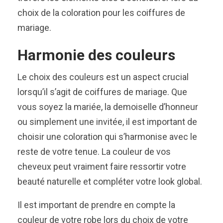
choix de la coloration pour les coiffures de
mariage.
Harmonie des couleurs
Le choix des couleurs est un aspect crucial
lorsqu’il s’agit de coiffures de mariage. Que
vous soyez la mariée, la demoiselle d’honneur
ou simplement une invitée, il est important de
choisir une coloration qui s’harmonise avec le
reste de votre tenue. La couleur de vos
cheveux peut vraiment faire ressortir votre
beauté naturelle et compléter votre look global.
Il est important de prendre en compte la
couleur de votre robe lors du choix de votre