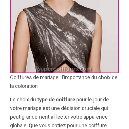
Coiffures de mariage : l’importance du choix de
la coloration
Le choix du
type de coiffure
pour le jour de
votre mariage est une décision cruciale qui
peut grandement affecter votre apparence
globale. Que vous optiez pour une coiffure