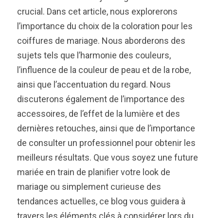
crucial. Dans cet article, nous explorerons
l’importance du choix de la coloration pour les
coiffures de mariage. Nous aborderons des
sujets tels que l’harmonie des couleurs,
l’influence de la couleur de peau et de la robe,
ainsi que l’accentuation du regard. Nous
discuterons également de l’importance des
accessoires, de l’effet de la lumière et des
dernières retouches, ainsi que de l’importance
de consulter un professionnel pour obtenir les
meilleurs résultats. Que vous soyez une future
mariée en train de planifier votre look de
mariage ou simplement curieuse des
tendances actuelles, ce blog vous guidera à
travers les éléments clés à considérer lors du