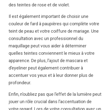
des teintes de rose et de violet.
Il est également important de choisir une
couleur de fard à paupières qui complète votre
teint de peau et votre coiffure de mariage. Une
consultation avec un professionnel du
maquillage peut vous aider à déterminer
quelles teintes conviennent le mieux à votre
apparence. De plus, l’ajout de mascara et
d’eyeliner peut également contribuer à
accentuer vos yeux et à leur donner plus de
profondeur.
Enfin, n’oubliez pas que l’effet de la lumière peut
jouer un rôle crucial dans l’accentuation de
votre regard. Lors de votre consultation avec un