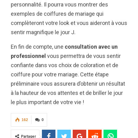
personnalité. Il pourra vous montrer des
exemples de coiffures de mariage qui
complèteront votre look et vous aideront à vous
sentir magnifique le jour J.
En fin de compte, une
consultation avec un
professionnel
vous permettra de vous sentir
confiante dans vos choix de coloration et de
coiffure pour votre mariage. Cette étape
préliminaire vous assurera d’obtenir un résultat
à la hauteur de vos attentes et de briller le jour
le plus important de votre vie !
162
0
Partager