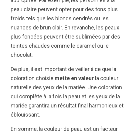
appropriée. Par exemple, les personnes à la
peau claire peuvent opter pour des tons plus
froids tels que les blonds cendrés ou les
nuances de brun clair. En revanche, les peaux
plus foncées peuvent être sublimées par des
teintes chaudes comme le caramel ou le
chocolat.
De plus, il est important de veiller à ce que la
coloration choisie
mette en valeur
la couleur
naturelle des yeux de la mariée. Une coloration
qui complète à la fois la peau et les yeux de la
mariée garantira un résultat final harmonieux et
éblouissant.
En somme, la couleur de peau est un facteur