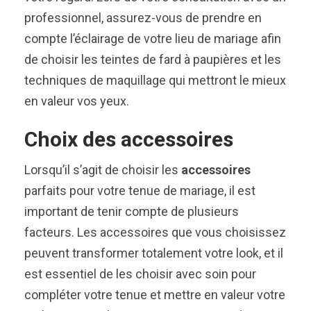
professionnel, assurez-vous de prendre en
compte l’éclairage de votre lieu de mariage afin
de choisir les teintes de fard à paupières et les
techniques de maquillage qui mettront le mieux
en valeur vos yeux.
Choix des accessoires
Lorsqu’il s’agit de choisir les
accessoires
parfaits pour votre tenue de mariage, il est
important de tenir compte de plusieurs
facteurs. Les accessoires que vous choisissez
peuvent transformer totalement votre look, et il
est essentiel de les choisir avec soin pour
compléter votre tenue et mettre en valeur votre