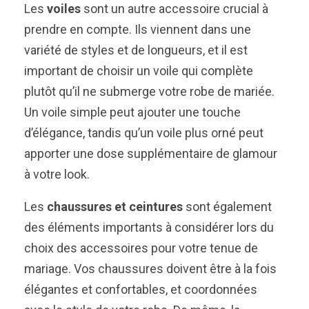
Les
voiles
sont un autre accessoire crucial à
prendre en compte. Ils viennent dans une
variété de styles et de longueurs, et il est
important de choisir un voile qui complète
plutôt qu’il ne submerge votre robe de mariée.
Un voile simple peut ajouter une touche
d’élégance, tandis qu’un voile plus orné peut
apporter une dose supplémentaire de glamour
à votre look.
Les
chaussures et ceintures
sont également
des éléments importants à considérer lors du
choix des accessoires pour votre tenue de
mariage. Vos chaussures doivent être à la fois
élégantes et confortables, et coordonnées