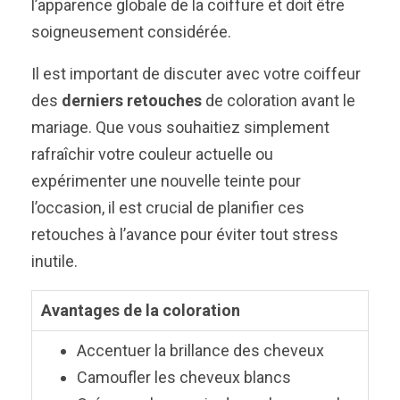
l’apparence globale de la coiffure et doit être
soigneusement considérée.
Il est important de discuter avec votre coiffeur
des
derniers retouches
de coloration avant le
mariage. Que vous souhaitiez simplement
rafraîchir votre couleur actuelle ou
expérimenter une nouvelle teinte pour
l’occasion, il est crucial de planifier ces
retouches à l’avance pour éviter tout stress
inutile.
Avantages de la coloration
Accentuer la brillance des cheveux
Camoufler les cheveux blancs