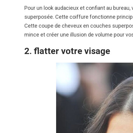
Pour un look audacieux et confiant au bureau
superposée. Cette coiffure fonctionne princi
Cette coupe de cheveux en couches superpos
mince et créer une illusion de volume pour vo
2. flatter votre visage