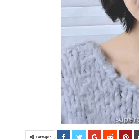
Partager