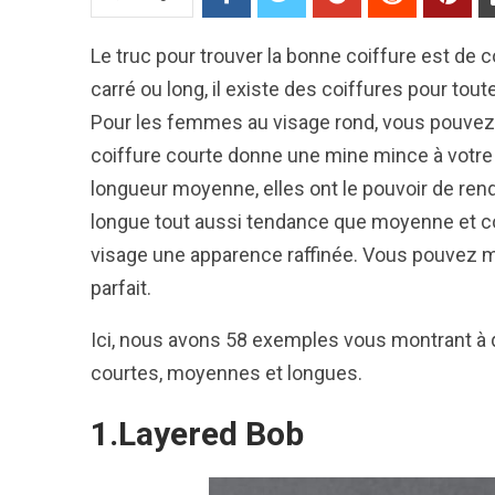
Le truc pour trouver la bonne coiffure est de c
carré ou long, il existe des coiffures pour tou
Pour les femmes au visage rond, vous pouvez 
coiffure courte donne une mine mince à votre 
longueur moyenne, elles ont le pouvoir de rend
longue tout aussi tendance que moyenne et cou
visage une apparence raffinée. Vous pouvez 
parfait.
Ici, nous avons 58 exemples vous montrant à q
courtes, moyennes et longues.
1.Layered Bob