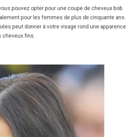
, vous pouvez opter pour une coupe de cheveux bob
palement pour les femmes de plus de cinquante ans.
ées peut donner à votre visage rond une apparence
s cheveux fins.