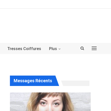
Tresses Coiffures
Plus
Messages Récents