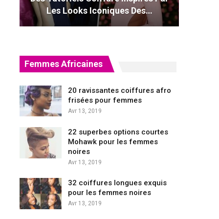
Les Looks Iconiques Des…
Femmes Africaines
20 ravissantes coiffures afro
frisées pour femmes
Avr 13, 2019
22 superbes options courtes
Mohawk pour les femmes
noires
Avr 13, 2019
32 coiffures longues exquis
pour les femmes noires
Avr 13, 2019