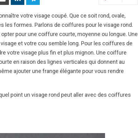
onnaître votre visage coupé. Que ce soit rond, ovale,
tes les formes. Parlons de coiffures pour le visage rond.
opter pour une coiffure courte, moyenne ou longue. Une
visage et votre cou semble long. Pour les coiffures de
re votre visage plus fin et plus mignon. Une coiffure
rte en raison des lignes verticales qui donnent au
même ajouter une frange élégante pour vous rendre
uel point un visage rond peut aller avec des coiffures