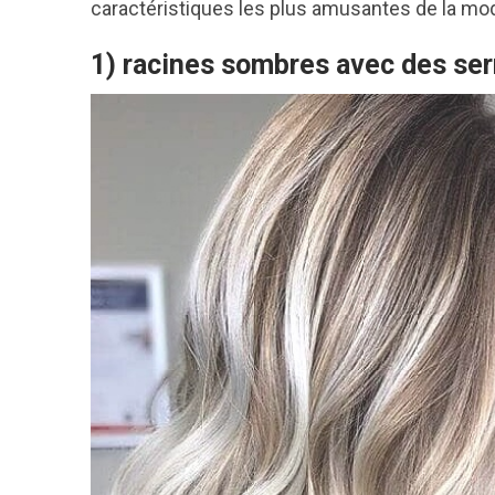
caractéristiques les plus amusantes de la m
1) racines sombres avec des ser