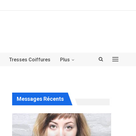
Tresses Coiffures
Plus
Messages Récents