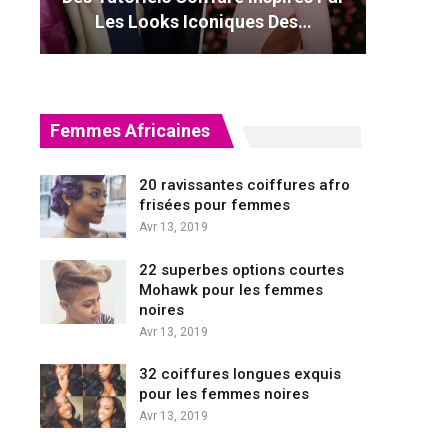
Les Looks Iconiques Des…
Femmes Africaines
20 ravissantes coiffures afro
frisées pour femmes
Avr 13, 2019
22 superbes options courtes
Mohawk pour les femmes
noires
Avr 13, 2019
32 coiffures longues exquis
pour les femmes noires
Avr 13, 2019