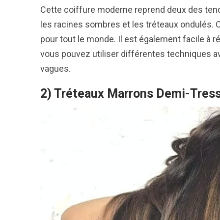
Cette coiffure moderne reprend deux des tenda
les racines sombres et les tréteaux ondulés. C’e
pour tout le monde. Il est également facile à r
vous pouvez utiliser différentes techniques a
vagues.
2) Tréteaux Marrons Demi-Tress