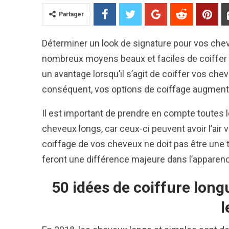
Partager
Déterminer un look de signature pour vos chev
nombreux moyens beaux et faciles de coiffer 
un avantage lorsqu’il s’agit de coiffer vos che
conséquent, vos options de coiffage augment
Il est important de prendre en compte toutes 
cheveux longs, car ceux-ci peuvent avoir l’air 
coiffage de vos cheveux ne doit pas être une t
feront une différence majeure dans l’apparenc
50 idées de coiffure long
l