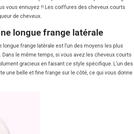
us vous ennuyez !! Les coiffures des cheveux courts
gueur de cheveux.
ne longue frange latérale
longue frange latérale est l’un des moyens les plus
rts. Dans le même temps, si vous avez les cheveux courts
olument gracieux en faisant ce style spécifique. L’un des
te une belle et fine frange sur le côté, ce qui vous donne