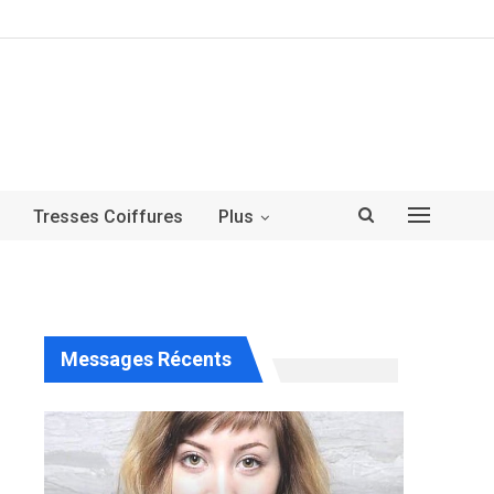
Tresses Coiffures
Plus
Messages Récents