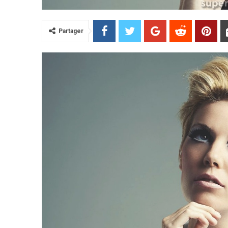
Partager