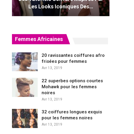
Les Looks Iconiques Des…
Femmes Africaines
20 ravissantes coiffures afro
frisées pour femmes
Avr 13, 2019
22 superbes options courtes
Mohawk pour les femmes
noires
Avr 13, 2019
32 coiffures longues exquis
pour les femmes noires
Avr 13, 2019