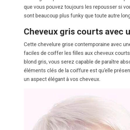
que vous pouvez toujours les repousser si vo
sont beaucoup plus funky que toute autre lon
Cheveux gris courts avec u
Cette chevelure grise contemporaine avec une 
faciles de coiffer les filles aux cheveux cou
blond gris, vous serez capable de paraître abs
éléments clés de la coiffure est qu’elle présen
un aspect élégant à vos cheveux.