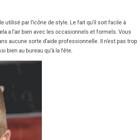
utilisé par l’icône de style. Le fait qu’il soit facile à
Cela a l’air bien avec les occasionnels et formels. Vous
s aucune sorte d’aide professionnelle. Il n’est pas trop
i bien au bureau qu’à la fête.