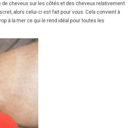
e de cheveux sur les côtés et des cheveux relativement
scret, alors celui-ci est fait pour vous. Cela convient à
op à la mer ce qui le rend idéal pour toutes les