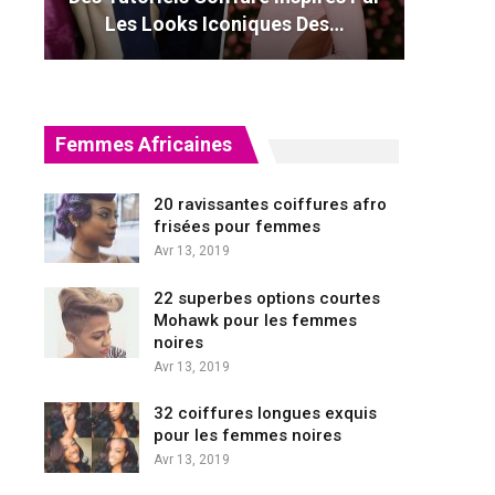
Les Looks Iconiques Des…
Femmes Africaines
20 ravissantes coiffures afro
frisées pour femmes
Avr 13, 2019
22 superbes options courtes
Mohawk pour les femmes
noires
Avr 13, 2019
32 coiffures longues exquis
pour les femmes noires
Avr 13, 2019