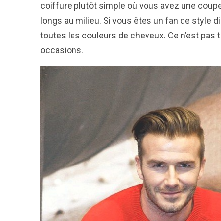
coiffure plutôt simple où vous avez une coup
longs au milieu. Si vous êtes un fan de style di
toutes les couleurs de cheveux. Ce n’est pas tr
occasions.