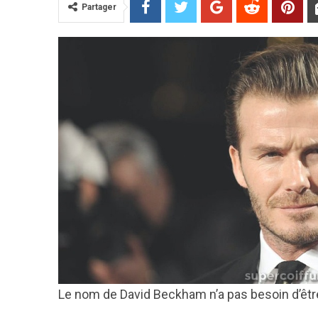
Partager
Le nom de David Beckham n’a pas besoin d’être