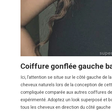
Coiffure gonflée gauche b
Ici, l’attention se situe sur le côté gauche de
cheveux naturels lors de la conception de cett
compliquée comparée aux autres coiffures de c
expérimenté. Adoptez un look superposé et bo
tous les cheveux en direction du côté gauche 