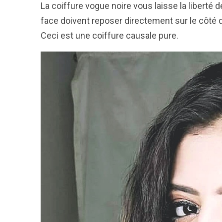
La coiffure vogue noire vous laisse la liberté d
face doivent reposer directement sur le côté dr
Ceci est une coiffure causale pure.