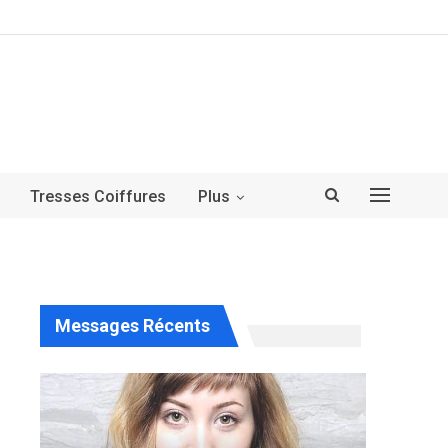
Tresses Coiffures
Plus
Messages Récents