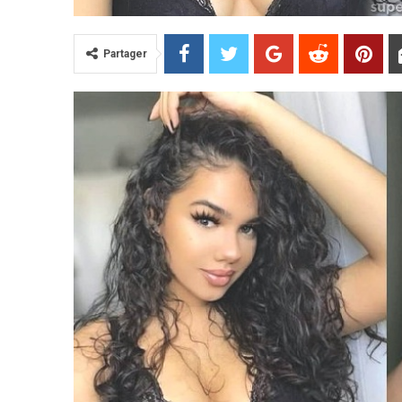
Partager