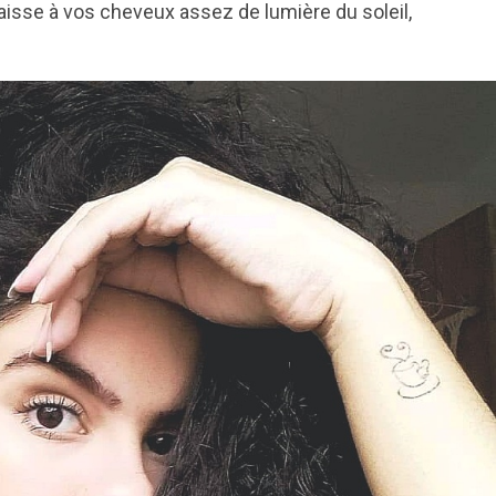
laisse à vos cheveux assez de lumière du soleil,