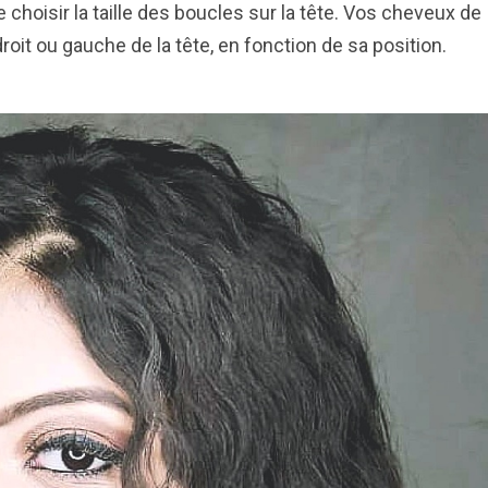
e choisir la taille des boucles sur la tête. Vos cheveux de
oit ou gauche de la tête, en fonction de sa position.