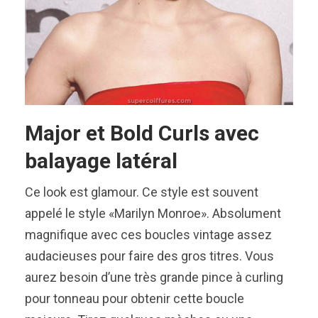
Major et Bold Curls avec
balayage latéral
Ce look est glamour. Ce style est souvent
appelé le style «Marilyn Monroe». Absolument
magnifique avec ces boucles vintage assez
audacieuses pour faire des gros titres. Vous
aurez besoin d’une très grande pince à curling
pour tonneau pour obtenir cette boucle