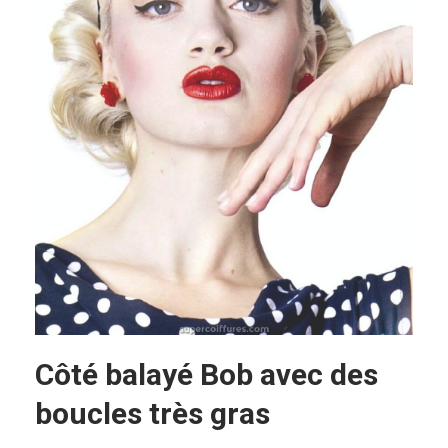
Côté balayé Bob avec des
boucles très gras