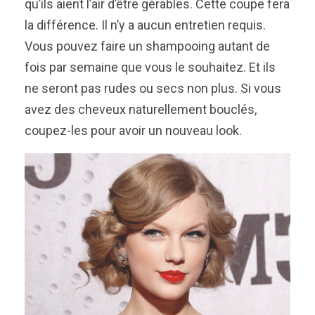
qu’ils aient l’air d’être gérables. Cette coupe fera
la différence. Il n’y a aucun entretien requis.
Vous pouvez faire un shampooing autant de
fois par semaine que vous le souhaitez. Et ils
ne seront pas rudes ou secs non plus. Si vous
avez des cheveux naturellement bouclés,
coupez-les pour avoir un nouveau look.