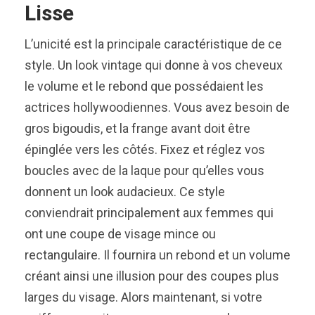
Lisse
L’unicité est la principale caractéristique de ce
style. Un look vintage qui donne à vos cheveux
le volume et le rebond que possédaient les
actrices hollywoodiennes. Vous avez besoin de
gros bigoudis, et la frange avant doit être
épinglée vers les côtés. Fixez et réglez vos
boucles avec de la laque pour qu’elles vous
donnent un look audacieux. Ce style
conviendrait principalement aux femmes qui
ont une coupe de visage mince ou
rectangulaire. Il fournira un rebond et un volume
créant ainsi une illusion pour des coupes plus
larges du visage. Alors maintenant, si votre