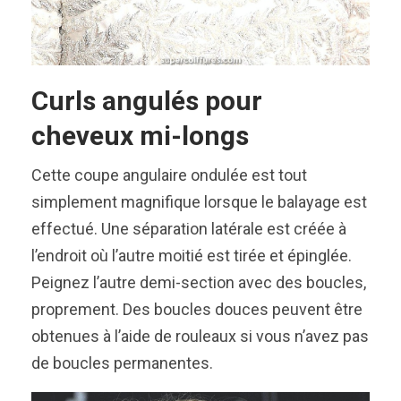
Curls angulés pour
cheveux mi-longs
Cette coupe angulaire ondulée est tout
simplement magnifique lorsque le balayage est
effectué. Une séparation latérale est créée à
l’endroit où l’autre moitié est tirée et épinglée.
Peignez l’autre demi-section avec des boucles,
proprement. Des boucles douces peuvent être
obtenues à l’aide de rouleaux si vous n’avez pas
de boucles permanentes.