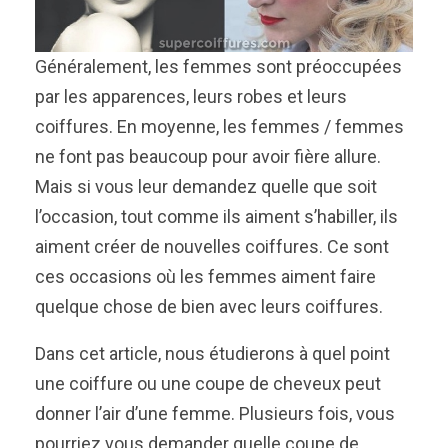
Généralement, les femmes sont préoccupées
par les apparences, leurs robes et leurs
coiffures. En moyenne, les femmes / femmes
ne font pas beaucoup pour avoir fière allure.
Mais si vous leur demandez quelle que soit
l’occasion, tout comme ils aiment s’habiller, ils
aiment créer de nouvelles coiffures. Ce sont
ces occasions où les femmes aiment faire
quelque chose de bien avec leurs coiffures.
Dans cet article, nous étudierons à quel point
une coiffure ou une coupe de cheveux peut
donner l’air d’une femme. Plusieurs fois, vous
pourriez vous demander quelle coupe de