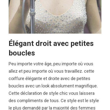
Élégant droit avec petites
boucles
Peu importe votre âge, peu importe où vous
allez et peu importe où vous travaillez. cette
coiffure élégante et droite avec de petites
boucles avec un look absolument magnifique.
Cette déclaration de style chic vous laissera
des compliments de tous. Ce style est le style
le plus demandé par la majorité des femmes