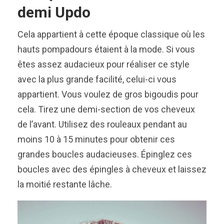
demi Updo
Cela appartient à cette époque classique où les
hauts pompadours étaient à la mode. Si vous
êtes assez audacieux pour réaliser ce style
avec la plus grande facilité, celui-ci vous
appartient. Vous voulez de gros bigoudis pour
cela. Tirez une demi-section de vos cheveux
de l’avant. Utilisez des rouleaux pendant au
moins 10 à 15 minutes pour obtenir ces
grandes boucles audacieuses. Épinglez ces
boucles avec des épingles à cheveux et laissez
la moitié restante lâche.