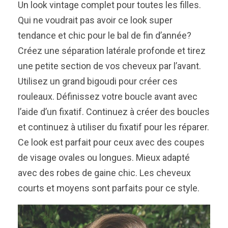
Un look vintage complet pour toutes les filles.
Qui ne voudrait pas avoir ce look super
tendance et chic pour le bal de fin d’année?
Créez une séparation latérale profonde et tirez
une petite section de vos cheveux par l’avant.
Utilisez un grand bigoudi pour créer ces
rouleaux. Définissez votre boucle avant avec
l’aide d’un fixatif. Continuez à créer des boucles
et continuez à utiliser du fixatif pour les réparer.
Ce look est parfait pour ceux avec des coupes
de visage ovales ou longues. Mieux adapté
avec des robes de gaine chic. Les cheveux
courts et moyens sont parfaits pour ce style.