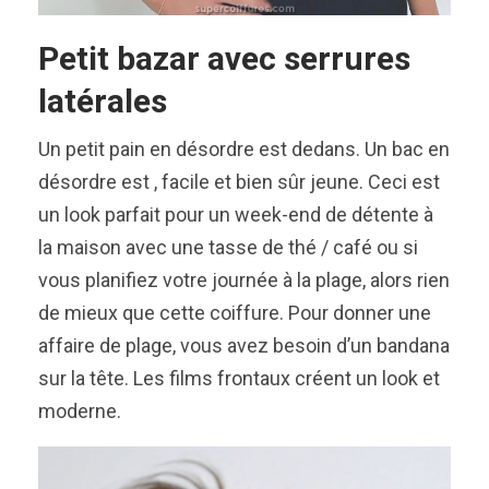
Petit bazar avec serrures
latérales
Un petit pain en désordre est dedans. Un bac en
désordre est , facile et bien sûr jeune. Ceci est
un look parfait pour un week-end de détente à
la maison avec une tasse de thé / café ou si
vous planifiez votre journée à la plage, alors rien
de mieux que cette coiffure. Pour donner une
affaire de plage, vous avez besoin d’un bandana
sur la tête. Les films frontaux créent un look et
moderne.