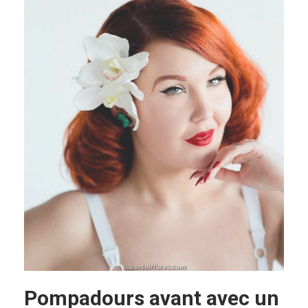
Pompadours avant avec un