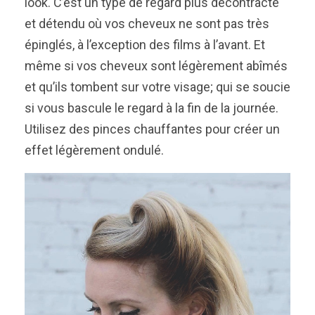
look. C’est un type de regard plus décontracté
et détendu où vos cheveux ne sont pas très
épinglés, à l’exception des films à l’avant. Et
même si vos cheveux sont légèrement abîmés
et qu’ils tombent sur votre visage; qui se soucie
si vous bascule le regard à la fin de la journée.
Utilisez des pinces chauffantes pour créer un
effet légèrement ondulé.