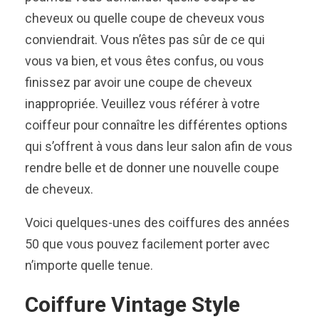
cheveux ou quelle coupe de cheveux vous
conviendrait. Vous n’êtes pas sûr de ce qui
vous va bien, et vous êtes confus, ou vous
finissez par avoir une coupe de cheveux
inappropriée. Veuillez vous référer à votre
coiffeur pour connaître les différentes options
qui s’offrent à vous dans leur salon afin de vous
rendre belle et de donner une nouvelle coupe
de cheveux.
Voici quelques-unes des coiffures des années
50 que vous pouvez facilement porter avec
n’importe quelle tenue.
Coiffure Vintage Style