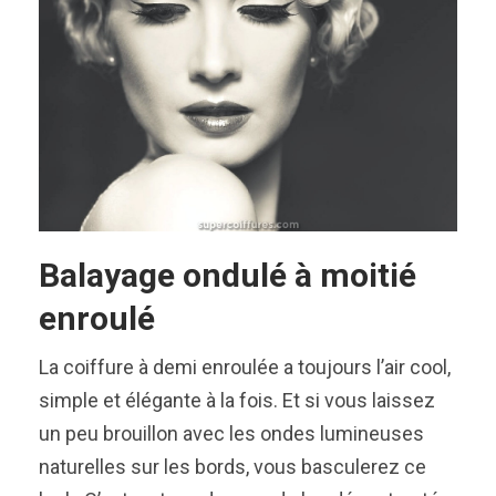
Balayage ondulé à moitié
enroulé
La coiffure à demi enroulée a toujours l’air cool,
simple et élégante à la fois. Et si vous laissez
un peu brouillon avec les ondes lumineuses
naturelles sur les bords, vous basculerez ce