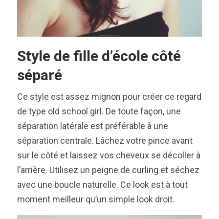
Style de fille d’école côté
séparé
Ce style est assez mignon pour créer ce regard
de type old school girl. De toute façon, une
séparation latérale est préférable à une
séparation centrale. Lâchez votre pince avant
sur le côté et laissez vos cheveux se décoller à
l’arrière. Utilisez un peigne de curling et séchez
avec une boucle naturelle. Ce look est à tout
moment meilleur qu’un simple look droit.