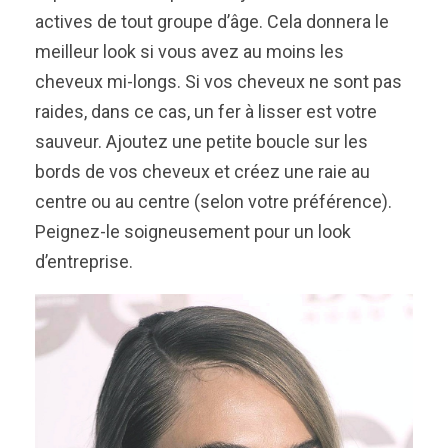
actives de tout groupe d’âge. Cela donnera le
meilleur look si vous avez au moins les
cheveux mi-longs. Si vos cheveux ne sont pas
raides, dans ce cas, un fer à lisser est votre
sauveur. Ajoutez une petite boucle sur les
bords de vos cheveux et créez une raie au
centre ou au centre (selon votre préférence).
Peignez-le soigneusement pour un look
d’entreprise.