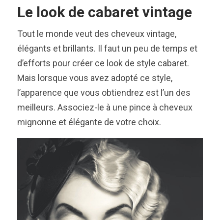
Le look de cabaret vintage
Tout le monde veut des cheveux vintage,
élégants et brillants. Il faut un peu de temps et
d’efforts pour créer ce look de style cabaret.
Mais lorsque vous avez adopté ce style,
l’apparence que vous obtiendrez est l’un des
meilleurs. Associez-le à une pince à cheveux
mignonne et élégante de votre choix.