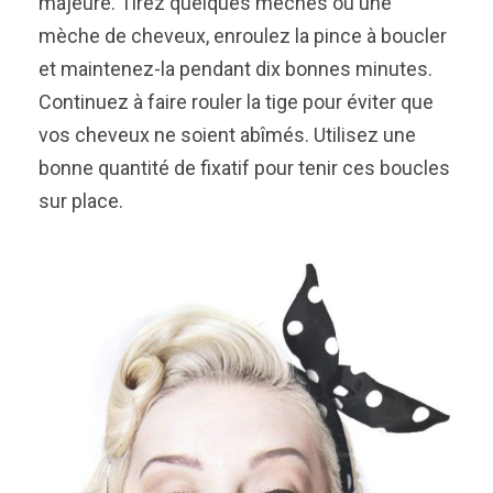
majeure. Tirez quelques mèches ou une
mèche de cheveux, enroulez la pince à boucler
et maintenez-la pendant dix bonnes minutes.
Continuez à faire rouler la tige pour éviter que
vos cheveux ne soient abîmés. Utilisez une
bonne quantité de fixatif pour tenir ces boucles
sur place.