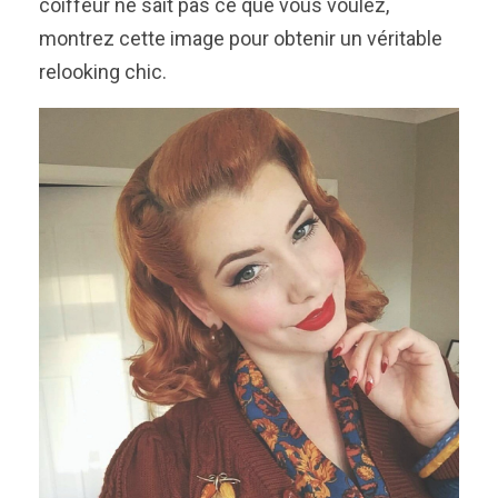
coiffeur ne sait pas ce que vous voulez,
montrez cette image pour obtenir un véritable
relooking chic.