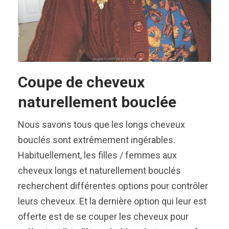
Coupe de cheveux
naturellement bouclée
Nous savons tous que les longs cheveux
bouclés sont extrêmement ingérables.
Habituellement, les filles / femmes aux
cheveux longs et naturellement bouclés
recherchent différentes options pour contrôler
leurs cheveux. Et la dernière option qui leur est
offerte est de se couper les cheveux pour