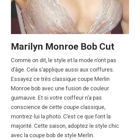
Marilyn Monroe Bob Cut
Comme on dit, le style et la mode n’ont pas
d’âge. Cela s’applique aussi aux coiffures.
Essayez ce très classique coupe Merlin
Monroe bob avec une fusion de couleur
guimauve. Et si votre coiffeur n’a pas
conscience de cette coupe classique,
montrez-lui la photo. C’est ce que font la
majorité. Cette saison, adoptez le style chic
avec la coupe bob de style Merlin.