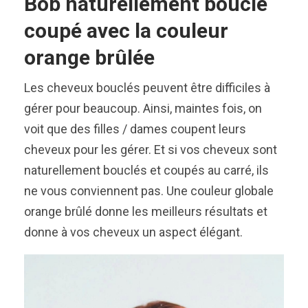
Bob naturellement bouclé
coupé avec la couleur
orange brûlée
Les cheveux bouclés peuvent être difficiles à
gérer pour beaucoup. Ainsi, maintes fois, on
voit que des filles / dames coupent leurs
cheveux pour les gérer. Et si vos cheveux sont
naturellement bouclés et coupés au carré, ils
ne vous conviennent pas. Une couleur globale
orange brûlé donne les meilleurs résultats et
donne à vos cheveux un aspect élégant.