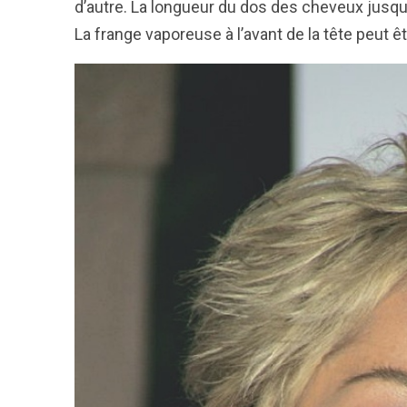
d’autre. La longueur du dos des cheveux jusqu’
La frange vaporeuse à l’avant de la tête peut ê