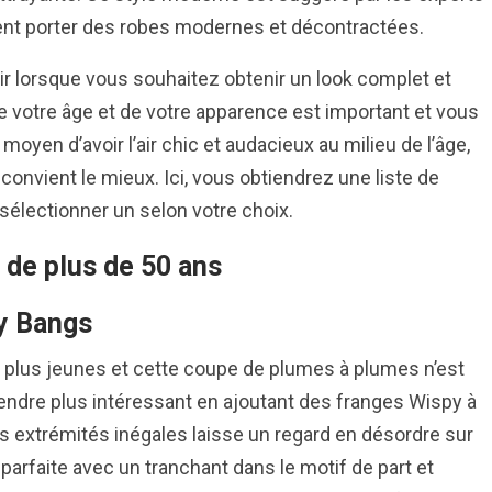
nt porter des robes modernes et décontractées.
ir lorsque vous souhaitez obtenir un look complet et
de votre âge et de votre apparence est important et vous
 moyen d’avoir l’air chic et audacieux au milieu de l’âge,
 convient le mieux. Ici, vous obtiendrez une liste de
 sélectionner un selon votre choix.
 de plus de 50 ans
y Bangs
plus jeunes et cette coupe de plumes à plumes n’est
endre plus intéressant en ajoutant des franges Wispy à
s extrémités inégales laisse un regard en désordre sur
arfaite avec un tranchant dans le motif de part et