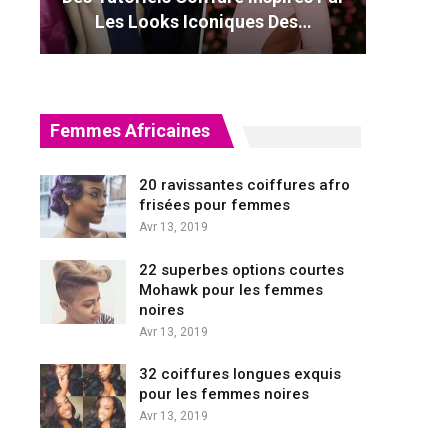
Les Looks Iconiques Des…
Femmes Africaines
20 ravissantes coiffures afro
frisées pour femmes
Avr 13, 2019
22 superbes options courtes
Mohawk pour les femmes
noires
Avr 13, 2019
32 coiffures longues exquis
pour les femmes noires
Avr 13, 2019