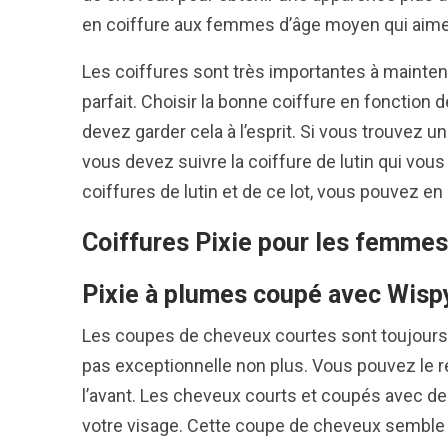
en coiffure aux femmes d’âge moyen qui aime
Les coiffures sont très importantes à mainten
parfait. Choisir la bonne coiffure en fonction 
devez garder cela à l’esprit. Si vous trouvez un
vous devez suivre la coiffure de lutin qui vous
coiffures de lutin et de ce lot, vous pouvez en
Coiffures Pixie pour les femmes
Pixie à plumes coupé avec Wisp
Les coupes de cheveux courtes sont toujours 
pas exceptionnelle non plus. Vous pouvez le r
l’avant. Les cheveux courts et coupés avec de
votre visage. Cette coupe de cheveux semble p