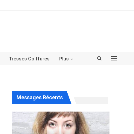
Tresses Coiffures
Plus
Messages Récents