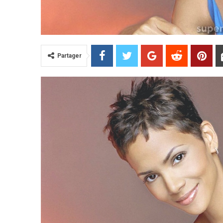
Partager