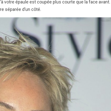
à votre épaule est coupée plus courte que la face avant.
tre séparée d’un côté.