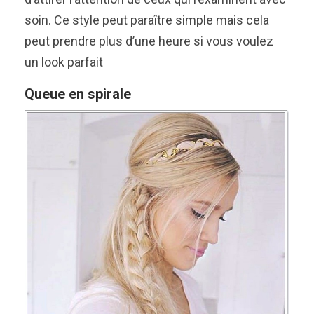
soin. Ce style peut paraître simple mais cela
peut prendre plus d’une heure si vous voulez
un look parfait
Queue en spirale