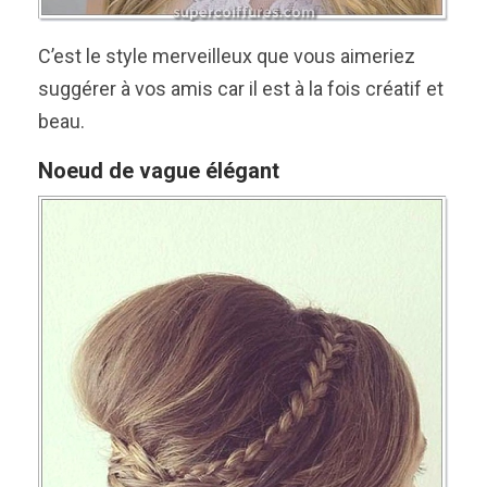
C’est le style merveilleux que vous aimeriez
suggérer à vos amis car il est à la fois créatif et
beau.
Noeud de vague élégant