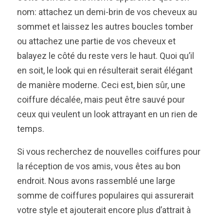
nom: attachez un demi-brin de vos cheveux au
sommet et laissez les autres boucles tomber
ou attachez une partie de vos cheveux et
balayez le côté du reste vers le haut. Quoi qu’il
en soit, le look qui en résulterait serait élégant
de manière moderne. Ceci est, bien sûr, une
coiffure décalée, mais peut être sauvé pour
ceux qui veulent un look attrayant en un rien de
temps.
Si vous recherchez de nouvelles coiffures pour
la réception de vos amis, vous êtes au bon
endroit. Nous avons rassemblé une large
somme de coiffures populaires qui assurerait
votre style et ajouterait encore plus d’attrait à