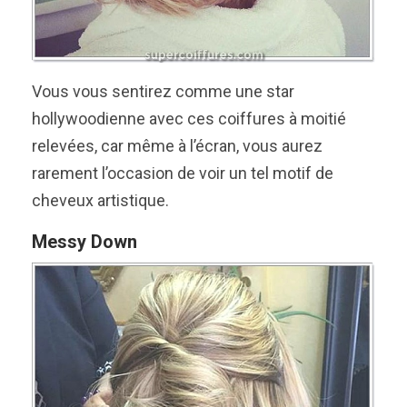
Vous vous sentirez comme une star
hollywoodienne avec ces coiffures à moitié
relevées, car même à l’écran, vous aurez
rarement l’occasion de voir un tel motif de
cheveux artistique.
Messy Down