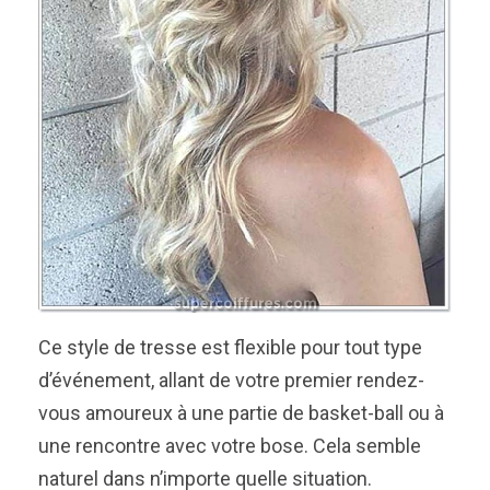
Ce style de tresse est flexible pour tout type
d’événement, allant de votre premier rendez-
vous amoureux à une partie de basket-ball ou à
une rencontre avec votre bose. Cela semble
naturel dans n’importe quelle situation.