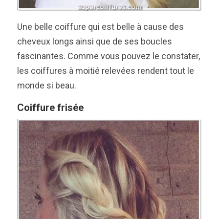
Une belle coiffure qui est belle à cause des
cheveux longs ainsi que de ses boucles
fascinantes. Comme vous pouvez le constater,
les coiffures à moitié relevées rendent tout le
monde si beau.
Coiffure frisée