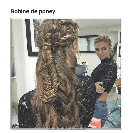
Bobine de poney