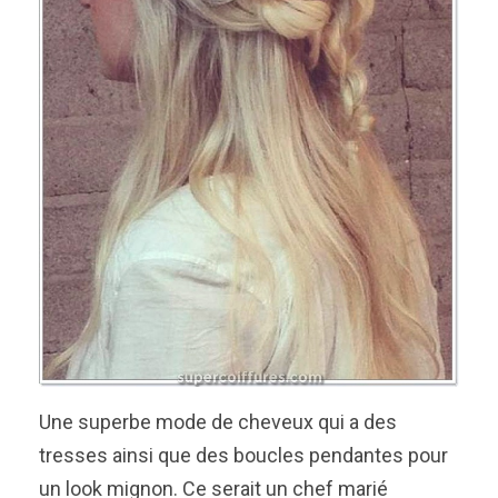
Une superbe mode de cheveux qui a des
tresses ainsi que des boucles pendantes pour
un look mignon. Ce serait un chef marié