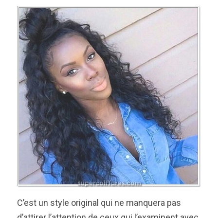
C’est un style original qui ne manquera pas
d’attirer l’attention de ceux qui l’examinent avec