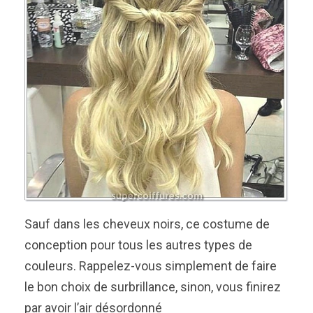
Sauf dans les cheveux noirs, ce costume de
conception pour tous les autres types de
couleurs. Rappelez-vous simplement de faire
le bon choix de surbrillance, sinon, vous finirez
par avoir l’air désordonné