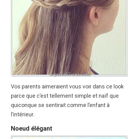
Vos parents aimeraient vous voir dans ce look
parce que c’est tellement simple et naïf que
quiconque se sentirait comme l’enfant à
l’intérieur.
Noeud élégant