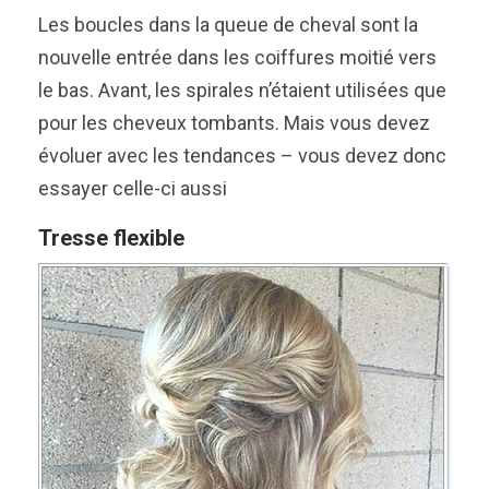
Les boucles dans la queue de cheval sont la
nouvelle entrée dans les coiffures moitié vers
le bas. Avant, les spirales n’étaient utilisées que
pour les cheveux tombants. Mais vous devez
évoluer avec les tendances – vous devez donc
essayer celle-ci aussi
Tresse flexible