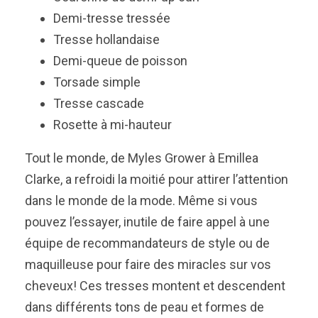
Demi-tresse tressée
Tresse hollandaise
Demi-queue de poisson
Torsade simple
Tresse cascade
Rosette à mi-hauteur
Tout le monde, de Myles Grower à Emillea
Clarke, a refroidi la moitié pour attirer l’attention
dans le monde de la mode. Même si vous
pouvez l’essayer, inutile de faire appel à une
équipe de recommandateurs de style ou de
maquilleuse pour faire des miracles sur vos
cheveux! Ces tresses montent et descendent
dans différents tons de peau et formes de