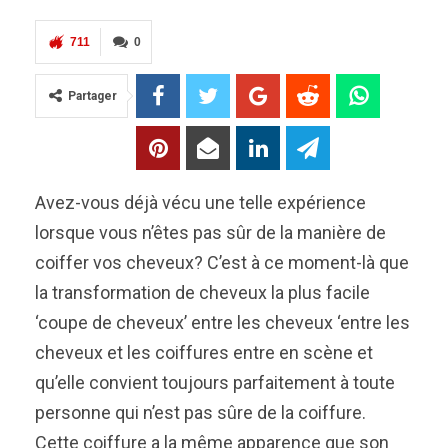
711
0
Partager
Avez-vous déjà vécu une telle expérience
lorsque vous n’êtes pas sûr de la manière de
coiffer vos cheveux? C’est à ce moment-là que
la transformation de cheveux la plus facile
‘coupe de cheveux’ entre les cheveux ‘entre les
cheveux et les coiffures entre en scène et
qu’elle convient toujours parfaitement à toute
personne qui n’est pas sûre de la coiffure.
Cette coiffure a la même apparence que son