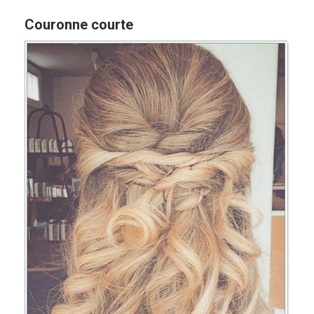
Couronne courte