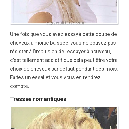
Une fois que vous avez essayé cette coupe de
cheveux à moitié baissée, vous ne pouvez pas
résister à l’impulsion de l’essayer à nouveau,
c’est tellement addictif que cela peut être votre
choix de cheveux par défaut pendant des mois.
Faites un essai et vous vous en rendrez
compte.
Tresses romantiques