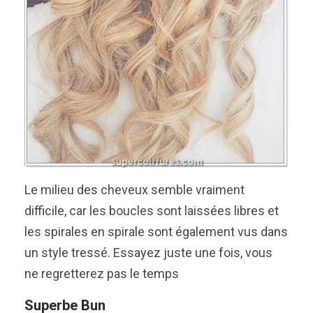
Le milieu des cheveux semble vraiment
difficile, car les boucles sont laissées libres et
les spirales en spirale sont également vus dans
un style tressé. Essayez juste une fois, vous
ne regretterez pas le temps
Superbe Bun