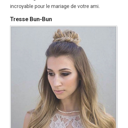
incroyable pour le mariage de votre ami.
Tresse Bun-Bun