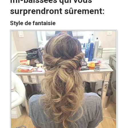
surprendront sûrement:
Style de fantaisie