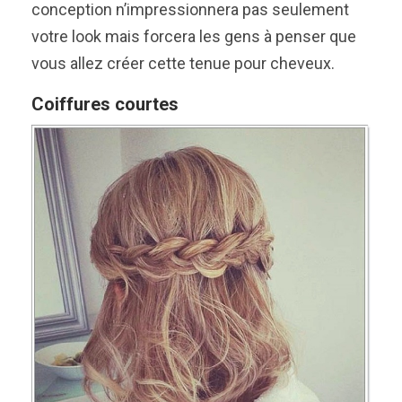
conception n’impressionnera pas seulement
votre look mais forcera les gens à penser que
vous allez créer cette tenue pour cheveux.
Coiffures courtes