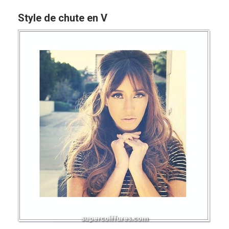
Style de chute en V