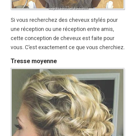
Si vous recherchez des cheveux stylés pour
une réception ou une réception entre amis,
cette conception de cheveux est faite pour
vous. C’est exactement ce que vous cherchiez.
Tresse moyenne