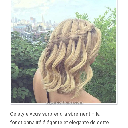
Ce style vous surprendra sûrement – la
fonctionnalité élégante et élégante de cette