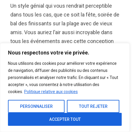
Un style génial qui vous rendrait perceptible
dans tous les cas, que ce soit la fête, soirée de
bal des finissants sur la plage avec de vieux
amis. Vous auriez l’air aussi incroyable dans
tous les événements avec cette conception
douce
Nous respectons votre vie privée.
Soft-Cut Down
Nous utilisons des cookies pour améliorer votre expérience
de navigation, diffuser des publicités ou des contenus
personnalisés et analyser notre trafic. En cliquant sur « Tout
accepter », vous consentez à notre utilisation des
cookies.
Politique relative aux cookies
PERSONNALISER
TOUT REJETER
ACCEPTER TOUT