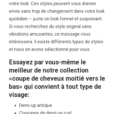
votre look. Ces styles peuvent vous donner
envie sans trop de changement dans votre look
quotidien – juste un look formel et surprenant.
Si vous recherchez du style original sans
vibrations amusantes, ce message vous
intéressera. Il existe différents types de styles
et nous en avons sélectionné pour vous.
Essayez par vous-même le
meilleur de notre collection
«coupe de cheveux moitié vers le
bas» qui convient à tout type de
visage:
Demi-up antique
Couronne de demi-up curl