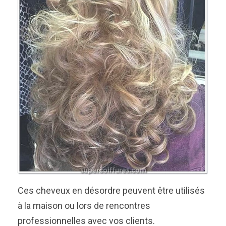
Ces cheveux en désordre peuvent être utilisés
à la maison ou lors de rencontres
professionnelles avec vos clients.