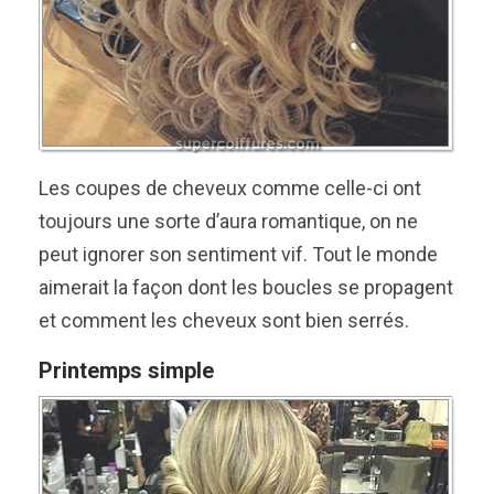
Les coupes de cheveux comme celle-ci ont
toujours une sorte d’aura romantique, on ne
peut ignorer son sentiment vif. Tout le monde
aimerait la façon dont les boucles se propagent
et comment les cheveux sont bien serrés.
Printemps simple