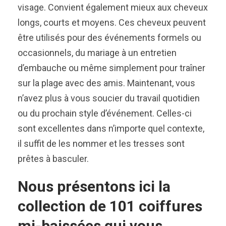
visage. Convient également mieux aux cheveux
longs, courts et moyens. Ces cheveux peuvent
être utilisés pour des événements formels ou
occasionnels, du mariage à un entretien
d’embauche ou même simplement pour traîner
sur la plage avec des amis. Maintenant, vous
n’avez plus à vous soucier du travail quotidien
ou du prochain style d’événement. Celles-ci
sont excellentes dans n’importe quel contexte,
il suffit de les nommer et les tresses sont
prêtes à basculer.
Nous présentons ici la
collection de 101 coiffures
mi-baissées qui vous