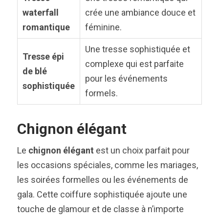
waterfall
crée une ambiance douce et
romantique
féminine.
Une tresse sophistiquée et
Tresse épi
complexe qui est parfaite
de blé
pour les événements
sophistiquée
formels.
Chignon élégant
Le
chignon élégant
est un choix parfait pour
les occasions spéciales, comme les mariages,
les soirées formelles ou les événements de
gala. Cette coiffure sophistiquée ajoute une
touche de glamour et de classe à n’importe