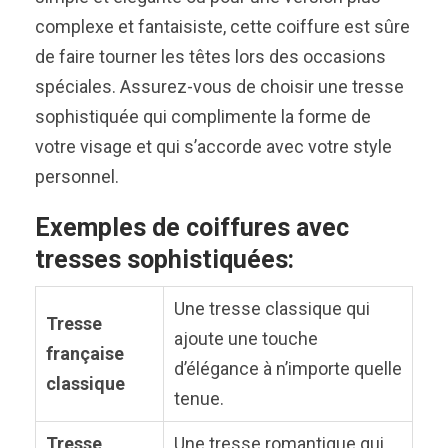
complexe et fantaisiste, cette coiffure est sûre
de faire tourner les têtes lors des occasions
spéciales. Assurez-vous de choisir une tresse
sophistiquée qui complimente la forme de
votre visage et qui s’accorde avec votre style
personnel.
Exemples de coiffures avec
tresses sophistiquées:
Une tresse classique qui
Tresse
ajoute une touche
française
d’élégance à n’importe quelle
classique
tenue.
Tresse
Une tresse romantique qui