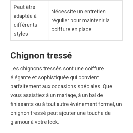
Peut être
Nécessite un entretien
adaptée à
régulier pour maintenir la
différents
coiffure en place
styles
Chignon tressé
Les chignons tressés sont une coiffure
élégante et sophistiquée qui convient
parfaitement aux occasions spéciales. Que
vous assistiez à un mariage, à un bal de
finissants ou à tout autre événement formel, un
chignon tressé peut ajouter une touche de
glamour à votre look.