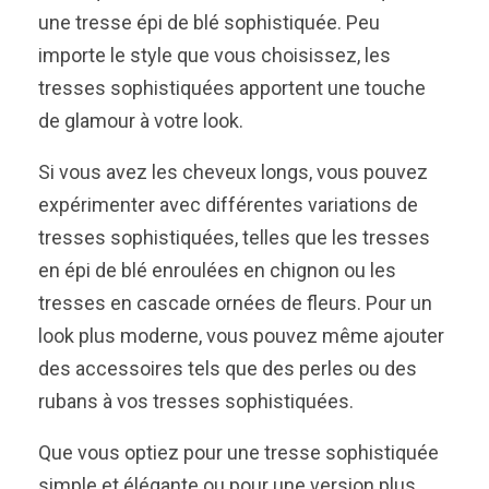
une tresse épi de blé sophistiquée. Peu
importe le style que vous choisissez, les
tresses sophistiquées apportent une touche
de glamour à votre look.
Si vous avez les cheveux longs, vous pouvez
expérimenter avec différentes variations de
tresses sophistiquées, telles que les tresses
en épi de blé enroulées en chignon ou les
tresses en cascade ornées de fleurs. Pour un
look plus moderne, vous pouvez même ajouter
des accessoires tels que des perles ou des
rubans à vos tresses sophistiquées.
Que vous optiez pour une tresse sophistiquée
simple et élégante ou pour une version plus