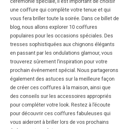
cérémonie spéciale, il est important de choisir
une coiffure qui complète votre tenue et qui
vous fera briller toute la soirée. Dans ce billet de
blog, nous allons explorer 10 coiffures
populaires pour les occasions spéciales. Des
tresses sophistiquées aux chignons élégants
en passant par les ondulations glamour, vous
trouverez sûrement l’inspiration pour votre
prochain événement spécial. Nous partagerons
également des astuces sur la meilleure façon
de créer ces coiffures à la maison, ainsi que
des conseils sur les accessoires appropriés
pour compléter votre look. Restez à l’écoute
pour découvrir ces coiffures fabuleuses qui
vous aideront à briller lors de vos prochains