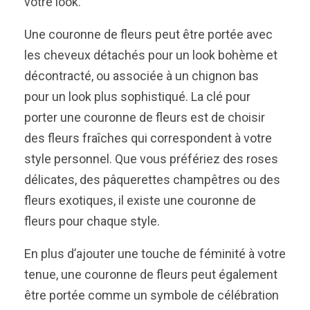
votre look.
Une couronne de fleurs peut être portée avec
les cheveux détachés pour un look bohème et
décontracté, ou associée à un chignon bas
pour un look plus sophistiqué. La clé pour
porter une couronne de fleurs est de choisir
des fleurs fraîches qui correspondent à votre
style personnel. Que vous préfériez des roses
délicates, des pâquerettes champêtres ou des
fleurs exotiques, il existe une couronne de
fleurs pour chaque style.
En plus d’ajouter une touche de féminité à votre
tenue, une couronne de fleurs peut également
être portée comme un symbole de célébration