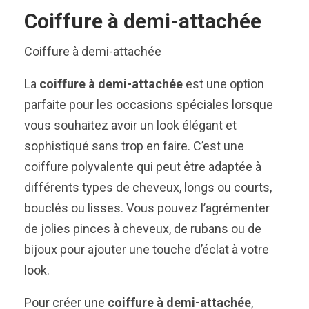
Coiffure à demi-attachée
Coiffure à demi-attachée
La
coiffure à demi-attachée
est une option
parfaite pour les occasions spéciales lorsque
vous souhaitez avoir un look élégant et
sophistiqué sans trop en faire. C’est une
coiffure polyvalente qui peut être adaptée à
différents types de cheveux, longs ou courts,
bouclés ou lisses. Vous pouvez l’agrémenter
de jolies pinces à cheveux, de rubans ou de
bijoux pour ajouter une touche d’éclat à votre
look.
Pour créer une
coiffure à demi-attachée
,