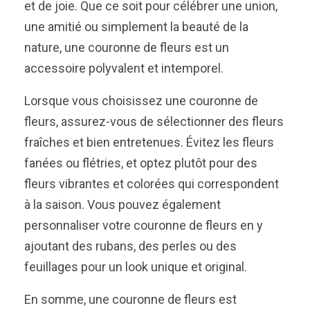
et de joie. Que ce soit pour célébrer une union,
une amitié ou simplement la beauté de la
nature, une couronne de fleurs est un
accessoire polyvalent et intemporel.
Lorsque vous choisissez une couronne de
fleurs, assurez-vous de sélectionner des fleurs
fraîches et bien entretenues. Évitez les fleurs
fanées ou flétries, et optez plutôt pour des
fleurs vibrantes et colorées qui correspondent
à la saison. Vous pouvez également
personnaliser votre couronne de fleurs en y
ajoutant des rubans, des perles ou des
feuillages pour un look unique et original.
En somme, une couronne de fleurs est