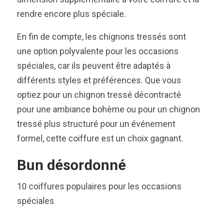
rendre encore plus spéciale.
En fin de compte, les chignons tressés sont
une option polyvalente pour les occasions
spéciales, car ils peuvent être adaptés à
différents styles et préférences. Que vous
optiez pour un chignon tressé décontracté
pour une ambiance bohème ou pour un chignon
tressé plus structuré pour un événement
formel, cette coiffure est un choix gagnant.
Bun désordonné
10 coiffures populaires pour les occasions
spéciales