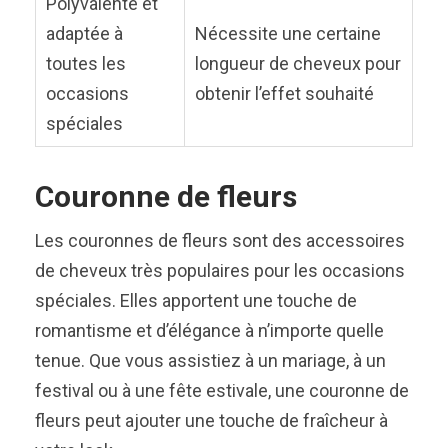
Polyvalente et
adaptée à
Nécessite une certaine
toutes les
longueur de cheveux pour
occasions
obtenir l’effet souhaité
spéciales
Couronne de fleurs
Les couronnes de fleurs sont des accessoires
de cheveux très populaires pour les occasions
spéciales. Elles apportent une touche de
romantisme et d’élégance à n’importe quelle
tenue. Que vous assistiez à un mariage, à un
festival ou à une fête estivale, une couronne de
fleurs peut ajouter une touche de fraîcheur à