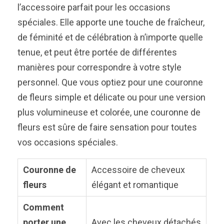
l’accessoire parfait pour les occasions
spéciales. Elle apporte une touche de fraîcheur,
de féminité et de célébration à n’importe quelle
tenue, et peut être portée de différentes
manières pour correspondre à votre style
personnel. Que vous optiez pour une couronne
de fleurs simple et délicate ou pour une version
plus volumineuse et colorée, une couronne de
fleurs est sûre de faire sensation pour toutes
vos occasions spéciales.
Couronne de
Accessoire de cheveux
fleurs
élégant et romantique
Comment
porter une
Avec les cheveux détachés