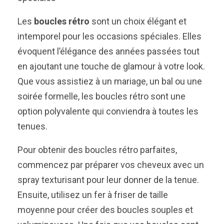
Les
boucles rétro
sont un choix élégant et
intemporel pour les occasions spéciales. Elles
évoquent l’élégance des années passées tout
en ajoutant une touche de glamour à votre look.
Que vous assistiez à un mariage, un bal ou une
soirée formelle, les boucles rétro sont une
option polyvalente qui conviendra à toutes les
tenues.
Pour obtenir des boucles rétro parfaites,
commencez par préparer vos cheveux avec un
spray texturisant pour leur donner de la tenue.
Ensuite, utilisez un fer à friser de taille
moyenne pour créer des boucles souples et