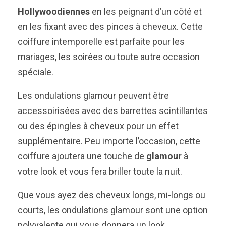
Hollywoodiennes
en les peignant d’un côté et
en les fixant avec des pinces à cheveux. Cette
coiffure intemporelle est parfaite pour les
mariages, les soirées ou toute autre occasion
spéciale.
Les ondulations glamour peuvent être
accessoirisées avec des barrettes scintillantes
ou des épingles à cheveux pour un effet
supplémentaire. Peu importe l’occasion, cette
coiffure ajoutera une touche de
glamour
à
votre look et vous fera briller toute la nuit.
Que vous ayez des cheveux longs, mi-longs ou
courts, les ondulations glamour sont une option
polyvalente qui vous donnera un look