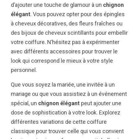
d’ajouter une touche de glamour à un
chignon
élégant
. Vous pouvez opter pour des épingles
à cheveux décoratives, des fleurs fraîches ou
des bijoux de cheveux scintillants pour embellir
votre coiffure. N’hésitez pas à expérimenter
avec différents accessoires pour trouver le
look qui correspond le mieux à votre style
personnel.
Que vous soyez la mariée, une invitée à un
mariage ou que vous assistiez à un événement
spécial, un
chignon élégant
peut ajouter une
dose de sophistication à votre look. Explorez
différentes variations de cette coiffure
classique pour trouver celle qui vous convient