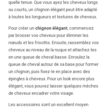
quelle tenue. Que vous ayez les cheveux longs
ou courts, un chignon élégant peut être adapté
à toutes les longueurs et textures de cheveux.
Pour créer un
chignon élégant
, commencez
par brosser vos cheveux pour éliminer les
nœuds et les frisottis. Ensuite, rassemblez vos
cheveux au niveau de la nuque et attachez-les
en une queue de cheval basse. Enroulez la
queue de cheval autour de sa base pour former
un chignon, puis fixez-le en place avec des
épingles à cheveux. Pour un look encore plus
élégant, vous pouvez laisser quelques mèches
de cheveux encadrer votre visage.
Les accessoires sont un excellent moyen