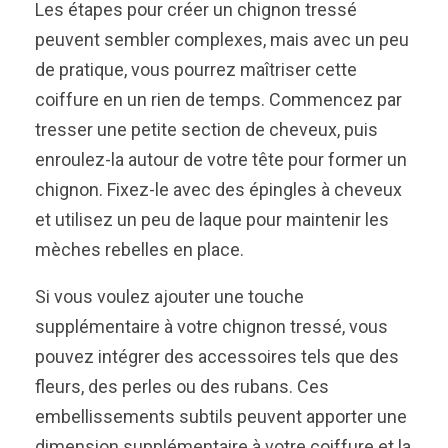
Les étapes pour créer un chignon tressé
peuvent sembler complexes, mais avec un peu
de pratique, vous pourrez maîtriser cette
coiffure en un rien de temps. Commencez par
tresser une petite section de cheveux, puis
enroulez-la autour de votre tête pour former un
chignon. Fixez-le avec des épingles à cheveux
et utilisez un peu de laque pour maintenir les
mèches rebelles en place.
Si vous voulez ajouter une touche
supplémentaire à votre chignon tressé, vous
pouvez intégrer des accessoires tels que des
fleurs, des perles ou des rubans. Ces
embellissements subtils peuvent apporter une
dimension supplémentaire à votre coiffure et la