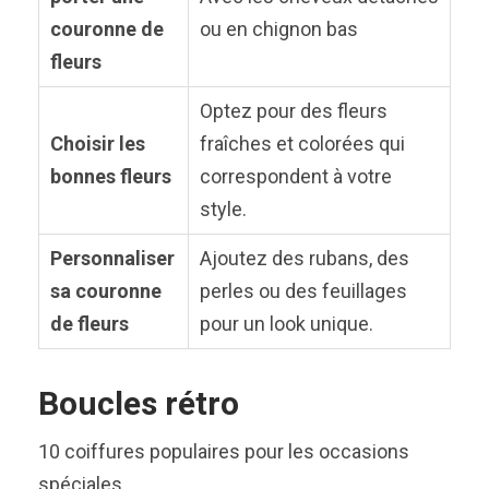
couronne de
ou en chignon bas
fleurs
Optez pour des fleurs
Choisir les
fraîches et colorées qui
bonnes fleurs
correspondent à votre
style.
Personnaliser
Ajoutez des rubans, des
sa couronne
perles ou des feuillages
de fleurs
pour un look unique.
Boucles rétro
10 coiffures populaires pour les occasions
spéciales