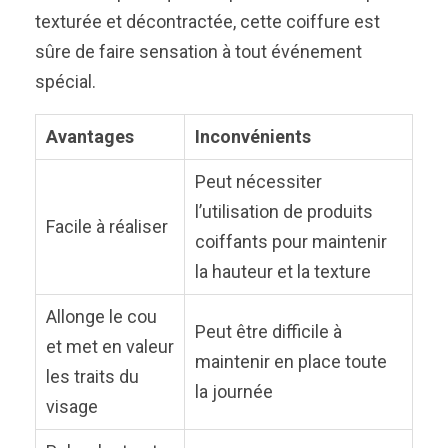
texturée et décontractée, cette coiffure est
sûre de faire sensation à tout événement
spécial.
Avantages
Inconvénients
Peut nécessiter
l’utilisation de produits
Facile à réaliser
coiffants pour maintenir
la hauteur et la texture
Allonge le cou
Peut être difficile à
et met en valeur
maintenir en place toute
les traits du
la journée
visage