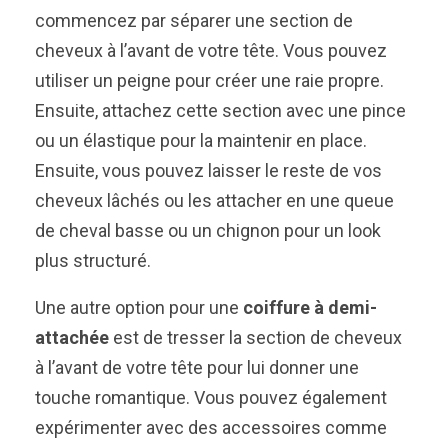
commencez par séparer une section de
cheveux à l’avant de votre tête. Vous pouvez
utiliser un peigne pour créer une raie propre.
Ensuite, attachez cette section avec une pince
ou un élastique pour la maintenir en place.
Ensuite, vous pouvez laisser le reste de vos
cheveux lâchés ou les attacher en une queue
de cheval basse ou un chignon pour un look
plus structuré.
Une autre option pour une
coiffure à demi-
attachée
est de tresser la section de cheveux
à l’avant de votre tête pour lui donner une
touche romantique. Vous pouvez également
expérimenter avec des accessoires comme