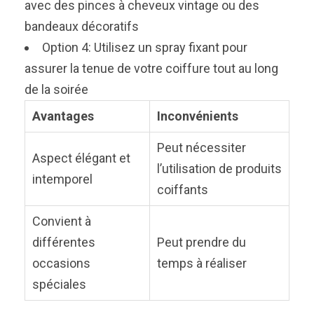
avec des pinces à cheveux vintage ou des
bandeaux décoratifs
Option 4: Utilisez un spray fixant pour
assurer la tenue de votre coiffure tout au long
de la soirée
Avantages
Inconvénients
Peut nécessiter
Aspect élégant et
l’utilisation de produits
intemporel
coiffants
Convient à
différentes
Peut prendre du
occasions
temps à réaliser
spéciales