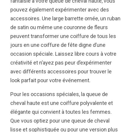
fantaisie à votre queue de cheval haute, vous
pouvez également expérimenter avec des
accessoires. Une large barrette ornée, un ruban
de satin ou même une couronne de fleurs
peuvent transformer une coiffure de tous les
jours en une coiffure de fête digne d’une
occasion spéciale. Laissez libre cours à votre
créativité et n’ayez pas peur d’expérimenter
avec différents accessoires pour trouver le
look parfait pour votre événement.
Pour les occasions spéciales, la queue de
cheval haute est une coiffure polyvalente et
élégante qui convient à toutes les femmes.
Que vous optiez pour une queue de cheval
lisse et sophistiquée ou pour une version plus