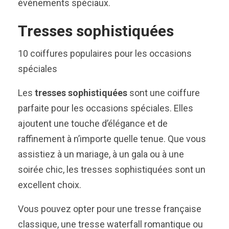
événements spéciaux.
Tresses sophistiquées
10 coiffures populaires pour les occasions
spéciales
Les
tresses sophistiquées
sont une coiffure
parfaite pour les occasions spéciales. Elles
ajoutent une touche d’élégance et de
raffinement à n’importe quelle tenue. Que vous
assistiez à un mariage, à un gala ou à une
soirée chic, les tresses sophistiquées sont un
excellent choix.
Vous pouvez opter pour une tresse française
classique, une tresse waterfall romantique ou