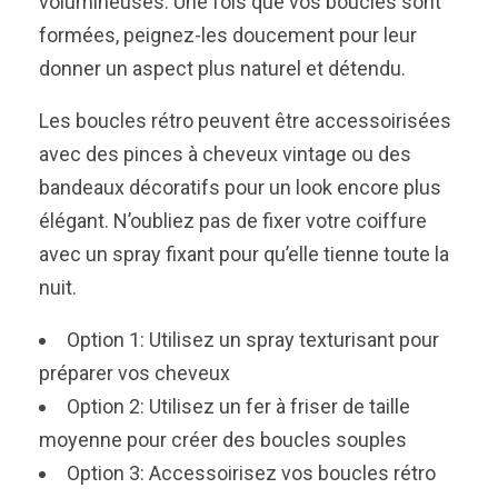
volumineuses. Une fois que vos boucles sont
formées, peignez-les doucement pour leur
donner un aspect plus naturel et détendu.
Les boucles rétro peuvent être accessoirisées
avec des pinces à cheveux vintage ou des
bandeaux décoratifs pour un look encore plus
élégant. N’oubliez pas de fixer votre coiffure
avec un spray fixant pour qu’elle tienne toute la
nuit.
Option 1: Utilisez un spray texturisant pour
préparer vos cheveux
Option 2: Utilisez un fer à friser de taille
moyenne pour créer des boucles souples
Option 3: Accessoirisez vos boucles rétro