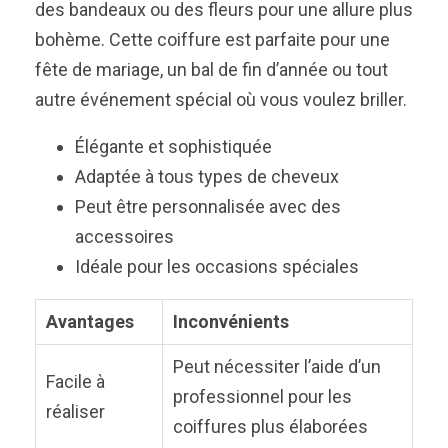
des bandeaux ou des fleurs pour une allure plus
bohème. Cette coiffure est parfaite pour une
fête de mariage, un bal de fin d’année ou tout
autre événement spécial où vous voulez briller.
Élégante et sophistiquée
Adaptée à tous types de cheveux
Peut être personnalisée avec des
accessoires
Idéale pour les occasions spéciales
Avantages
Inconvénients
Peut nécessiter l’aide d’un
Facile à
professionnel pour les
réaliser
coiffures plus élaborées