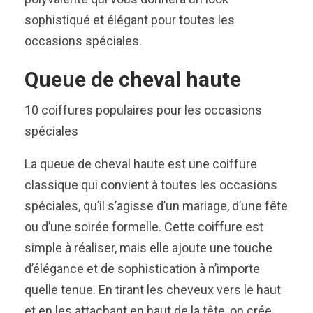
sophistiqué et élégant pour toutes les
occasions spéciales.
Queue de cheval haute
10 coiffures populaires pour les occasions
spéciales
La queue de cheval haute est une coiffure
classique qui convient à toutes les occasions
spéciales, qu’il s’agisse d’un mariage, d’une fête
ou d’une soirée formelle. Cette coiffure est
simple à réaliser, mais elle ajoute une touche
d’élégance et de sophistication à n’importe
quelle tenue. En tirant les cheveux vers le haut
et en les attachant en haut de la tête, on crée