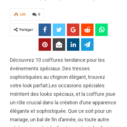
190
0
Partager
Découvrez 10 coiffures tendance pour les
événements spéciaux. Des tresses
sophistiquées au chignon élégant, trouvez
votre look parfait.Les occasions spéciales
méritent des looks spéciaux, et la coiffure joue
un rôle crucial dans la création d’une apparence
élégante et sophistiquée. Que ce soit pour un
mariage, un bal de fin d’année, ou toute autre