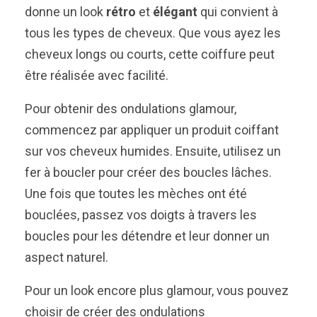
donne un look
rétro
et
élégant
qui convient à
tous les types de cheveux. Que vous ayez les
cheveux longs ou courts, cette coiffure peut
être réalisée avec facilité.
Pour obtenir des ondulations glamour,
commencez par appliquer un produit coiffant
sur vos cheveux humides. Ensuite, utilisez un
fer à boucler pour créer des boucles lâches.
Une fois que toutes les mèches ont été
bouclées, passez vos doigts à travers les
boucles pour les détendre et leur donner un
aspect naturel.
Pour un look encore plus glamour, vous pouvez
choisir de créer des ondulations