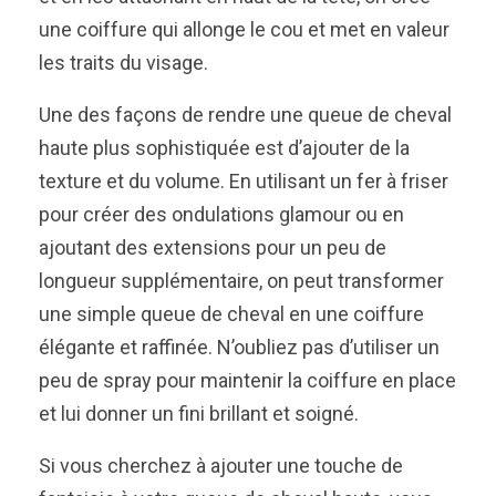
une coiffure qui allonge le cou et met en valeur
les traits du visage.
Une des façons de rendre une queue de cheval
haute plus sophistiquée est d’ajouter de la
texture et du volume. En utilisant un fer à friser
pour créer des ondulations glamour ou en
ajoutant des extensions pour un peu de
longueur supplémentaire, on peut transformer
une simple queue de cheval en une coiffure
élégante et raffinée. N’oubliez pas d’utiliser un
peu de spray pour maintenir la coiffure en place
et lui donner un fini brillant et soigné.
Si vous cherchez à ajouter une touche de