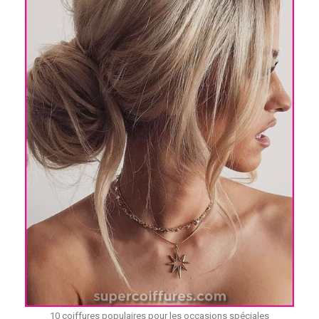
10 coiffures populaires pour les occasions spéciales