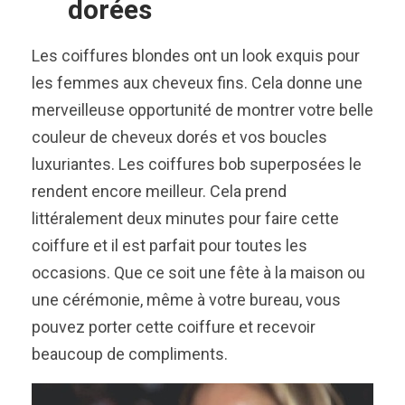
dorées
Les coiffures blondes ont un look exquis pour
les femmes aux cheveux fins. Cela donne une
merveilleuse opportunité de montrer votre belle
couleur de cheveux dorés et vos boucles
luxuriantes. Les coiffures bob superposées le
rendent encore meilleur. Cela prend
littéralement deux minutes pour faire cette
coiffure et il est parfait pour toutes les
occasions. Que ce soit une fête à la maison ou
une cérémonie, même à votre bureau, vous
pouvez porter cette coiffure et recevoir
beaucoup de compliments.