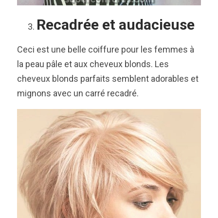
Recadrée et audacieuse
Ceci est une belle coiffure pour les femmes à
la peau pâle et aux cheveux blonds. Les
cheveux blonds parfaits semblent adorables et
mignons avec un carré recadré.