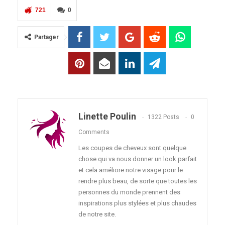
721
0
Partager
Linette Poulin
1322 Posts
0
Comments
Les coupes de cheveux sont quelque
chose qui va nous donner un look parfait
et cela améliore notre visage pour le
rendre plus beau, de sorte que toutes les
personnes du monde prennent des
inspirations plus stylées et plus chaudes
de notre site.