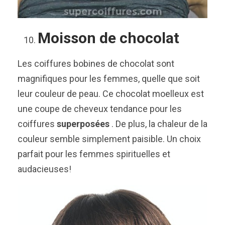
Moisson de chocolat
Les coiffures bobines de chocolat sont
magnifiques pour les femmes, quelle que soit
leur couleur de peau. Ce chocolat moelleux est
une coupe de cheveux tendance pour les
coiffures
superposées
. De plus, la chaleur de la
couleur semble simplement paisible. Un choix
parfait pour les femmes spirituelles et
audacieuses!