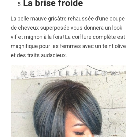
La brise froide
La belle mauve grisâtre rehaussée d’une coupe
de cheveux superposée vous donnera un look
vif et mignon à la fois! La coiffure complète est
magnifique pour les femmes avec un teint olive
et des traits audacieux.