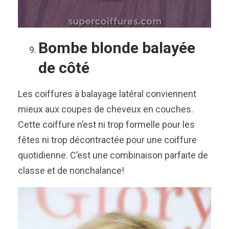
Bombe blonde balayée
de côté
Les coiffures à balayage latéral conviennent
mieux aux coupes de cheveux en couches.
Cette coiffure n’est ni trop formelle pour les
fêtes ni trop décontractée pour une coiffure
quotidienne. C’est une combinaison parfaite de
classe et de nonchalance!