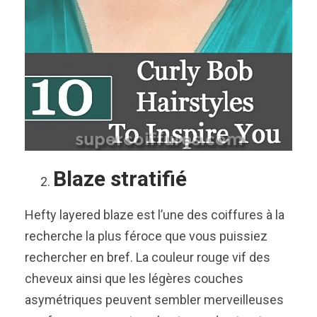
Blaze stratifié
Hefty layered blaze est l’une des coiffures à la
recherche la plus féroce que vous puissiez
rechercher en bref. La couleur rouge vif des
cheveux ainsi que les légères couches
asymétriques peuvent sembler merveilleuses