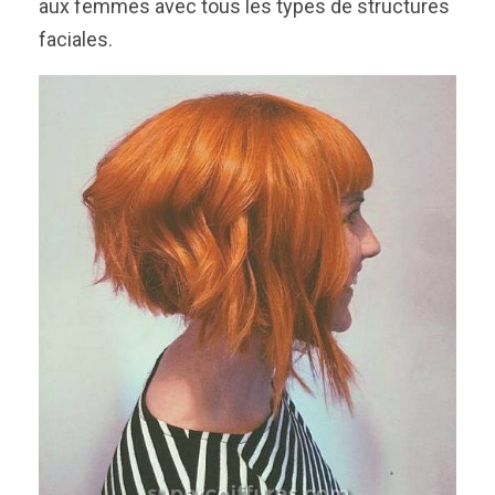
aux femmes avec tous les types de structures
faciales.