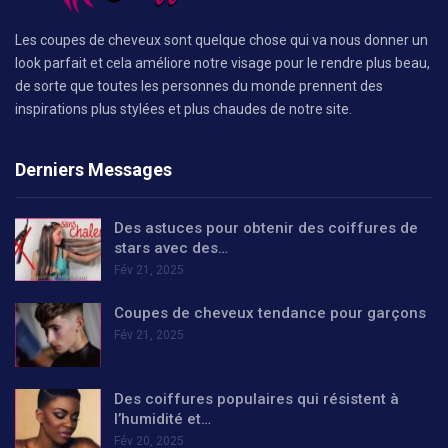
Les coupes de cheveux sont quelque chose qui va nous donner un
look parfait et cela améliore notre visage pour le rendre plus beau,
de sorte que toutes les personnes du monde prennent des
inspirations plus stylées et plus chaudes de notre site.
Derniers Messages
Des astuces pour obtenir des coiffures de
stars avec des…
Fév 21, 2025
Coupes de cheveux tendance pour garçons
Fév 21, 2025
Des coiffures populaires qui résistent à
l’humidité et…
Fév 20, 2025