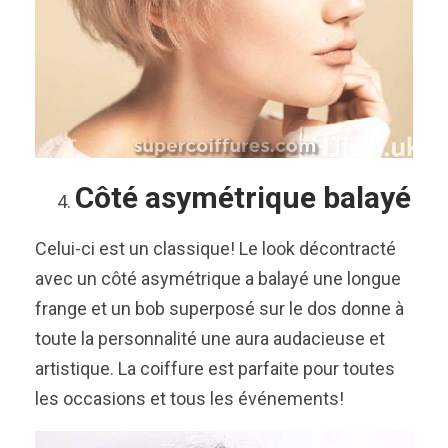
Côté asymétrique balayé
Celui-ci est un classique! Le look décontracté
avec un côté asymétrique a balayé une longue
frange et un bob superposé sur le dos donne à
toute la personnalité une aura audacieuse et
artistique. La coiffure est parfaite pour toutes
les occasions et tous les événements!