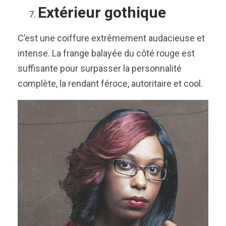
Extérieur gothique
C’est une coiffure extrêmement audacieuse et
intense. La frange balayée du côté rouge est
suffisante pour surpasser la personnalité
complète, la rendant féroce, autoritaire et cool.