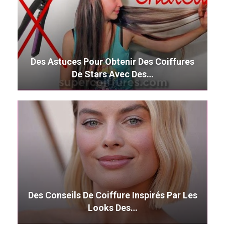
Des Astuces Pour Obtenir Des Coiffures
De Stars Avec Des…
Des Conseils De Coiffure Inspirés Par Les
Looks Des…