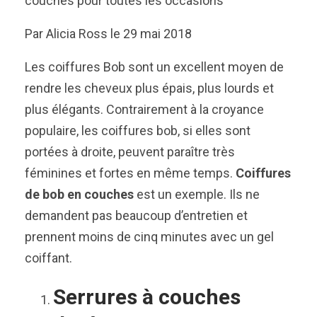
couches pour toutes les occasions
Par Alicia Ross le 29 mai 2018
Les coiffures Bob sont un excellent moyen de
rendre les cheveux plus épais, plus lourds et
plus élégants. Contrairement à la croyance
populaire, les coiffures bob, si elles sont
portées à droite, peuvent paraître très
féminines et fortes en même temps.
Coiffures
de
bob en couches
est un exemple. Ils ne
demandent pas beaucoup d’entretien et
prennent moins de cinq minutes avec un gel
coiffant.
Serrures à couches