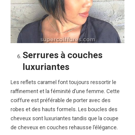
Serrures à couches
luxuriantes
Les reflets caramel font toujours ressortir le
raffinement et la féminité d’une femme. Cette
coiffure est préférable de porter avec des
robes et des hauts formels. Les boucles des
cheveux sont luxuriantes tandis que la coupe
de cheveux en couches rehausse l’élégance.