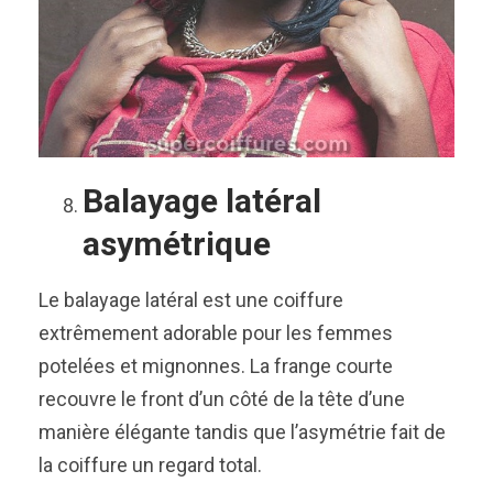
Balayage latéral
asymétrique
Le balayage latéral est une coiffure
extrêmement adorable pour les femmes
potelées et mignonnes. La frange courte
recouvre le front d’un côté de la tête d’une
manière élégante tandis que l’asymétrie fait de
la coiffure un regard total.