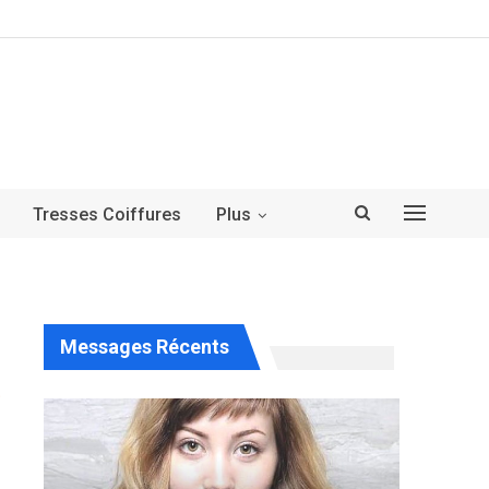
Tresses Coiffures
Plus
Messages Récents