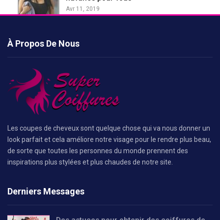
Avr 11, 2019
À Propos De Nous
Les coupes de cheveux sont quelque chose qui va nous donner un
look parfait et cela améliore notre visage pour le rendre plus beau,
de sorte que toutes les personnes du monde prennent des
inspirations plus stylées et plus chaudes de notre site.
Derniers Messages