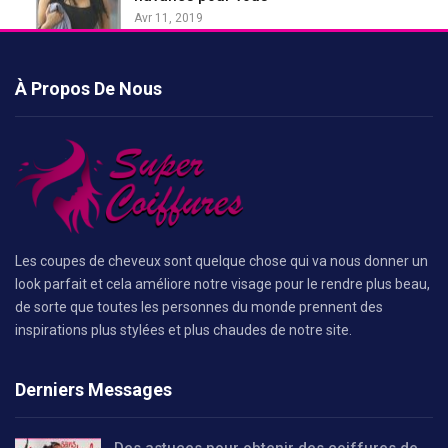
Avr 11, 2019
À Propos De Nous
Les coupes de cheveux sont quelque chose qui va nous donner un
look parfait et cela améliore notre visage pour le rendre plus beau,
de sorte que toutes les personnes du monde prennent des
inspirations plus stylées et plus chaudes de notre site.
Derniers Messages