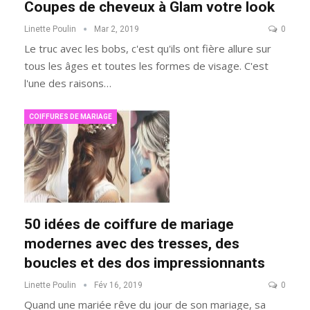
Coupes de cheveux à Glam votre look
Linette Poulin
Mar 2, 2019
0
Le truc avec les bobs, c'est qu'ils ont fière allure sur
tous les âges et toutes les formes de visage. C'est
l'une des raisons…
COIFFURES DE MARIAGE
50 idées de coiffure de mariage
modernes avec des tresses, des
boucles et des dos impressionnants
Linette Poulin
Fév 16, 2019
0
Quand une mariée rêve du jour de son mariage, sa