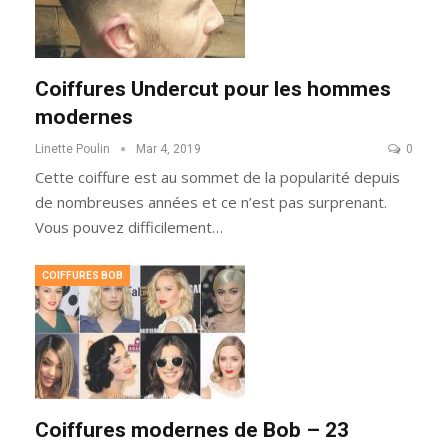
Coiffures Undercut pour les hommes
modernes
Linette Poulin
Mar 4, 2019
0
Cette coiffure est au sommet de la popularité depuis
de nombreuses années et ce n’est pas surprenant.
Vous pouvez difficilement…
COIFFURES BOB
Coiffures modernes de Bob – 23