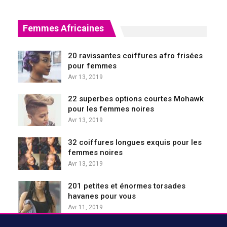
Femmes Africaines
20 ravissantes coiffures afro frisées
pour femmes
Avr 13, 2019
22 superbes options courtes Mohawk
pour les femmes noires
Avr 13, 2019
32 coiffures longues exquis pour les
femmes noires
Avr 13, 2019
201 petites et énormes torsades
havanes pour vous
Avr 11, 2019