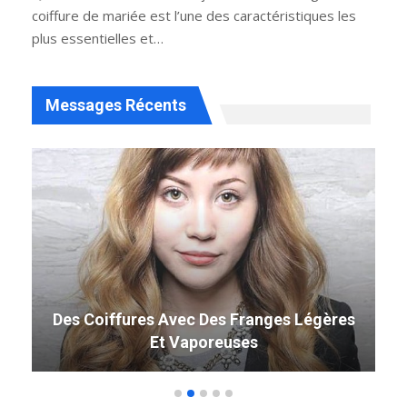
coiffure de mariée est l’une des caractéristiques les
plus essentielles et…
Messages Récents
Des Coiffures Avec Des Franges Légères
Et Vaporeuses