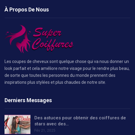
À Propos De Nous
Les coupes de cheveux sont quelque chose qui va nous donner un
look parfait et cela améliore notre visage pour le rendre plus beau,
de sorte que toutes les personnes du monde prennent des
inspirations plus stylées et plus chaudes de notre site.
Derniers Messages
Des astuces pour obtenir des coiffures de
stars avec des…
Fév 21, 2025