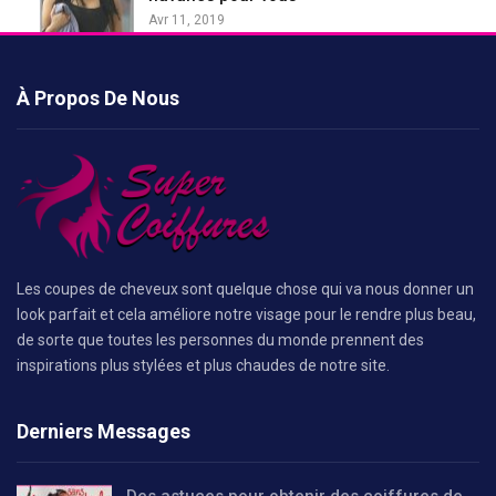
Avr 11, 2019
À Propos De Nous
Les coupes de cheveux sont quelque chose qui va nous donner un
look parfait et cela améliore notre visage pour le rendre plus beau,
de sorte que toutes les personnes du monde prennent des
inspirations plus stylées et plus chaudes de notre site.
Derniers Messages