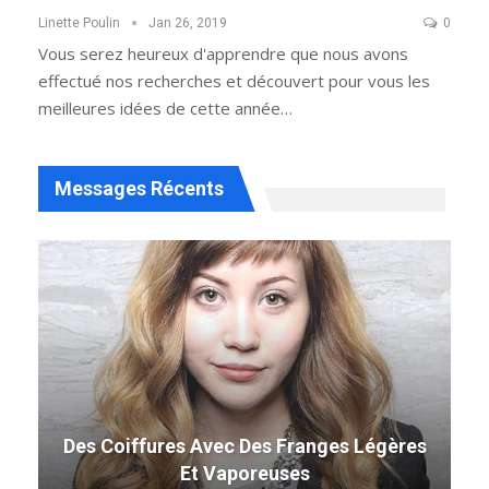
Linette Poulin
Jan 26, 2019
0
Vous serez heureux d'apprendre que nous avons
effectué nos recherches et découvert pour vous les
meilleures idées de cette année…
Messages Récents
Des Coiffures Avec Des Franges Légères
Et Vaporeuses