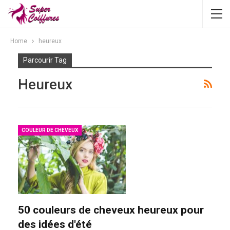
Home
heureux
Parcourir Tag
Heureux
COULEUR DE CHEVEUX
50 couleurs de cheveux heureux pour
des idées d'été