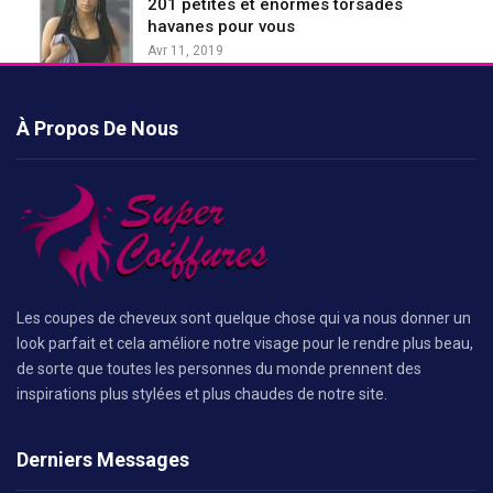
201 petites et énormes torsades
havanes pour vous
Avr 11, 2019
À Propos De Nous
Les coupes de cheveux sont quelque chose qui va nous donner un
look parfait et cela améliore notre visage pour le rendre plus beau,
de sorte que toutes les personnes du monde prennent des
inspirations plus stylées et plus chaudes de notre site.
Derniers Messages