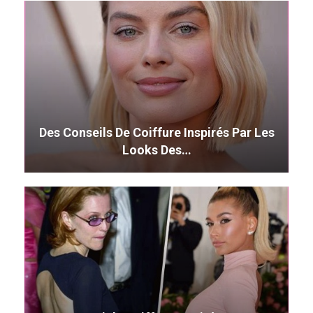
Des Conseils De Coiffure Inspirés Par Les
Looks Des…