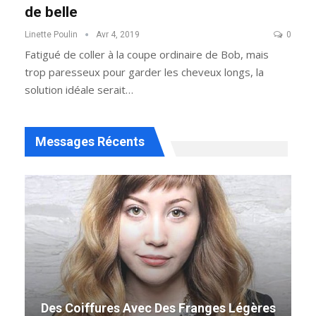
de belle
Linette Poulin
Avr 4, 2019
0
Fatigué de coller à la coupe ordinaire de Bob, mais
trop paresseux pour garder les cheveux longs, la
solution idéale serait…
Messages Récents
Des Coiffures Avec Des Franges Légères