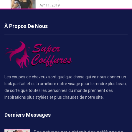
Avr 11, 2019
À Propos De Nous
Les coupes de cheveux sont quelque chose qui va nous donner un
look parfait et cela améliore notre visage pour le rendre plus beau,
de sorte que toutes les personnes du monde prennent des
inspirations plus stylées et plus chaudes de notre site.
Derniers Messages