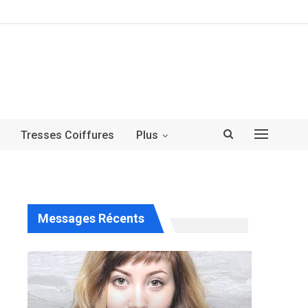
Tresses Coiffures
Plus
Messages Récents