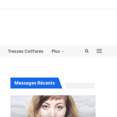
Tresses Coiffures
Plus
Messages Récents