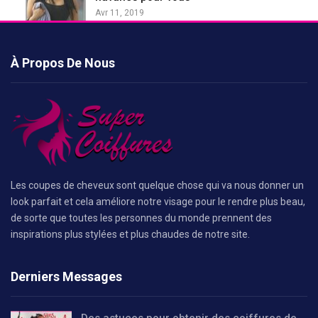
Avr 11, 2019
À Propos De Nous
Les coupes de cheveux sont quelque chose qui va nous donner un
look parfait et cela améliore notre visage pour le rendre plus beau,
de sorte que toutes les personnes du monde prennent des
inspirations plus stylées et plus chaudes de notre site.
Derniers Messages