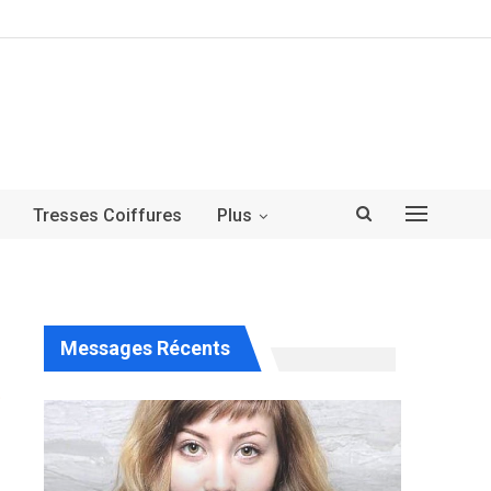
Tresses Coiffures
Plus
Messages Récents